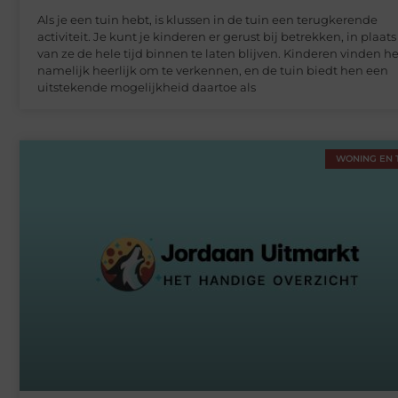
Als je een tuin hebt, is klussen in de tuin een terugkerende
activiteit. Je kunt je kinderen er gerust bij betrekken, in plaats
van ze de hele tijd binnen te laten blijven. Kinderen vinden he
namelijk heerlijk om te verkennen, en de tuin biedt hen een
uitstekende mogelijkheid daartoe als
WONING EN 