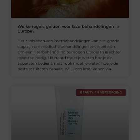
Welke regels gelden voor laserbehandelingen in
Europa?
Het aanbieden van laserbehandelingen kan een goede
stap zijn om medische behandelingen te verbeteren.
Om een laserbehandeling te mogen uitvoeren is echter
expertise nodig. Uiteraard moet je weten hoe je de
apparaten bedient, maar ook moet je weten hoe je de
beste resultaten behaalt. Wil jij een laser kopen via
BEAUTY EN VERZORGING