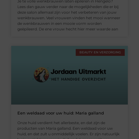
Je te volle wenkbrauwen laten epileren in Hengelo?
Lees dan gauw verder naar de mogelijkheden die er bij
deze salon allemaal zijn voor het verbeteren van jouw
wenkbrauwen. Veel vrouwen vinden het mooi wanneer
de wenkbrauwen in een mooie vorm worden
geëpileerd. De ene vrouw hecht hier meer waarde aan
BEAUTY EN VERZORGING
Een weldaad voor uw huid: Maria galland
Onze huid verdient het allerbeste, en dat zijn de
producten van Maria galland. Een weldaad voor uw
huid, en dat zult u onmiddellijk voelen. Er zijn natuurlijk