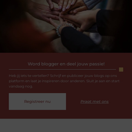
Word blogger en deel jouw passie!
Heb jij iets te vertellen? Schrijf en publiceer jouw blogs op ons
platform en laat je inspireren door anderen. Sluit je aan en start
vandaag nog.
Registreer nu
Praat met ons