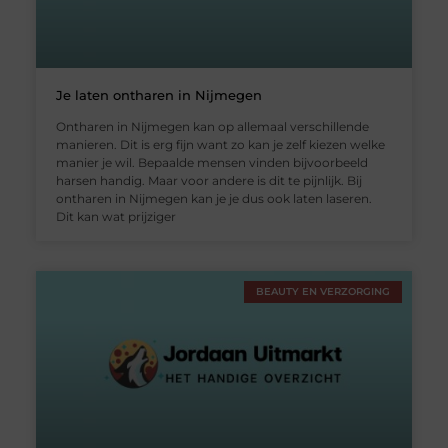
Je laten ontharen in Nijmegen
Ontharen in Nijmegen kan op allemaal verschillende
manieren. Dit is erg fijn want zo kan je zelf kiezen welke
manier je wil. Bepaalde mensen vinden bijvoorbeeld
harsen handig. Maar voor andere is dit te pijnlijk. Bij
ontharen in Nijmegen kan je je dus ook laten laseren.
Dit kan wat prijziger
BEAUTY EN VERZORGING