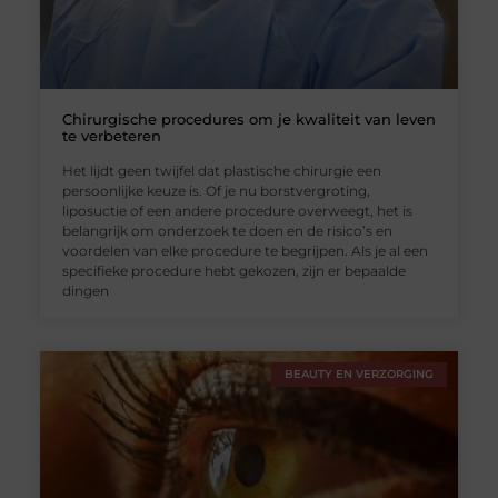
Chirurgische procedures om je kwaliteit van leven
te verbeteren
Het lijdt geen twijfel dat plastische chirurgie een
persoonlijke keuze is. Of je nu borstvergroting,
liposuctie of een andere procedure overweegt, het is
belangrijk om onderzoek te doen en de risico’s en
voordelen van elke procedure te begrijpen. Als je al een
specifieke procedure hebt gekozen, zijn er bepaalde
dingen
BEAUTY EN VERZORGING