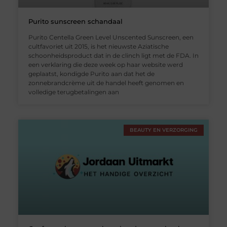
Purito sunscreen schandaal
Purito Centella Green Level Unscented Sunscreen, een
cultfavoriet uit 2015, is het nieuwste Aziatische
schoonheidsproduct dat in de clinch ligt met de FDA. In
een verklaring die deze week op haar website werd
geplaatst, kondigde Purito aan dat het de
zonnebrandcrème uit de handel heeft genomen en
volledige terugbetalingen aan
BEAUTY EN VERZORGING