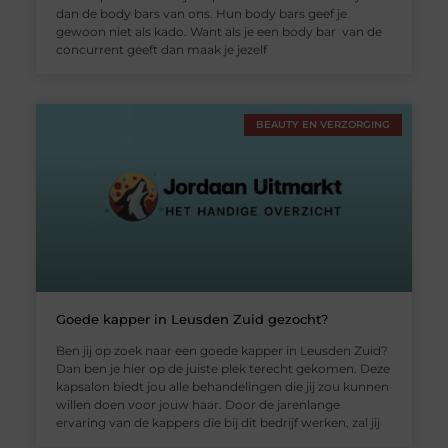
dan de body bars van ons. Hun body bars geef je
gewoon niet als kado. Want als je een body bar van de
concurrent geeft dan maak je jezelf
BEAUTY EN VERZORGING
Goede kapper in Leusden Zuid gezocht?
Ben jij op zoek naar een goede kapper in Leusden Zuid?
Dan ben je hier op de juiste plek terecht gekomen. Deze
kapsalon biedt jou alle behandelingen die jij zou kunnen
willen doen voor jouw haar. Door de jarenlange
ervaring van de kappers die bij dit bedrijf werken, zal jij