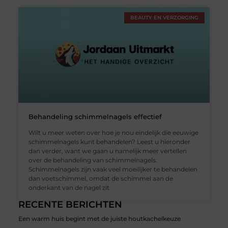
BEAUTY EN VERZORGING
Behandeling schimmelnagels effectief
Wilt u meer weten over hoe je nou eindelijk die eeuwige
schimmelnagels kunt behandelen? Leest u hieronder
dan verder, want we gaan u namelijk meer vertellen
over de behandeling van schimmelnagels.
Schimmelnagels zijn vaak veel moeilijker te behandelen
dan voetschimmel, omdat de schimmel aan de
onderkant van de nagel zit
RECENTE BERICHTEN
Een warm huis begint met de juiste houtkachelkeuze