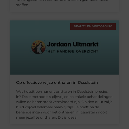
stoffen
BEAUTY EN VERZORGING
Op effectieve wijze ontharen in IJsselstein
Wat houdt permanent ontharen in IJsselstein precies
in? Deze methode is pijnvrij en na enkele behandelingen
zullen de haren sterk verminderd zijn. Op den duur zal je
huid vrijwel helemaal haarvrij zijn. Je hoeft na de
behandelingen voor het ontharen in IJsselstein nooit
meer jezelf te ontharen. Dit is ideaal