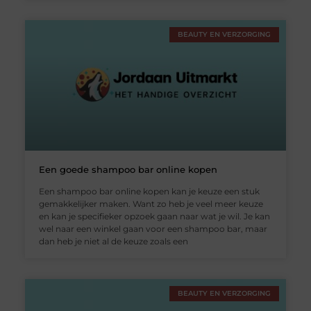
BEAUTY EN VERZORGING
Een goede shampoo bar online kopen
Een shampoo bar online kopen kan je keuze een stuk
gemakkelijker maken. Want zo heb je veel meer keuze
en kan je specifieker opzoek gaan naar wat je wil. Je kan
wel naar een winkel gaan voor een shampoo bar, maar
dan heb je niet al de keuze zoals een
BEAUTY EN VERZORGING