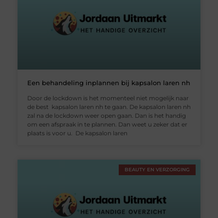
Een behandeling inplannen bij kapsalon laren nh
Door de lockdown is het momenteel niet mogelijk naar
de best kapsalon laren nh te gaan. De kapsalon laren nh
zal na de lockdown weer open gaan. Dan is het handig
om een afspraak in te plannen. Dan weet u zeker dat er
plaats is voor u. De kapsalon laren
BEAUTY EN VERZORGING