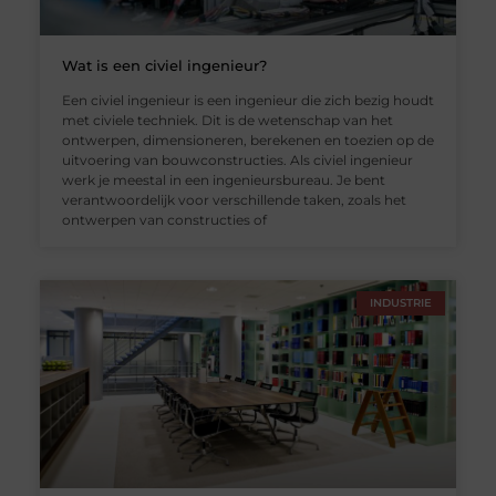
Wat is een civiel ingenieur?
Een civiel ingenieur is een ingenieur die zich bezig houdt
met civiele techniek. Dit is de wetenschap van het
ontwerpen, dimensioneren, berekenen en toezien op de
uitvoering van bouwconstructies. Als civiel ingenieur
werk je meestal in een ingenieursbureau. Je bent
verantwoordelijk voor verschillende taken, zoals het
ontwerpen van constructies of
INDUSTRIE