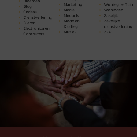
Bloemen
Marketing
Woning en Tuin
Blog
Media
Woningen
Cadeau
Meubels
Zakelijk
Dienstverlening
Mode en
Zakelijke
Dieren
Kleding
dienstverlening
Electronica en
Muziek
ZZP
Computers