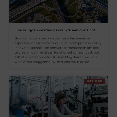
Hoe bruggen worden gebouwd: een overzicht
Bruggenbouw is een van de meest fascinerende
aspecten van civiele techniek. Het is een proces waarbij
innovatie, techniek en ontwerp samenkomen om iets
te creëren dat niet alleen functioneel is, maar vaak ook
esthetisch aantrekkelijk. In deze blog duiken we in de
wereld van bruggenbouw, met een focus op de
INDUSTRIE