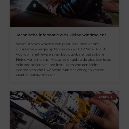
Technische informatie over kleine windmolens
Windturbines worden een populaire manier om
duurzame energie op te wekken en EAZ Wind loopt
voorop in het leveren van betrouwbare, betaalbare
kleine windmolens. Met onze uitgebreide gids leer je de
vele voordelen van het installeren van een kleine
windmolen van EAZ Wind. Van het verlagen van de
elektriciteitskosten tot
ENERGIE