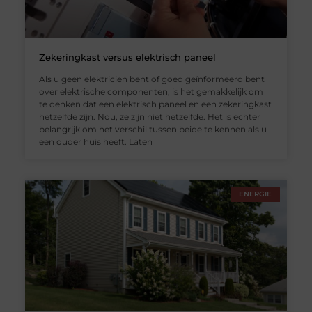
Zekeringkast versus elektrisch paneel
Als u geen elektricien bent of goed geïnformeerd bent
over elektrische componenten, is het gemakkelijk om
te denken dat een elektrisch paneel en een zekeringkast
hetzelfde zijn. Nou, ze zijn niet hetzelfde. Het is echter
belangrijk om het verschil tussen beide te kennen als u
een ouder huis heeft. Laten
ENERGIE