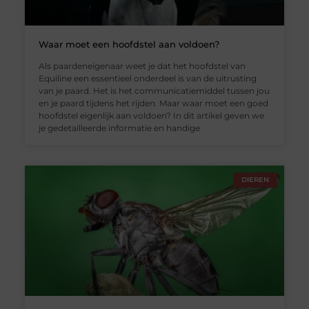
Waar moet een hoofdstel aan voldoen?
Als paardeneigenaar weet je dat het hoofdstel van
Equiline een essentieel onderdeel is van de uitrusting
van je paard. Het is het communicatiemiddel tussen jou
en je paard tijdens het rijden. Maar waar moet een goed
hoofdstel eigenlijk aan voldoen? In dit artikel geven we
je gedetailleerde informatie en handige
DIEREN