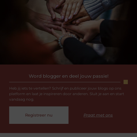
Word blogger en deel jouw passie!
Heb jij iets te vertellen? Schrijf en publiceer jouw blogs op ons
platform en laat je inspireren door anderen. Sluit je aan en start
vandaag nog.
Registreer nu
Praat met ons