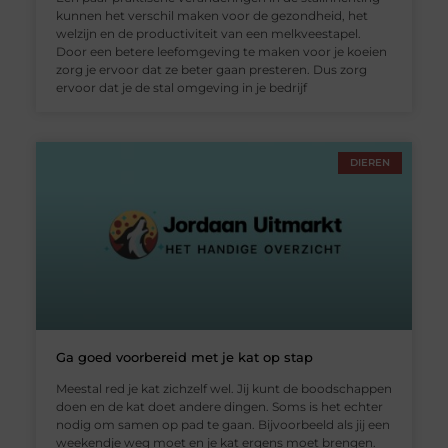
kunnen het verschil maken voor de gezondheid, het
welzijn en de productiviteit van een melkveestapel.
Door een betere leefomgeving te maken voor je koeien
zorg je ervoor dat ze beter gaan presteren. Dus zorg
ervoor dat je de stal omgeving in je bedrijf
DIEREN
Ga goed voorbereid met je kat op stap
Meestal red je kat zichzelf wel. Jij kunt de boodschappen
doen en de kat doet andere dingen. Soms is het echter
nodig om samen op pad te gaan. Bijvoorbeeld als jij een
weekendje weg moet en je kat ergens moet brengen.