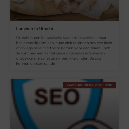
Lunchen in Utrecht
Utrecht is een fantastische stad om te werken, maar
het is moeilijk om een leuke plek te vinden om een klant
of collega mee naartoe te nemen voor een zakenlunch.
Je kunt hier een aantal geweldige eetgelegenheden
ontdekken, maar ze zijn moeilijk te vinden. Je zou
kunnen denken dat de
ZAKELIJKE DIENSTVERLENING