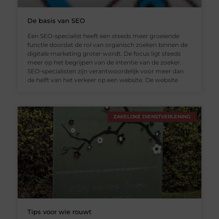
De basis van SEO
Een SEO-specialist heeft een steeds meer groeiende
functie doordat de rol van organisch zoeken binnen de
digitale marketing groter wordt. De focus ligt steeds
meer op het begrijpen van de intentie van de zoeker.
SEO-specialisten zijn verantwoordelijk voor meer dan
de helft van het verkeer op een website. De website
ZAKELIJKE DIENSTVERLENING
Tips voor wie rouwt