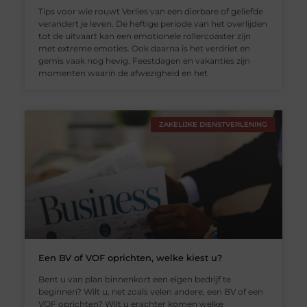
Tips voor wie rouwt Verlies van een dierbare of geliefde
verandert je leven. De heftige periode van het overlijden
tot de uitvaart kan een emotionele rollercoaster zijn
met extreme emoties. Ook daarna is het verdriet en
gemis vaak nog hevig. Feestdagen en vakanties zijn
momenten waarin de afwezigheid en het
ZAKELIJKE DIENSTVERLENING
Een BV of VOF oprichten, welke kiest u?
Bent u van plan binnenkort een eigen bedrijf te
beginnen? Wilt u, net zoals velen andere, een BV of een
VOF oprichten? Wilt u erachter komen welke