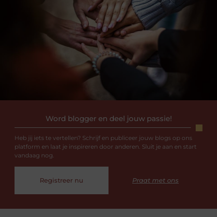
Word blogger en deel jouw passie!
Heb jij iets te vertellen? Schrijf en publiceer jouw blogs op ons
platform en laat je inspireren door anderen. Sluit je aan en start
vandaag nog.
Registreer nu
Praat met ons