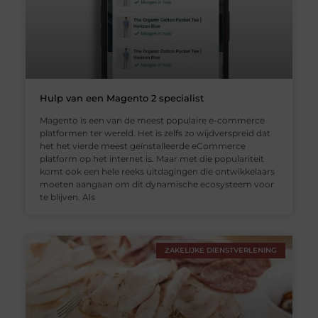
Hulp van een Magento 2 specialist
Magento is een van de meest populaire e-commerce
platformen ter wereld. Het is zelfs zo wijdverspreid dat
het het vierde meest geïnstalleerde eCommerce
platform op het internet is. Maar met die populariteit
komt ook een hele reeks uitdagingen die ontwikkelaars
moeten aangaan om dit dynamische ecosysteem voor
te blijven. Als
ZAKELIJKE DIENSTVERLENING