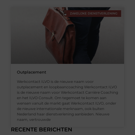
ZAKELIJKE DIENSTVERLENING
Outplacement
Werkcontact ILVO is de nieuwe naam voor
outplacement en loopbaancoaching Werkcontact ILVO
is de nieuwe naam voor Werkcontact Carrière Coaching
en het ILVO Consult. Om tegemoet te komen aan
wensen vanuit de markt gaat Werkcontact ILVO, onder
de nieuwe internationale merknaam, ook buiten
Nederland haar dienstverlening aanbieden. Nieuwe
naam, vertrouwde
RECENTE BERICHTEN