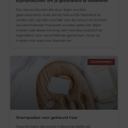
Bijenproducten om je gezondheid te verbeteren
De vele producten die door bijen worden
geproduceerd, zoals die bij Natuurlijk Westland te
vinden zijn, zijn een wonder van de natuur en kunnen
op verschillende manieren worden gebruikt. Bijen
maken niet alleen honing, een heerlijke zoetstof en
ingrediënt voor verschillende gerechten, maar ze
maken ook was voor kaarsen en
GEZONDHEID
Shampoobar voor gekleurd haar
Haarreinigers die zowel milieuvriendelijk als