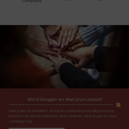
Computers
Word blogger en deel jouw passie!
Heb jij iets te vertellen? Schrijf en publiceer jouw blogs op ons
platform en laat je inspireren door anderen. Sluit je aan en start
vandaag nog.