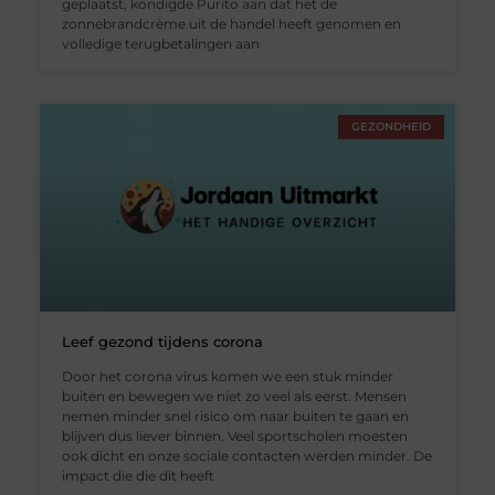
geplaatst, kondigde Purito aan dat het de
zonnebrandcrème uit de handel heeft genomen en
volledige terugbetalingen aan
GEZONDHEID
Leef gezond tijdens corona
Door het corona virus komen we een stuk minder
buiten en bewegen we niet zo veel als eerst. Mensen
nemen minder snel risico om naar buiten te gaan en
blijven dus liever binnen. Veel sportscholen moesten
ook dicht en onze sociale contacten werden minder. De
impact die die dit heeft