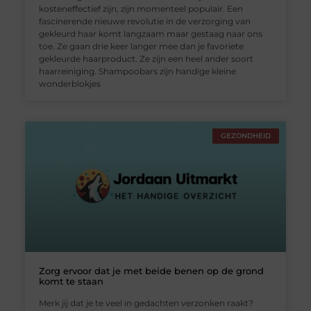
kosteneffectief zijn, zijn momenteel populair. Een
fascinerende nieuwe revolutie in de verzorging van
gekleurd haar komt langzaam maar gestaag naar ons
toe. Ze gaan drie keer langer mee dan je favoriete
gekleurde haarproduct. Ze zijn een heel ander soort
haarreiniging. Shampoobars zijn handige kleine
wonderblokjes
GEZONDHEID
Zorg ervoor dat je met beide benen op de grond
komt te staan
Merk jij dat je te veel in gedachten verzonken raakt?