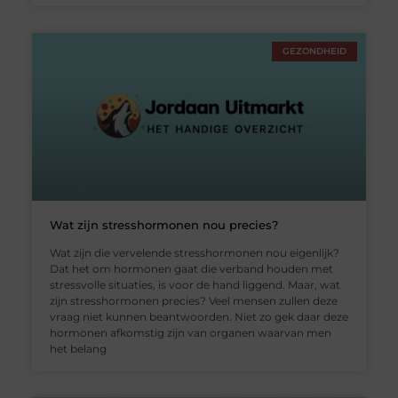
GEZONDHEID
Wat zijn stresshormonen nou precies?
Wat zijn die vervelende stresshormonen nou eigenlijk?
Dat het om hormonen gaat die verband houden met
stressvolle situaties, is voor de hand liggend. Maar, wat
zijn stresshormonen precies? Veel mensen zullen deze
vraag niet kunnen beantwoorden. Niet zo gek daar deze
hormonen afkomstig zijn van organen waarvan men
het belang