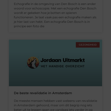
Echografie in de omgeving van Den Bosch is een ander
woord voor echoscopie. Met een echografie Den Bosch
wordt er gekeken hoe je botten en spieren
functioneren. Je laat vaak pas een echografie maken als
je hier last van hebt. Een echografie Den Bosch is in
principe een foto die
GEZONDHEID
De beste revalidatie in Amsterdam
De meeste mensen hebben vast weleens van revalidatie
in Amsterdam gehoord, maar om dit begrip nog iets
beter uit te leggen gaan we vandaag iets verder in op