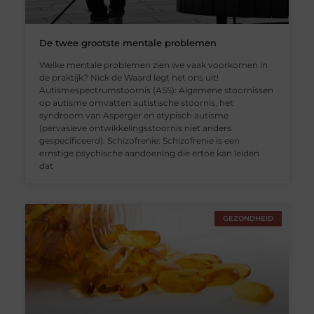
De twee grootste mentale problemen
Welke mentale problemen zien we vaak voorkomen in
de praktijk? Nick de Waard legt het ons uit!
Autismespectrumstoornis (ASS): Algemene stoornissen
op autisme omvatten autistische stoornis, het
syndroom van Asperger en atypisch autisme
(pervasieve ontwikkelingsstoornis niet anders
gespecificeerd). Schizofrenie: Schizofrenie is een
ernstige psychische aandoening die ertoe kan leiden
dat
GEZONDHEID