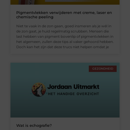
Pigmentvlekken verwijderen met creme, laser en
chemische peeling
Niet te vaak in de zon gaan, goed insmeren als je wél in
de zon gaat, je huid regelmatig scrubben. Mensen die
last hebben van pigment bovenlip of pigmentvlekken in
het algemeen, zullen deze tips al vaker gehoord hebben.
Doch kan het zijn dat deze trucs niet helpen omdat je
GEZONDHEID
Wat is echografie?