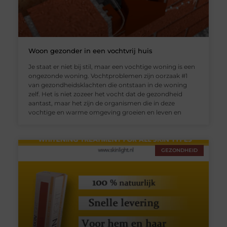
Woon gezonder in een vochtvrij huis
Je staat er niet bij stil, maar een vochtige woning is een
ongezonde woning. Vochtproblemen zijn oorzaak #1
van gezondheidsklachten die ontstaan in de woning
zelf. Het is niet zozeer het vocht dat de gezondheid
aantast, maar het zijn de organismen die in deze
vochtige en warme omgeving groeien en leven en
GEZONDHEID