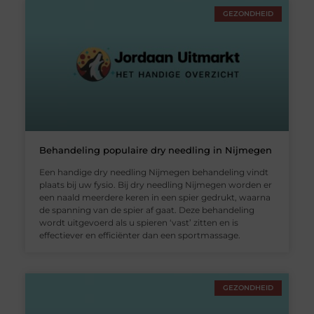
GEZONDHEID
Behandeling populaire dry needling in Nijmegen
Een handige dry needling Nijmegen behandeling vindt
plaats bij uw fysio. Bij dry needling Nijmegen worden er
een naald meerdere keren in een spier gedrukt, waarna
de spanning van de spier af gaat. Deze behandeling
wordt uitgevoerd als u spieren ‘vast’ zitten en is
effectiever en efficiënter dan een sportmassage.
GEZONDHEID