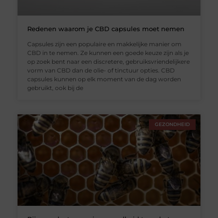
Redenen waarom je CBD capsules moet nemen
Capsules zijn een populaire en makkelijke manier om
CBD in te nemen. Ze kunnen een goede keuze zijn als je
op zoek bent naar een discretere, gebruiksvriendelijkere
vorm van CBD dan de olie- of tinctuur opties. CBD
capsules kunnen op elk moment van de dag worden
gebruikt, ook bij de
GEZONDHEID