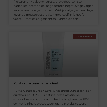
Piekeren en vaak over stressvolle gebeurtenissen
nadenken heeft op de lange termijn negatieve gevolgen
voor je mentale gezondheid. Wist je dat je gedurende je
leven de meeste gesprekken met jezelf in je hoofd
voert? Emoties en gedachten kunnen als een
GEZONDHEID
Purito sunscreen schandaal
Purito Centella Green Level Unscented Sunscreen, een
cultfavoriet uit 2015, is het nieuwste Aziatische
schoonheidsproduct dat in de clinch ligt met de FDA. In
een verklaring die deze week op haar website werd