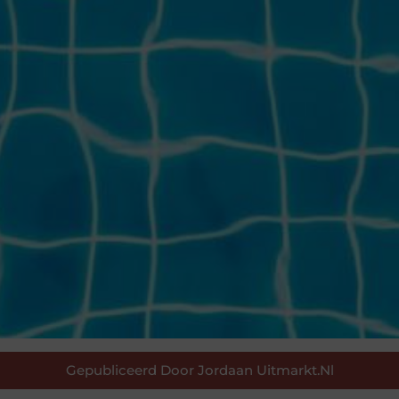
Gepubliceerd Door Jordaan Uitmarkt.nl