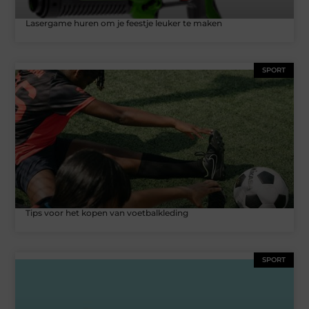
Lasergame huren om je feestje leuker te maken
SPORT
Tips voor het kopen van voetbalkleding
SPORT