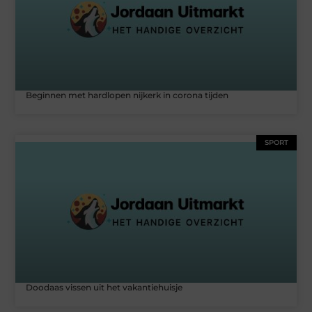
Beginnen met hardlopen nijkerk in corona tijden
SPORT
Doodaas vissen uit het vakantiehuisje