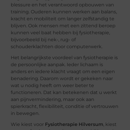
blessure en het verantwoord opbouwen van
training. Ouderen kunnen werken aan balans,
kracht en mobiliteit om langer zelfstandig te
blijven. Ook mensen met een zittend beroep
kunnen veel baat hebben bij fysiotherapie,
bijvoorbeeld bij nek-, rug- of
schouderklachten door computerwerk.
Het belangrijkste voordeel van fysiotherapie is
de persoonlijke aanpak. Ieder lichaam is
anders en iedere klacht vraagt om een eigen
benadering. Daarom wordt er gekeken naar
wat u nodig heeft om weer beter te
functioneren. Dat kan betekenen dat u werkt
aan pijnvermindering, maar ook aan
spierkracht, flexibiliteit, conditie of vertrouwen
in bewegen.
Wie kiest voor
Fysiotherapie Hilversum
, kiest