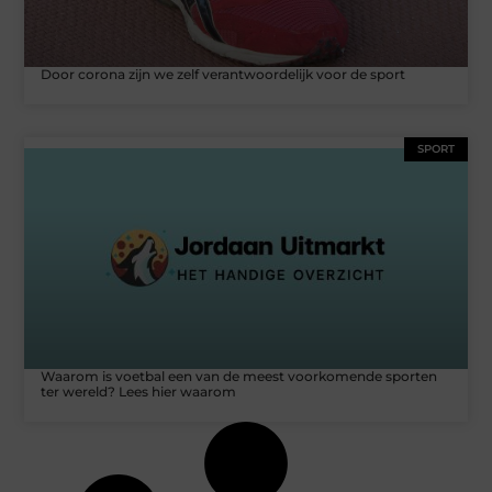
Door corona zijn we zelf verantwoordelijk voor de sport
SPORT
Waarom is voetbal een van de meest voorkomende sporten
ter wereld? Lees hier waarom