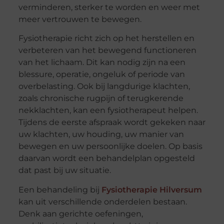
verminderen, sterker te worden en weer met
meer vertrouwen te bewegen.
Fysiotherapie richt zich op het herstellen en
verbeteren van het bewegend functioneren
van het lichaam. Dit kan nodig zijn na een
blessure, operatie, ongeluk of periode van
overbelasting. Ook bij langdurige klachten,
zoals chronische rugpijn of terugkerende
nekklachten, kan een fysiotherapeut helpen.
Tijdens de eerste afspraak wordt gekeken naar
uw klachten, uw houding, uw manier van
bewegen en uw persoonlijke doelen. Op basis
daarvan wordt een behandelplan opgesteld
dat past bij uw situatie.
Een behandeling bij
Fysiotherapie Hilversum
kan uit verschillende onderdelen bestaan.
Denk aan gerichte oefeningen,