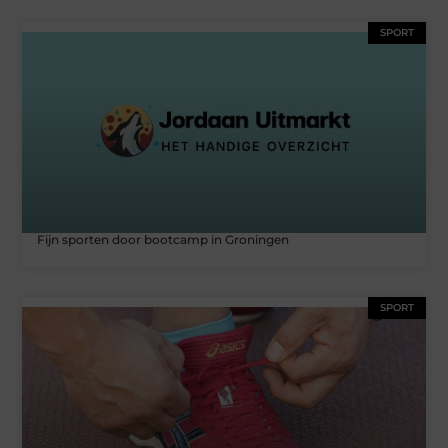
SPORT
Fijn sporten door bootcamp in Groningen
SPORT