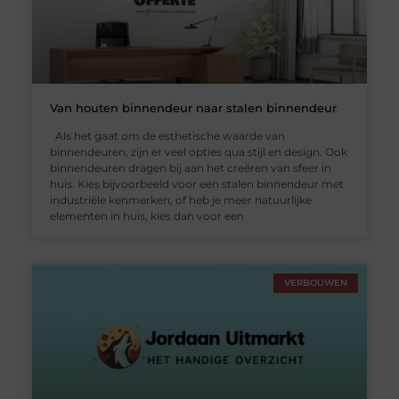
Van houten binnendeur naar stalen binnendeur
Als het gaat om de esthetische waarde van
binnendeuren, zijn er veel opties qua stijl en design. Ook
binnendeuren dragen bij aan het creëren van sfeer in
huis. Kies bijvoorbeeld voor een stalen binnendeur met
industriële kenmerken, of heb je meer natuurlijke
elementen in huis, kies dan voor een
VERBOUWEN