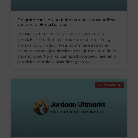
De grote voor- en nadelen aan het aanschaffen
van een elektrische takel
Het klinkt altijd zo heerlijk als iets elektrisch wordt
gemaakt. Je hoeft minder moeite te doen en het gaat
allemaal automatisch. Maar sommige elektrische
producten moet je ook zelf een beetje moeite in doen,
anders gebeurt er niks. Een goed voorbeeld hiervan is
een elektrische fiets. Maar daar gaan we
VERBOUWEN