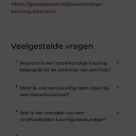
https://gevastgoed.nl/bouwkundige-
keuring-haarlem/
Veelgestelde vragen
Waarom is een bouwkundige keuring
▼
belangrijk bij de aankoop van een huis?
Moet ik ook een keuring laten doen bij
▼
een nieuwbouwhuis?
Wat is het voordeel van een
▼
onafhankelijke keuringsdeskundige?