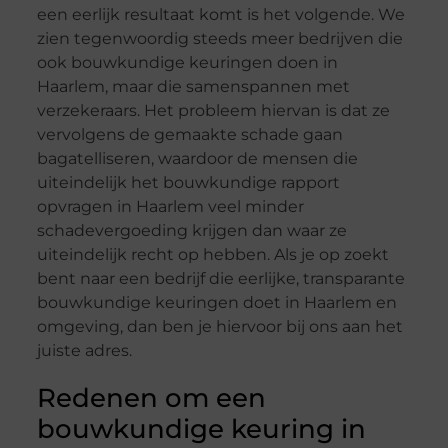
een eerlijk resultaat komt is het volgende. We
zien tegenwoordig steeds meer bedrijven die
ook bouwkundige keuringen doen in
Haarlem, maar die samenspannen met
verzekeraars. Het probleem hiervan is dat ze
vervolgens de gemaakte schade gaan
bagatelliseren, waardoor de mensen die
uiteindelijk het bouwkundige rapport
opvragen in Haarlem veel minder
schadevergoeding krijgen dan waar ze
uiteindelijk recht op hebben. Als je op zoekt
bent naar een bedrijf die eerlijke, transparante
bouwkundige keuringen doet in Haarlem en
omgeving, dan ben je hiervoor bij ons aan het
juiste adres.
Redenen om een
bouwkundige keuring in