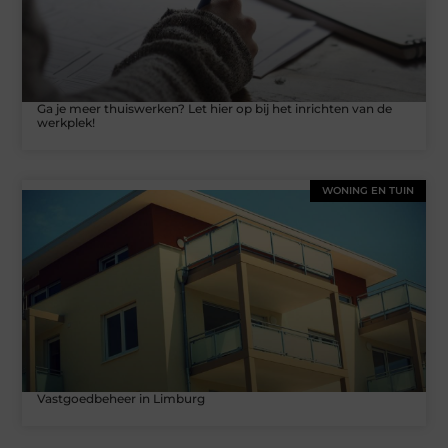
Ga je meer thuiswerken? Let hier op bij het inrichten van de
werkplek!
WONING EN TUIN
Vastgoedbeheer in Limburg