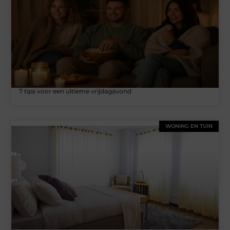
7 tips voor een ultieme vrijdagavond
WONING EN TUIN