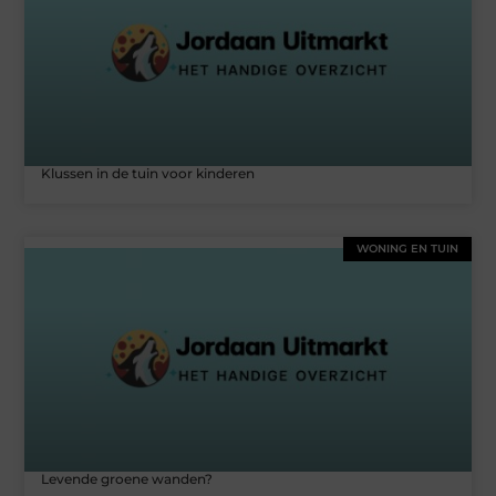
Klussen in de tuin voor kinderen
WONING EN TUIN
Levende groene wanden?