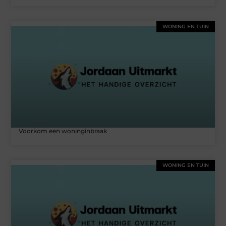
WONING EN TUIN
Voorkom een woninginbraak
WONING EN TUIN