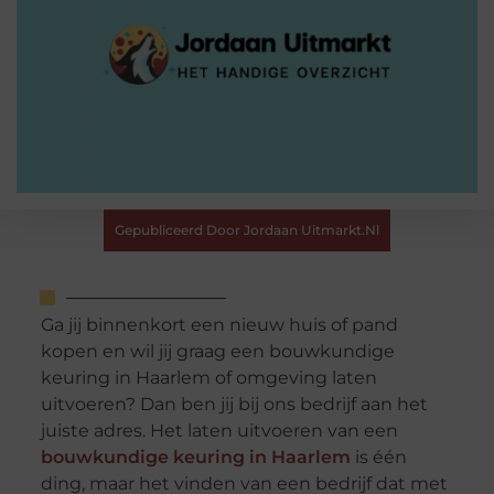
Gepubliceerd Door Jordaan Uitmarkt.nl
Ga jij binnenkort een nieuw huis of pand
kopen en wil jij graag een bouwkundige
keuring in Haarlem of omgeving laten
uitvoeren? Dan ben jij bij ons bedrijf aan het
juiste adres. Het laten uitvoeren van een
bouwkundige keuring in Haarlem
is één
ding, maar het vinden van een bedrijf dat met