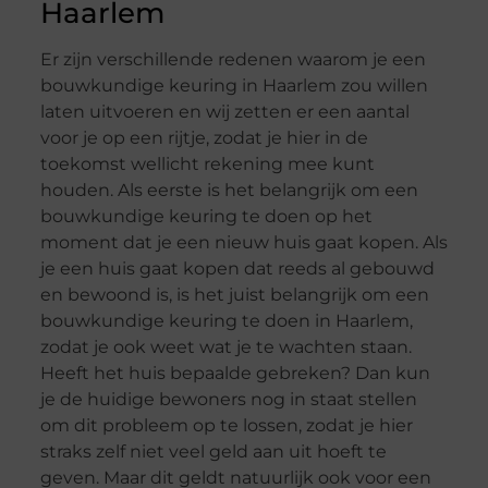
Haarlem
Er zijn verschillende redenen waarom je een
bouwkundige keuring in Haarlem zou willen
laten uitvoeren en wij zetten er een aantal
voor je op een rijtje, zodat je hier in de
toekomst wellicht rekening mee kunt
houden. Als eerste is het belangrijk om een
bouwkundige keuring te doen op het
moment dat je een nieuw huis gaat kopen. Als
je een huis gaat kopen dat reeds al gebouwd
en bewoond is, is het juist belangrijk om een
bouwkundige keuring te doen in Haarlem,
zodat je ook weet wat je te wachten staan.
Heeft het huis bepaalde gebreken? Dan kun
je de huidige bewoners nog in staat stellen
om dit probleem op te lossen, zodat je hier
straks zelf niet veel geld aan uit hoeft te
geven. Maar dit geldt natuurlijk ook voor een