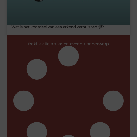
Wat is het voordeel van een erkend verhuisbedrijf?
Bekijk alle artikelen over dit onderwerp