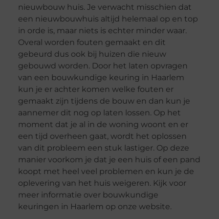
nieuwbouw huis. Je verwacht misschien dat
een nieuwbouwhuis altijd helemaal op en top
in orde is, maar niets is echter minder waar.
Overal worden fouten gemaakt en dit
gebeurd dus ook bij huizen die nieuw
gebouwd worden. Door het laten opvragen
van een bouwkundige keuring in Haarlem
kun je er achter komen welke fouten er
gemaakt zijn tijdens de bouw en dan kun je
aannemer dit nog op laten lossen. Op het
moment dat je al in de woning woont en er
een tijd overheen gaat, wordt het oplossen
van dit probleem een stuk lastiger. Op deze
manier voorkom je dat je een huis of een pand
koopt met heel veel problemen en kun je de
oplevering van het huis weigeren. Kijk voor
meer informatie over bouwkundige
keuringen in Haarlem op onze website.