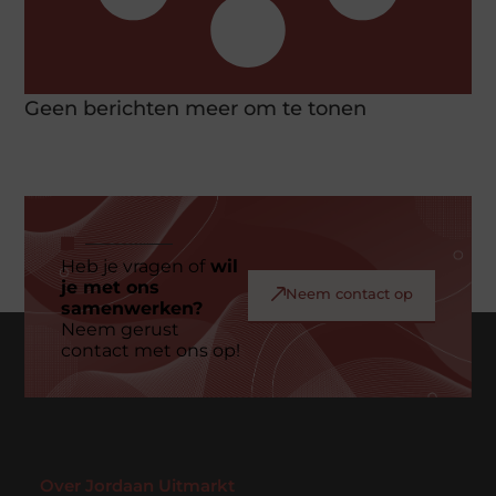
Geen berichten meer om te tonen
Heb je vragen of
wil
je met ons
Neem contact op
samenwerken?
Neem gerust
contact met ons op!
Over Jordaan Uitmarkt