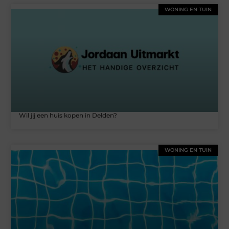
WONING EN TUIN
Wil jij een huis kopen in Delden?
WONING EN TUIN