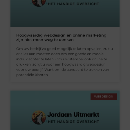
Hoogwaardig webdesign en online marketing
zijn niet meer weg te denken
Om uw bedrijf zo goed mogelijk te laten opvallen, zult u
er alles aan moeten doen om een goede en mooie
indruk achter te laten. Om uw stempel ook online te
drukken, zorgt u voor een hoogwaardig webdesign
voor uw bedrijf. Want om de aandacht te trekken van
potentiële klanten
WEBDESIGN