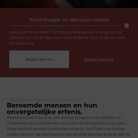
Word blogger en deel jouw passie!
Heb jij iets te vertellen? Schrijf en publiceer jouw blogs op ons
platform en laat je inspireren door anderen. Sluit je aan en start
vandaag nog.
Registreer nu
Praat met ons
" Bekijk alle beroemde mensen "
Beroemde mensen en hun
onvergetelijke erfenis.
Nederland beschikt over een diverse groep beroemdheden en
influencers die zowel binnen als buiten de landsgrenzen opvallen.
Deze variëteit omvat muzikanten, acteurs, YouTubers en sociale
media-sterren, die allemaal een significante bijdrage leveren aan de