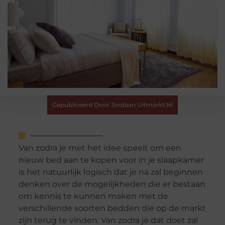
Gepubliceerd Door Jordaan Uitmarkt.nl
Van zodra je met het idee speelt om een
nieuw bed aan te kopen voor in je slaapkamer
is het natuurlijk logisch dat je na zal beginnen
denken over de mogelijkheden die er bestaan
om kennis te kunnen maken met de
verschillende soorten bedden die op de markt
zijn terug te vinden. Van zodra je dat doet zal