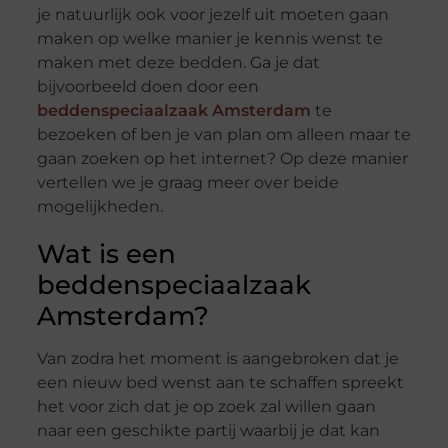
je natuurlijk ook voor jezelf uit moeten gaan
maken op welke manier je kennis wenst te
maken met deze bedden. Ga je dat
bijvoorbeeld doen door een
beddenspeciaalzaak Amsterdam
te
bezoeken of ben je van plan om alleen maar te
gaan zoeken op het internet? Op deze manier
vertellen we je graag meer over beide
mogelijkheden.
Wat is een
beddenspeciaalzaak
Amsterdam?
Van zodra het moment is aangebroken dat je
een nieuw bed wenst aan te schaffen spreekt
het voor zich dat je op zoek zal willen gaan
naar een geschikte partij waarbij je dat kan