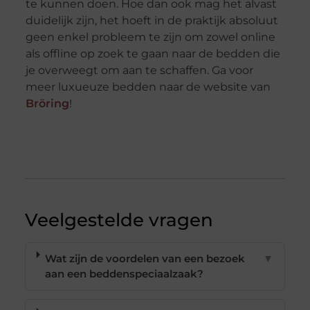
te kunnen doen. Hoe dan ook mag het alvast
duidelijk zijn, het hoeft in de praktijk absoluut
geen enkel probleem te zijn om zowel online
als offline op zoek te gaan naar de bedden die
je overweegt om aan te schaffen. Ga voor
meer luxueuze bedden naar de website van
Bröring
!
Veelgestelde vragen
Wat zijn de voordelen van een bezoek
▼
aan een beddenspeciaalzaak?