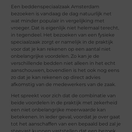
Een beddenspeciaalzaak Amsterdam
bezoeken is vandaag de dag natuurlijk net
wat minder populair in vergelijking met
vroeger. Dat is eigenlijk niet helemaal terecht,
in tegendeel. Het bezoeken van een fysieke
speciaalzaak zorgt er namelijk in de praktijk
voor dat je kan rekenen op een aantal niet
onbelangrijke voordelen. Zo kan je de
verschillende bedden niet alleen in het echt
aanschouwen, bovendien is het ook nog eens
zo dat je kan rekenen op direct advies
afkomstig van de medewerkers van de zaak.
Het spreekt voor zich dat de combinatie van
beide voordelen in de praktijk met zekerheid
een niet onbelangrijke meerwaarde kan
betekenen. In ieder geval, voordat je over gaat
tot het aanschaffen van een bepaald bed zal je
steevast kunnen vaststellen dat een bezoek