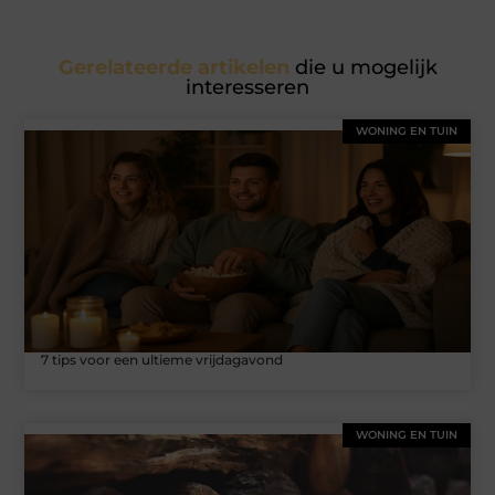
Gerelateerde artikelen
die u mogelijk
interesseren
WONING EN TUIN
7 tips voor een ultieme vrijdagavond
WONING EN TUIN