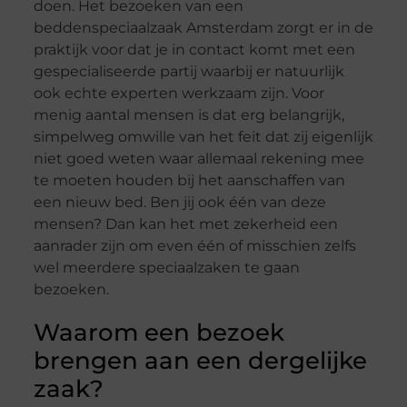
doen. Het bezoeken van een
beddenspeciaalzaak Amsterdam zorgt er in de
praktijk voor dat je in contact komt met een
gespecialiseerde partij waarbij er natuurlijk
ook echte experten werkzaam zijn. Voor
menig aantal mensen is dat erg belangrijk,
simpelweg omwille van het feit dat zij eigenlijk
niet goed weten waar allemaal rekening mee
te moeten houden bij het aanschaffen van
een nieuw bed. Ben jij ook één van deze
mensen? Dan kan het met zekerheid een
aanrader zijn om even één of misschien zelfs
wel meerdere speciaalzaken te gaan
bezoeken.
Waarom een bezoek
brengen aan een dergelijke
zaak?