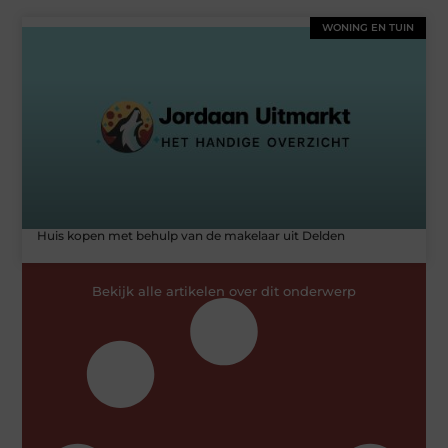
WONING EN TUIN
Huis kopen met behulp van de makelaar uit Delden
Bekijk alle artikelen over dit onderwerp