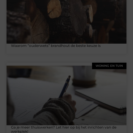
Waarom “ouderwets” brandhout de beste keuze is
WONING EN TUIN
Ga je meer thuiswerken? Let hier op bij het inrichten van de
werkplek!