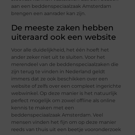
aan een beddenspeciaalzaak Amsterdam
brengen een aanrader kan zijn.
De meeste zaken hebben
uiteraard ook een website
Voor alle duidelijkheid, het één hoeft het
ander zeker niet uit te sluiten. Voor het
merendeel van de beddenspeciaalzaken die
zijn terug te vinden in Nederland geldt
immers dat ze ook beschikken over een
website of zelfs over een compleet ingerichte
webwinkel. Op deze manier is het natuurlijk
perfect mogelijk om zowel offline als online
kennis te maken met een
beddenspeciaalzaak Amsterdam. Veel
mensen vinden het fijn om op deze manier
reeds van thuis uit een beetje vooronderzoek