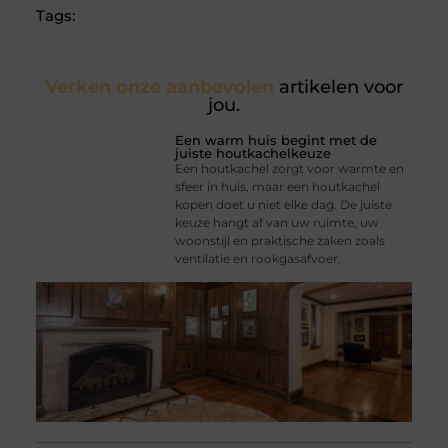
Tags:
Verken onze aanbevolen
artikelen voor
jou.
Een warm huis begint met de
juiste houtkachelkeuze
Een houtkachel zorgt voor warmte en
sfeer in huis, maar een houtkachel
kopen doet u niet elke dag. De juiste
keuze hangt af van uw ruimte, uw
woonstijl en praktische zaken zoals
ventilatie en rookgasafvoer.