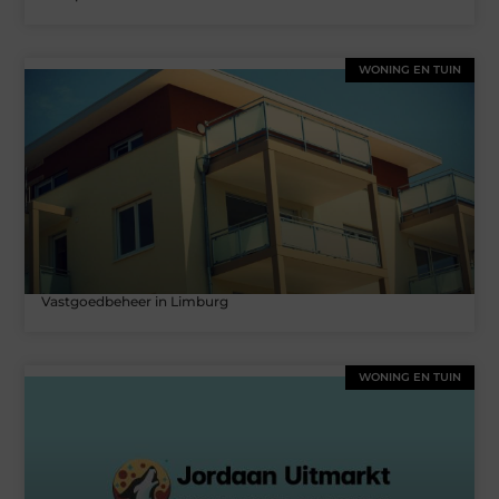
WONING EN TUIN
Vastgoedbeheer in Limburg
WONING EN TUIN