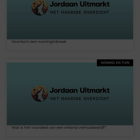
Voorkom een woninginbraak
WONING EN TUIN
Wat is het voordeel van een erkend verhuisbedrijf?