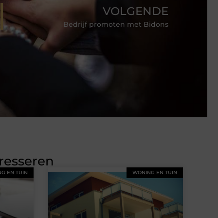
VOLGENDE
Bedrijf promoten met Bidons
eresseren
G EN TUIN
WONING EN TUIN