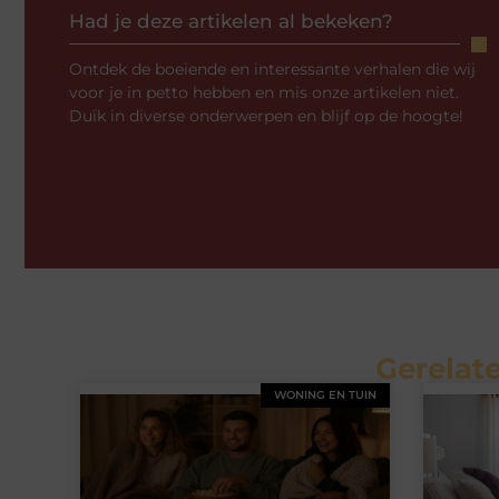
Had je deze artikelen al bekeken?
Ontdek de boeiende en interessante verhalen die wij
voor je in petto hebben en mis onze artikelen niet.
Duik in diverse onderwerpen en blijf op de hoogte!
Gerelate
WONING EN TUIN