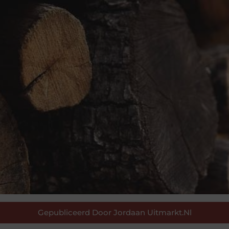
Gepubliceerd Door Jordaan Uitmarkt.nl