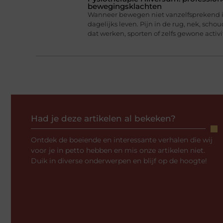
bewegingsklachten
Wanneer bewegen niet vanzelfsprekend is
dagelijks leven. Pijn in de rug, nek, scho
dat werken, sporten of zelfs gewone activi
Had je deze artikelen al bekeken?
Ontdek de boeiende en interessante verhalen die wij
voor je in petto hebben en mis onze artikelen niet.
Duik in diverse onderwerpen en blijf op de hoogte!