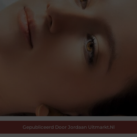
Gepubliceerd Door Jordaan Uitmarkt.nl