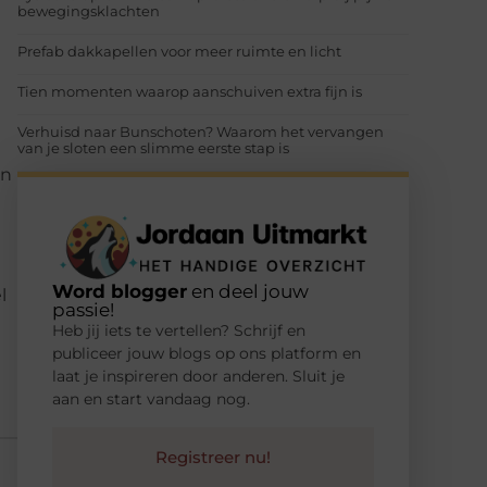
bewegingsklachten
Prefab dakkapellen voor meer ruimte en licht
Tien momenten waarop aanschuiven extra fijn is
Verhuisd naar Bunschoten? Waarom het vervangen
van je sloten een slimme eerste stap is
en
Word blogger
en deel jouw
l
passie!
Heb jij iets te vertellen? Schrijf en
publiceer jouw blogs op ons platform en
laat je inspireren door anderen. Sluit je
aan en start vandaag nog.
Registreer nu!