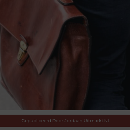
Gepubliceerd Door Jordaan Uitmarkt.nl