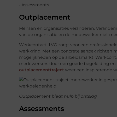
• Assessments
Outplacement
Mensen en organisaties veranderen. Veranderin
van de organisatie en de medewerker niet meer
Werkcontact ILVO zorgt voor een professione
werkkring. Met een concrete aanpak richten 
mogelijkheden op de arbeidsmarkt. Werkcont
medewerkers door een goede begeleiding en r
outplacementtraject
weer een inspirerende 
Outplacement biedt hulp bij ontslag
Assessments