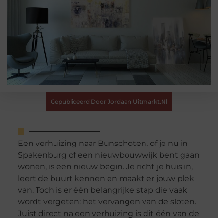
Gepubliceerd Door Jordaan Uitmarkt.nl
Een verhuizing naar Bunschoten, of je nu in
Spakenburg of een nieuwbouwwijk bent gaan
wonen, is een nieuw begin. Je richt je huis in,
leert de buurt kennen en maakt er jouw plek
van. Toch is er één belangrijke stap die vaak
wordt vergeten: het vervangen van de sloten.
Juist direct na een verhuizing is dit één van de