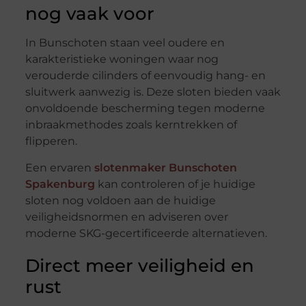
nog vaak voor
In Bunschoten staan veel oudere en
karakteristieke woningen waar nog
verouderde cilinders of eenvoudig hang- en
sluitwerk aanwezig is. Deze sloten bieden vaak
onvoldoende bescherming tegen moderne
inbraakmethodes zoals kerntrekken of
flipperen.
Een ervaren
slotenmaker Bunschoten
Spakenburg
kan controleren of je huidige
sloten nog voldoen aan de huidige
veiligheidsnormen en adviseren over
moderne SKG-gecertificeerde alternatieven.
Direct meer veiligheid en
rust