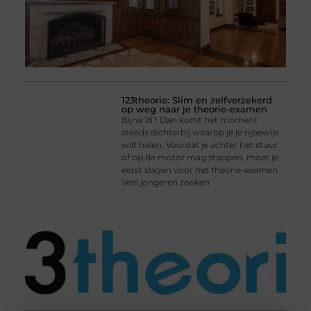
123theorie: Slim en zelfverzekerd
op weg naar je theorie-examen
Bijna 18? Dan komt het moment
steeds dichterbij waarop je je rijbewijs
wilt halen. Voordat je achter het stuur
of op de motor mag stappen, moet je
eerst slagen voor het theorie-examen.
Veel jongeren zoeken