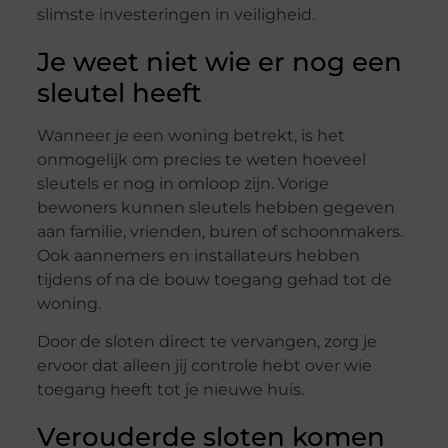
slimste investeringen in veiligheid.
Je weet niet wie er nog een
sleutel heeft
Wanneer je een woning betrekt, is het
onmogelijk om precies te weten hoeveel
sleutels er nog in omloop zijn. Vorige
bewoners kunnen sleutels hebben gegeven
aan familie, vrienden, buren of schoonmakers.
Ook aannemers en installateurs hebben
tijdens of na de bouw toegang gehad tot de
woning.
Door de sloten direct te vervangen, zorg je
ervoor dat alleen jij controle hebt over wie
toegang heeft tot je nieuwe huis.
Verouderde sloten komen