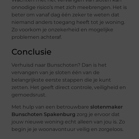
onnodige risico’s met zich meebrengen. Het is
beter om vanaf dag één zeker te weten dat
niemand anders toegang heeft tot je woning.
Zo voorkom je onzekerheid en mogelijke
problemen achteraf.
Conclusie
Verhuisd naar Bunschoten? Dan is het
vervangen van je sloten één van de
belangrijkste eerste stappen die je kunt
zetten. Het geeft direct controle, veiligheid en
gemoedsrust.
Met hulp van een betrouwbare
slotenmaker
Bunschoten Spakenburg
zorg je ervoor dat
jouw nieuwe woning echt alleen van jou is. Zo
begin je je woonavontuur veilig en zorgeloos.