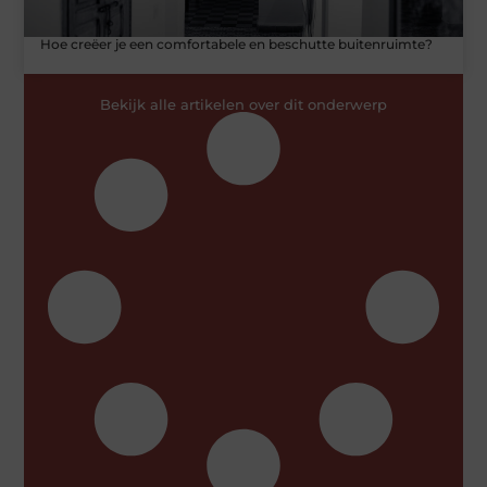
Hoe creëer je een comfortabele en beschutte buitenruimte?
Bekijk alle artikelen over dit onderwerp