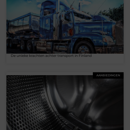
De unieke krachten achter transport in Finland
AANBIEDINGEN