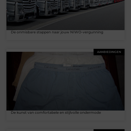
De onmisbare stappen naar jouw NIWO-vergunning
AANBIEDINGEN
De kunst van comfortabele en stijlvolle ondermode