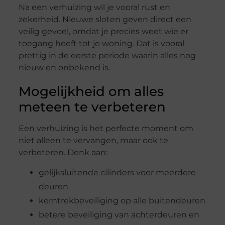
Na een verhuizing wil je vooral rust en
zekerheid. Nieuwe sloten geven direct een
veilig gevoel, omdat je precies weet wie er
toegang heeft tot je woning. Dat is vooral
prettig in de eerste periode waarin alles nog
nieuw en onbekend is.
Mogelijkheid om alles
meteen te verbeteren
Een verhuizing is het perfecte moment om
niet alleen te vervangen, maar ook te
verbeteren. Denk aan:
gelijksluitende cilinders voor meerdere
deuren
kerntrekbeveiliging op alle buitendeuren
betere beveiliging van achterdeuren en