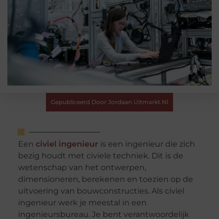
Gepubliceerd Door Jordaan Uitmarkt.nl
Een
civiel ingenieur
is een ingenieur die zich
bezig houdt met civiele techniek. Dit is de
wetenschap van het ontwerpen,
dimensioneren, berekenen en toezien op de
uitvoering van bouwconstructies. Als civiel
ingenieur werk je meestal in een
ingenieursbureau. Je bent verantwoordelijk