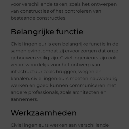
voor verschillende taken, zoals het ontwerpen
van constructies of het controleren van
bestaande constructies.
Belangrijke functie
Civiel ingenieur is een belangrijke functie in de
samenleving, omdat zij ervoor zorgen dat onze
gebouwen veilig zijn. Civiel ingenieurs zijn ook
verantwoordelijk voor het ontwerp van
infrastructuur zoals bruggen, wegen en
kanalen. civiel ingenieurs moeten nauwkeurig
werken en goed kunnen communiceren met
andere professionals, zoals architecten en
aannemers.
Werkzaamheden
Civiel ingenieurs werken aan verschillende