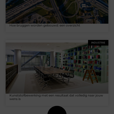
Hoe bruggen worden gebouwd: een overzicht
INDUSTRIE
Kunststofbewerking met een resultaat dat volledig naar jouw
wens is