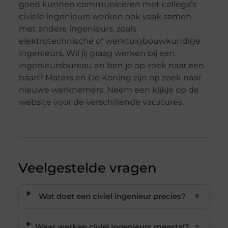
goed kunnen communiceren met collega’s
civiele ingenieurs werken ook vaak samen
met andere ingenieurs, zoals
elektrotechnische of werktuigbouwkundige
ingenieurs. Wil jij graag werken bij een
ingenieursbureau en ben je op zoek naar een
baan? Maters en De Koning zijn op zoek naar
nieuwe werknemers. Neem een kijkje op de
website voor de verschillende vacatures.
Veelgestelde vragen
Wat doet een civiel ingenieur precies?
▼
Waar werken civiel ingenieurs meestal?
▼