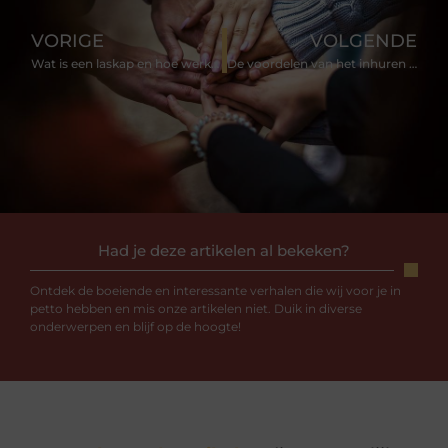
VORIGE
VOLGENDE
Wat is een laskap en hoe werkt het?
De voordelen van het inhuren van een lokale slotenmaker
Had je deze artikelen al bekeken?
Ontdek de boeiende en interessante verhalen die wij voor je in
petto hebben en mis onze artikelen niet. Duik in diverse
onderwerpen en blijf op de hoogte!