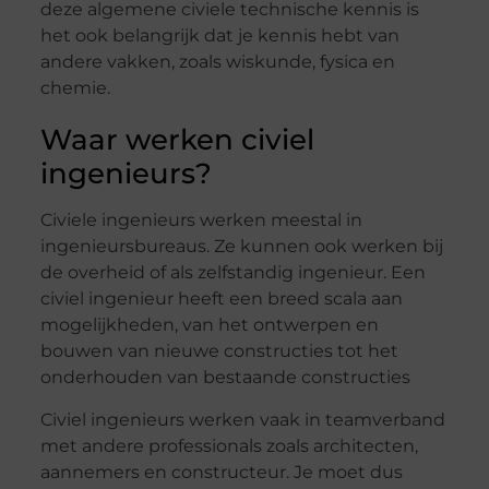
deze algemene civiele technische kennis is
het ook belangrijk dat je kennis hebt van
andere vakken, zoals wiskunde, fysica en
chemie.
Waar werken civiel
ingenieurs?
Civiele ingenieurs werken meestal in
ingenieursbureaus. Ze kunnen ook werken bij
de overheid of als zelfstandig ingenieur. Een
civiel ingenieur heeft een breed scala aan
mogelijkheden, van het ontwerpen en
bouwen van nieuwe constructies tot het
onderhouden van bestaande constructies
Civiel ingenieurs werken vaak in teamverband
met andere professionals zoals architecten,
aannemers en constructeur. Je moet dus