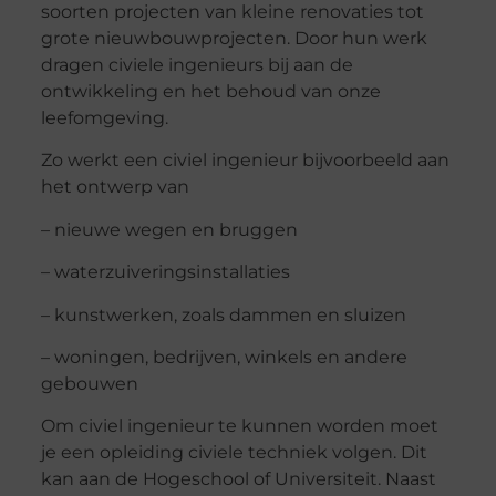
soorten projecten van kleine renovaties tot
grote nieuwbouwprojecten. Door hun werk
dragen civiele ingenieurs bij aan de
ontwikkeling en het behoud van onze
leefomgeving.
Zo werkt een civiel ingenieur bijvoorbeeld aan
het ontwerp van
– nieuwe wegen en bruggen
– waterzuiveringsinstallaties
– kunstwerken, zoals dammen en sluizen
– woningen, bedrijven, winkels en andere
gebouwen
Om civiel ingenieur te kunnen worden moet
je een opleiding civiele techniek volgen. Dit
kan aan de Hogeschool of Universiteit. Naast