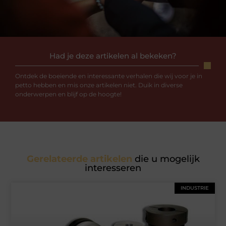
Had je deze artikelen al bekeken?
Ontdek de boeiende en interessante verhalen die wij voor je in
petto hebben en mis onze artikelen niet. Duik in diverse
onderwerpen en blijf op de hoogte!
Gerelateerde artikelen
die u mogelijk
interesseren
INDUSTRIE