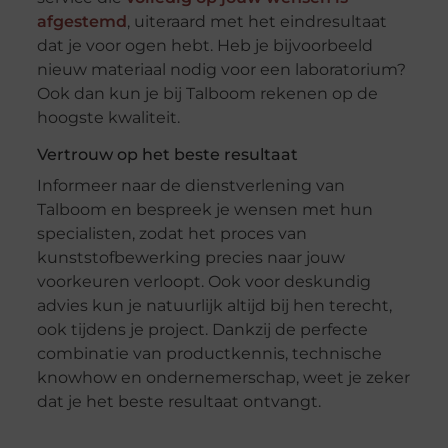
afgestemd
, uiteraard met het eindresultaat
dat je voor ogen hebt. Heb je bijvoorbeeld
nieuw materiaal nodig voor een laboratorium?
Ook dan kun je bij Talboom rekenen op de
hoogste kwaliteit.
Vertrouw op het beste resultaat
Informeer naar de dienstverlening van
Talboom en bespreek je wensen met hun
specialisten, zodat het proces van
kunststofbewerking precies naar jouw
voorkeuren verloopt. Ook voor deskundig
advies kun je natuurlijk altijd bij hen terecht,
ook tijdens je project. Dankzij de perfecte
combinatie van productkennis, technische
knowhow en ondernemerschap, weet je zeker
dat je het beste resultaat ontvangt.