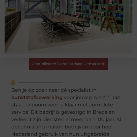
Gepubliceerd Door Jordaan Uitmarkt.nl
Ben je op zoek naar dé specialist in
kunststofbewerking
voor jouw project? Dan
staat Talboom voor je klaar met complete
service. Dit bedrijf is gevestigd in Breda en
verleent zijn diensten al meer dan 100 jaar. Al
decennialang maken bedrijven door heel
Nederland gebruik van hun uitgebreide