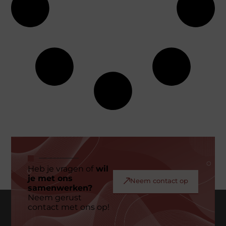
Heb je vragen of
wil
je met ons
Neem contact op
samenwerken?
Neem gerust
contact met ons op!