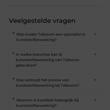
Veelgestelde vragen
Wat maakt Talboom een specialist in
▼
kunststofbewerking?
In welke branches kan ik
▼
kunststofbewerking van Talboom
gebruiken?
Hoe verloopt het proces van
▼
kunststofbewerking bij Talboom?
Waarom is kwaliteit belangrijk bij
▼
kunststofbewerking?