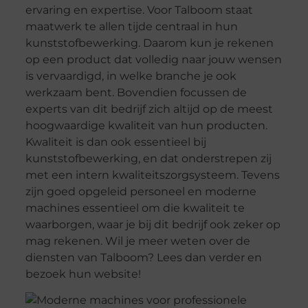
ervaring en expertise. Voor Talboom staat
maatwerk te allen tijde centraal in hun
kunststofbewerking. Daarom kun je rekenen
op een product dat volledig naar jouw wensen
is vervaardigd, in welke branche je ook
werkzaam bent. Bovendien focussen de
experts van dit bedrijf zich altijd op de meest
hoogwaardige kwaliteit van hun producten.
Kwaliteit is dan ook essentieel bij
kunststofbewerking, en dat onderstrepen zij
met een intern kwaliteitszorgsysteem. Tevens
zijn goed opgeleid personeel en moderne
machines essentieel om die kwaliteit te
waarborgen, waar je bij dit bedrijf ook zeker op
mag rekenen. Wil je meer weten over de
diensten van Talboom? Lees dan verder en
bezoek hun website!