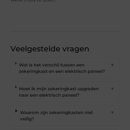
Veelgestelde vragen
Wat is het verschil tussen een
▼
zekeringkast en een elektrisch paneel?
Moet ik mijn zekeringkast upgraden
▼
naar een elektrisch paneel?
Waarom zijn zekeringkasten niet
▼
veilig?