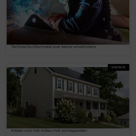
Technische informatie over kleine windmolens
ENERGIE
Kiezen voor het milieu met zonnepanelen