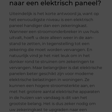
naar een elektrisch paneel?
Uiteindelijk is het korte antwoord ja, want op
het eenvoudigste niveau is een elektrisch
paneel handiger dan een zekeringkast.
Wanneer een stroomonderbreker in uw huis
uitvalt, hoeft u deze alleen weer in de aan-
stand te zetten, in tegenstelling tot een
zekering die moet worden vervangen. En
natuurlijk vind je het niet leuk om in het
donker rond te struinen om zekeringen te
vervangen. Maar belangrijker is dat elektrische
panelen beter geschikt zijn voor moderne
elektrische belastingen in woningen. Ze
kunnen een hogere stroomsterkte aan, en
met het grotere aantal elektrische apparaten
in de huizen van vandaag is dit van het
grootste belang. Het is dus zeker nodig om
uw zekeringkast te upgraden naar een