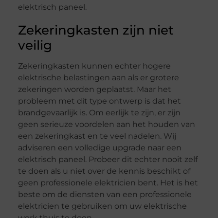
elektrisch paneel.
Zekeringkasten zijn niet
veilig
Zekeringkasten kunnen echter hogere
elektrische belastingen aan als er grotere
zekeringen worden geplaatst. Maar het
probleem met dit type ontwerp is dat het
brandgevaarlijk is. Om eerlijk te zijn, er zijn
geen serieuze voordelen aan het houden van
een zekeringkast en te veel nadelen. Wij
adviseren een volledige upgrade naar een
elektrisch paneel. Probeer dit echter nooit zelf
te doen als u niet over de kennis beschikt of
geen professionele elektricien bent. Het is het
beste om de diensten van een professionele
elektricien te gebruiken om uw elektrische
werk thuis te doen.