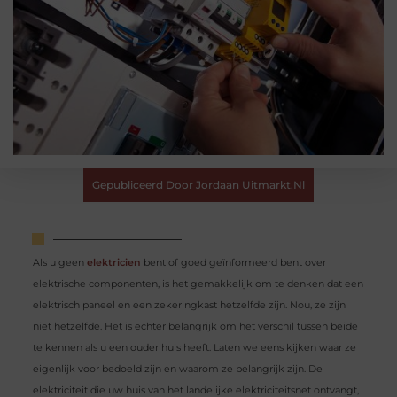
Gepubliceerd Door Jordaan Uitmarkt.nl
Als u geen
elektricien
bent of goed geïnformeerd bent over
elektrische componenten, is het gemakkelijk om te denken dat een
elektrisch paneel en een zekeringkast hetzelfde zijn. Nou, ze zijn
niet hetzelfde. Het is echter belangrijk om het verschil tussen beide
te kennen als u een ouder huis heeft. Laten we eens kijken waar ze
eigenlijk voor bedoeld zijn en waarom ze belangrijk zijn. De
elektriciteit die uw huis van het landelijke elektriciteitsnet ontvangt,