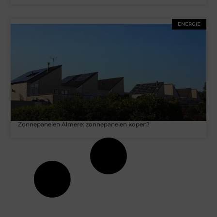
ENERGIE
Zonnepanelen Almere: zonnepanelen kopen?