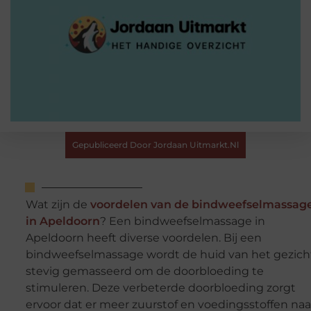
Gepubliceerd Door Jordaan Uitmarkt.nl
Wat zijn de
voordelen van de bindweefselmassag
in Apeldoorn
? Een bindweefselmassage in
Apeldoorn heeft diverse voordelen. Bij een
bindweefselmassage wordt de huid van het gezich
stevig gemasseerd om de doorbloeding te
stimuleren. Deze verbeterde doorbloeding zorgt
ervoor dat er meer zuurstof en voedingsstoffen naa