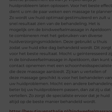
huidprobleem laten oplossen. Voor het beste effec
dient u om de paar weken een massage te plannen
Zo wordt uw huid optimaal gestimuleerd en zult u
snel resultaat zien van de behandeling. Het is
mogelijk om de bindweefselmassage in Apeldoorn
te combineren met het gebruiken van diverse
huidverzorgingsmiddelen. Deze gebruikt u thuis
zodat uw huid elke dag behandeld wordt. Dit zorgt
voor het beste resultaat. Mocht u geïnteresseerd zi
in de bindweefselmassage in Apeldoorn, dan kunt 
contact opnemen met een schoonheidsspecialiste
die deze massage aanbiedt. Zij kan u vertellen of
deze massage geschikt is voor het behandelen van
uw huidproblemen. Mocht een andere behandelin
beter bij uw huidprobleem passen, dan zal zij u dat
vertellen. Zo zorgt de specialiste ervoor dat je huid
altijd op de beste manier behandeld wordt.
https://beautiquenathalie.nl/bindweefselmassag