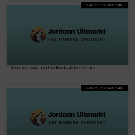
BEAUTY EN VERZORGING
Een mooi kado: een heerlijke body bar van ons
BEAUTY EN VERZORGING