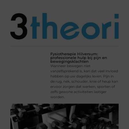
Fysiotherapie Hilversum:
professionele hulp bij pijn en
bewegingsklachten
Wanneer bewegen niet
vanzelfsprekend is, kan dat veel invloed
hebben op uw dagelijks leven. Pijn in
de rug, nek, schouder, knie of heup kan
ervoor zorgen dat werken, sporten of
zelfs gewone activiteiten lastiger
worden.