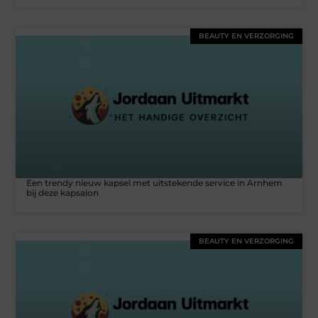
BEAUTY EN VERZORGING
Een trendy nieuw kapsel met uitstekende service in Arnhem
bij deze kapsalon
BEAUTY EN VERZORGING