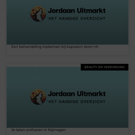
Een behandeling inplannen bij kapsalon laren nh
BEAUTY EN VERZORGING
Je laten ontharen in Nijmegen