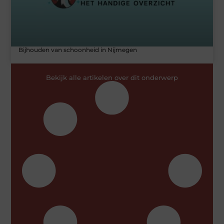
Bijhouden van schoonheid in Nijmegen
Bekijk alle artikelen over dit onderwerp