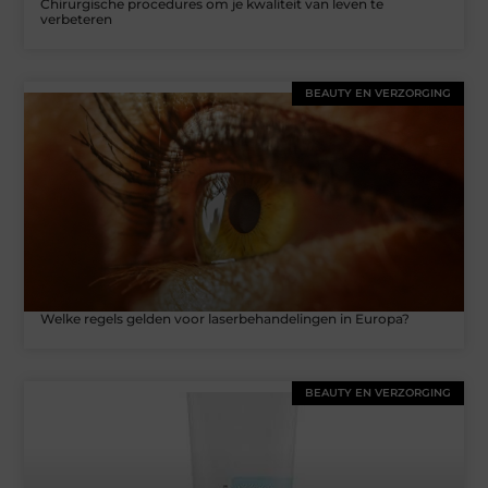
Chirurgische procedures om je kwaliteit van leven te
verbeteren
BEAUTY EN VERZORGING
Welke regels gelden voor laserbehandelingen in Europa?
BEAUTY EN VERZORGING