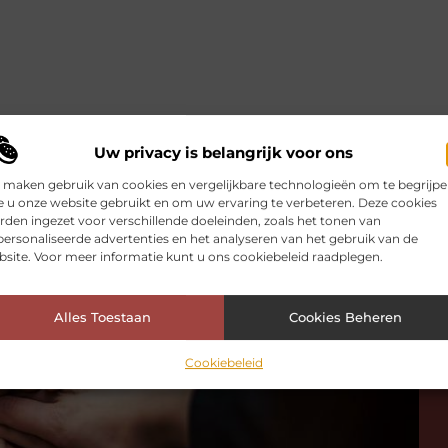
Uw privacy is belangrijk voor ons
 maken gebruik van cookies en vergelijkbare technologieën om te begrijp
 u onze website gebruikt en om uw ervaring te verbeteren. Deze cookies
den ingezet voor verschillende doeleinden, zoals het tonen van
ersonaliseerde advertenties en het analyseren van het gebruik van de
site. Voor meer informatie kunt u ons cookiebeleid raadplegen.
Alles Toestaan
Cookies Beheren
Cookiebeleid