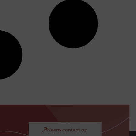
Neem contact op