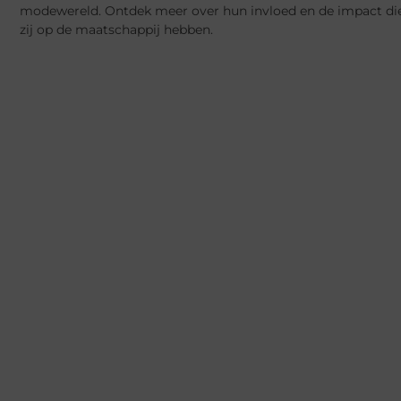
modewereld. Ontdek meer over hun invloed en de impact di
zij op de maatschappij hebben.