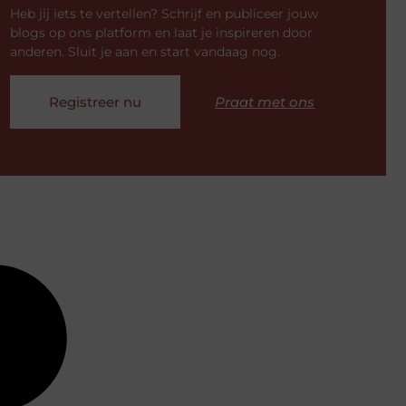
Heb jij iets te vertellen? Schrijf en publiceer jouw
blogs op ons platform en laat je inspireren door
anderen. Sluit je aan en start vandaag nog.
Registreer nu
Praat met ons