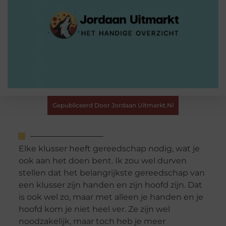
Gepubliceerd Door Jordaan Uitmarkt.nl
Elke klusser heeft gereedschap nodig, wat je
ook aan het doen bent. Ik zou wel durven
stellen dat het belangrijkste gereedschap van
een klusser zijn handen en zijn hoofd zijn. Dat
is ook wel zo, maar met alleen je handen en je
hoofd kom je niet heel ver. Ze zijn wel
noodzakelijk, maar toch heb je meer