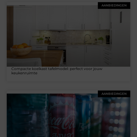
AANBIEDINGEN
Compacte koelkast tafelmodel: perfect voor jouw
keukenruimte
AANBIEDINGEN