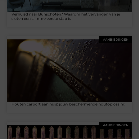
Verhuisd naar Bunschoten? Waarom het vervangen van je
sloten een slimme eerste stap is
AANBIEDINGEN
Houten carport aan huis: jouw beschermende houtoplossing
AANBIEDINGEN