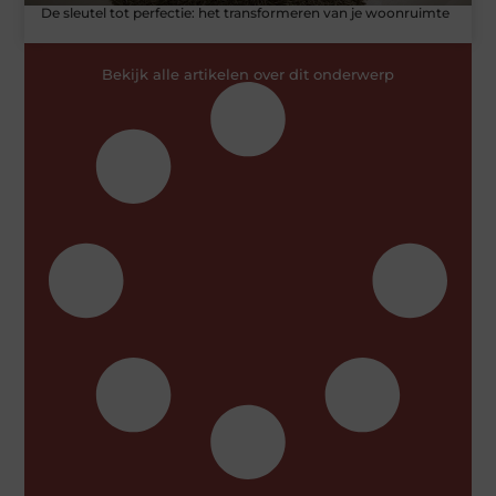
De sleutel tot perfectie: het transformeren van je woonruimte
Bekijk alle artikelen over dit onderwerp