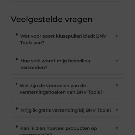
Veelgestelde vragen
Wat voor soort klusspullen biedt BNV
▼
Tools aan?
Hoe snel wordt mijn bestelling
▼
verzonden?
Wat zijn de voordelen van de
▼
versterkingshoeken van BNV Tools?
Krijg ik gratis verzending bij BNV Tools?
▼
Kan ik zien hoeveel producten op
▼
voorraad zijn?