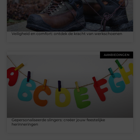
Veiligheid en comfort: ontdek de kracht van werkschoenen
AANBIEDINGEN
Gepersonaliseerde slingers: creëer jouw feestelijke
herinneringen