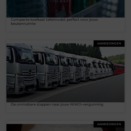
Compacte koelkast tafelmodel: perfect voor jouw
keukenruimte
AANBIEDINGEN
De onmisbare stappen naar jouw NIWO-vergunning
AANBIEDINGEN