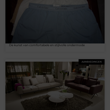
De kunst van comfortabele en stijlvolle ondermode
AANBIEDINGEN