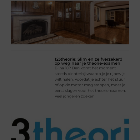
123theorie: Slim en zelfverzekerd
op weg naar je theorie-examen
Bijna 18? Dan komt het moment
steeds dichterbij waarop je je rijbewijs
wilt halen. Voordat je achter het stuur
of op de motor mag stappen, moet je
eerst slagen voor het theorie-examen.
Veel jongeren zoeken