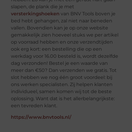
slapen, de plank die je met
versterkingshoeken
van BNV Tools boven je
bed hebt gehangen, zal niet naar beneden
vallen. Bovendien kan je op onze website
gemakkelijk zien hoeveel stuks we per artikel
op voorraad hebben en onze verzendtijden
ook erg kort: een bestelling die op een
werkdag voor 16.00 besteld is, wordt dezelfde
dag verzonden! Bestel je een waarde van
meer dan €50? Dan verzenden we gratis. Tot
slot hebben we nog één groot voordeel: bij
ons werken specialisten. Zij helpen klanten
individueel, samen komen wij tot de beste
oplossing. Want dat is het allerbelangrijkste:
een tevreden klant.
https://www.bnvtools.nl/