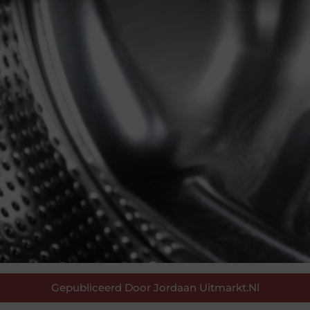
Gepubliceerd Door Jordaan Uitmarkt.nl