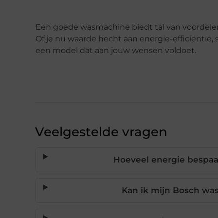
Een goede wasmachine biedt tal van voordele
Of je nu waarde hecht aan energie-efficiëntie,
een model dat aan jouw wensen voldoet.
Veelgestelde vragen
Hoeveel energie bespa
Kan ik mijn Bosch wa