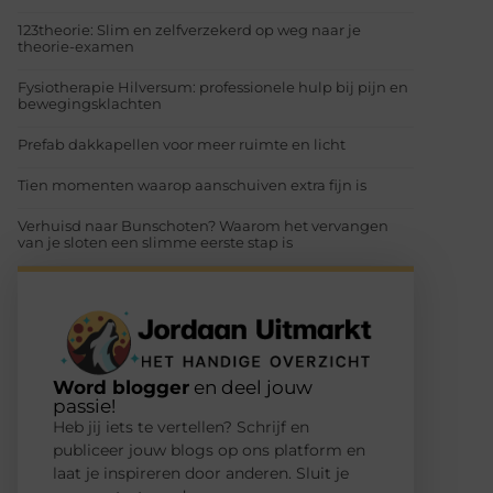
123theorie: Slim en zelfverzekerd op weg naar je
theorie-examen
Fysiotherapie Hilversum: professionele hulp bij pijn en
bewegingsklachten
Prefab dakkapellen voor meer ruimte en licht
Tien momenten waarop aanschuiven extra fijn is
Verhuisd naar Bunschoten? Waarom het vervangen
van je sloten een slimme eerste stap is
Word blogger
en deel jouw
passie!
Heb jij iets te vertellen? Schrijf en
publiceer jouw blogs op ons platform en
laat je inspireren door anderen. Sluit je