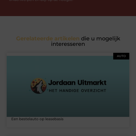
Gerelateerde artikelen
die u mogelijk
interesseren
AUTO
Een bestelauto op leasebasis