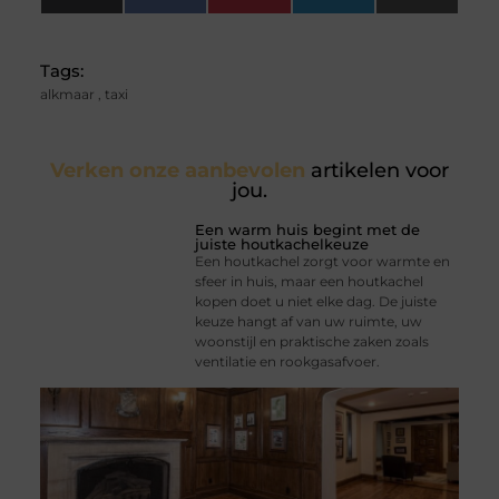
(Twitter)
Tags:
alkmaar
,
taxi
Verken onze aanbevolen
artikelen voor
jou.
Een warm huis begint met de
juiste houtkachelkeuze
Een houtkachel zorgt voor warmte en
sfeer in huis, maar een houtkachel
kopen doet u niet elke dag. De juiste
keuze hangt af van uw ruimte, uw
woonstijl en praktische zaken zoals
ventilatie en rookgasafvoer.