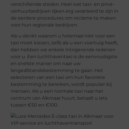
verschillende steden. Heel wat taxi- en privé-
verhuurbedrijven lijken erg verankerd te zijn in
de eerdere procedures om reclame te maken
voor hun regionale bedrijven.
Als u denkt waarom u helemaal niet voor een
taxi moet kiezen, zelfs als u een voertuig heeft,
dan hebben we enkele intrigerende redenen
voor u. Een luchthaventaxi is de eenvoudigste
en snelste manier om naar uw
langeafstandsbestemming te gaan. Het
selecteren van een taxi om hun favoriete
bestemming te bereiken, wordt populair bij
mensen. Als u een normale taxi naar het
centrum van Alkmaar huurt, betaalt u iets
tussen €50 en €100.