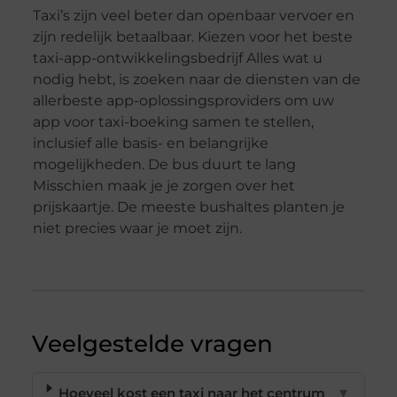
Taxi’s zijn veel beter dan openbaar vervoer en
zijn redelijk betaalbaar. Kiezen voor het beste
taxi-app-ontwikkelingsbedrijf Alles wat u
nodig hebt, is zoeken naar de diensten van de
allerbeste app-oplossingsproviders om uw
app voor taxi-boeking samen te stellen,
inclusief alle basis- en belangrijke
mogelijkheden. De bus duurt te lang
Misschien maak je je zorgen over het
prijskaartje. De meeste bushaltes planten je
niet precies waar je moet zijn.
Veelgestelde vragen
Hoeveel kost een taxi naar het centrum
▼