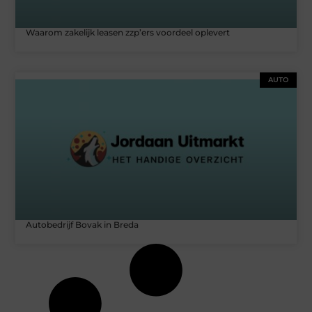
Waarom zakelijk leasen zzp’ers voordeel oplevert
AUTO
Autobedrijf Bovak in Breda