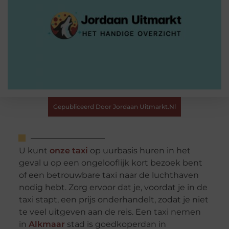
Gepubliceerd Door Jordaan Uitmarkt.nl
U kunt
onze taxi
op uurbasis huren in het
geval u op een ongelooflijk kort bezoek bent
of een betrouwbare taxi naar de luchthaven
nodig hebt. Zorg ervoor dat je, voordat je in de
taxi stapt, een prijs onderhandelt, zodat je niet
te veel uitgeven aan de reis. Een taxi nemen
in
Alkmaar
stad is goedkoperdan in