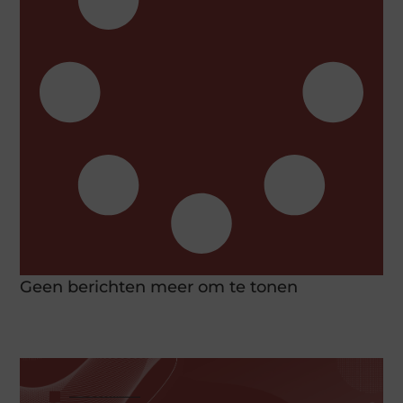
Geen berichten meer om te tonen