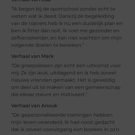
“Ik begon bij de sportschool zonder echt te
weten wat ik deed. Dankzij de begeleiding
van de trainers heb ik nu een duidelijk plan en
ben ik fitter dan ooit. Ik voel me gezonder en
zelfverzekerder, en kan niet wachten om mijn
volgende doelen te bereiken.”
Verhaal van Mark
“De groepslessen zijn echt een uitkomst voor
mij. Ze zijn leuk, uitdagend en ik heb zoveel
nieuwe vrienden gemaakt. Het is geweldig
om deel uit te maken van een gemeenschap
die elkaar steunt en motiveert.”
Verhaal van Anouk
“De gepersonaliseerde trainingen hebben
mijn leven veranderd. Ik had nooit gedacht
dat ik zoveel vooruitgang kon boeken in zo’n