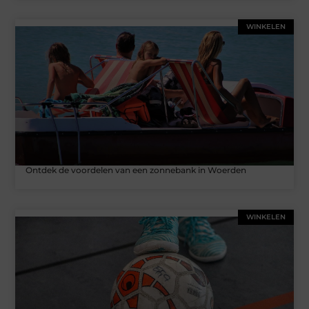
WINKELEN
Ontdek de voordelen van een zonnebank in Woerden
WINKELEN