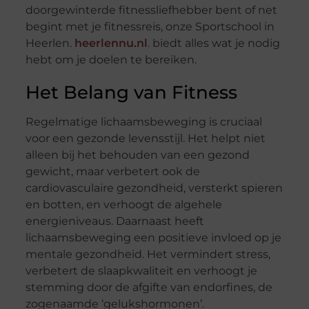
doorgewinterde fitnessliefhebber bent of net
begint met je fitnessreis, onze Sportschool in
Heerlen.
heerlennu.nl
. biedt alles wat je nodig
hebt om je doelen te bereiken.
Het Belang van Fitness
Regelmatige lichaamsbeweging is cruciaal
voor een gezonde levensstijl. Het helpt niet
alleen bij het behouden van een gezond
gewicht, maar verbetert ook de
cardiovasculaire gezondheid, versterkt spieren
en botten, en verhoogt de algehele
energieniveaus. Daarnaast heeft
lichaamsbeweging een positieve invloed op je
mentale gezondheid. Het vermindert stress,
verbetert de slaapkwaliteit en verhoogt je
stemming door de afgifte van endorfines, de
zogenaamde ‘gelukshormonen’.