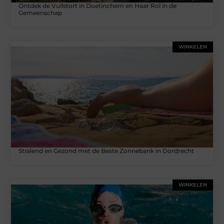
Ontdek de Vuilstort in Doetinchem en Haar Rol in de
Gemeenschap
WINKELEN
Stralend en Gezond met de Beste Zonnebank in Dordrecht
WINKELEN