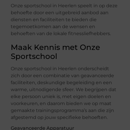
Onze sportschool in Heerlen speelt in op deze
behoefte door een uitgebreid aanbod aan
diensten en faciliteiten te bieden die
tegemoetkomen aan de wensen en
behoeften van de lokale fitnessliefhebbers.
Maak Kennis met Onze
Sportschool
Onze sportschool in Heerlen onderscheidt
zich door een combinatie van geavanceerde
faciliteiten, deskundige begeleiding en een
warme, uitnodigende sfeer. We begrijpen dat
elke persoon uniek is, met eigen doelen en
voorkeuren, en daarom bieden we op maat
gemaakte trainingsprogramma’s aan die zijn
afgestemd op jouw specifieke behoeften.
Geavanceerde Apparatuur