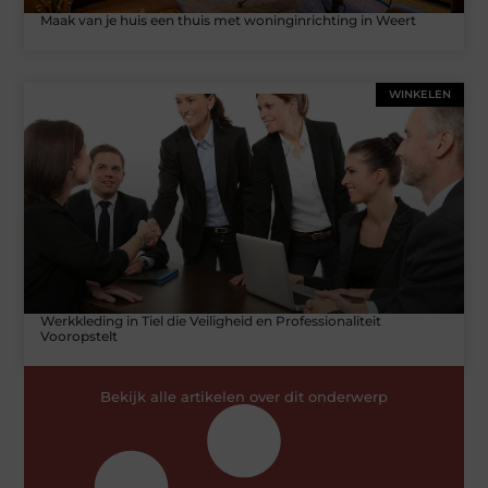
Maak van je huis een thuis met woninginrichting in Weert
WINKELEN
Werkkleding in Tiel die Veiligheid en Professionaliteit
Vooropstelt
Bekijk alle artikelen over dit onderwerp