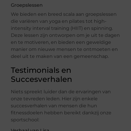
Groepslessen
We bieden een breed scala aan groepslessen
die variëren van yoga en pilates tot high-
intensity interval training (HIIT) en spinning.
Deze lessen zijn ontworpen om je uit te dagen
en te motiveren, en bieden een geweldige
manier om nieuwe mensen te ontmoeten en
deel uit te maken van een gemeenschap.
Testimonials en
Succesverhalen
Niets spreekt luider dan de ervaringen van
onze tevreden leden. Hier zijn enkele
succesverhalen van mensen die hun
fitnessdoelen hebben bereikt dankzij onze
sportschool:
Verhaal van Lisa