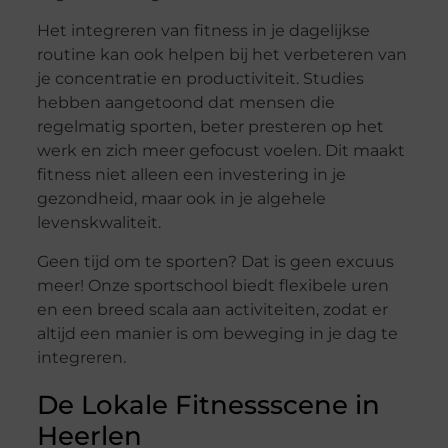
Het integreren van fitness in je dagelijkse
routine kan ook helpen bij het verbeteren van
je concentratie en productiviteit. Studies
hebben aangetoond dat mensen die
regelmatig sporten, beter presteren op het
werk en zich meer gefocust voelen. Dit maakt
fitness niet alleen een investering in je
gezondheid, maar ook in je algehele
levenskwaliteit.
Geen tijd om te sporten? Dat is geen excuus
meer! Onze sportschool biedt flexibele uren
en een breed scala aan activiteiten, zodat er
altijd een manier is om beweging in je dag te
integreren.
De Lokale Fitnessscene in
Heerlen