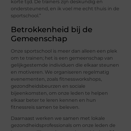
korte tijd. De trainers zijn deskundig en
ondersteunend, en ik voel me echt thuis in de
sportschool.”
Betrokkenheid bij de
Gemeenschap
Onze sportschool is meer dan alleen een plek
om te trainen; het is een gemeenschap van
gelijkgestemde individuen die elkaar steunen
en motiveren. We organiseren regelmatig
evenementen, zoals fitnessworkshops,
gezondheidsbeurzen en sociale
bijeenkomsten, om onze leden te helpen
elkaar beter te leren kennen en hun
fitnessreis samen te beleven.
Daarnaast werken we samen met lokale
gezondheidsprofessionals om onze leden de