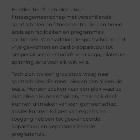
Heerlen heeft een bloeiende
fitnessgemeenschap met verschillende
sportscholen en fitnesscentra die een breed
scala aan faciliteiten en programma’s
aanbieden. Van traditionele sportscholen met
vrije gewichten en cardio-apparatuur tot
gespecialiseerde studio’s voor yoga, pilates en
spinning, er is voor elk wat wils.
Toch zien we een groeiende vraag naar
sportscholen die meer bieden dan alleen de
basis. Mensen zoeken naar een plek waar ze
niet alleen kunnen trainen, maar ook deel
kunnen uitmaken van een gemeenschap,
advies kunnen krijgen van experts en
toegang hebben tot geavanceerde
apparatuur en gepersonaliseerde
programma’s.