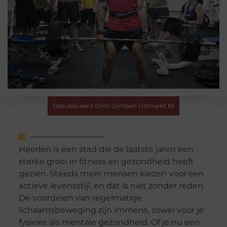
Gepubliceerd Door Jordaan Uitmarkt.nl
Heerlen is een stad die de laatste jaren een
sterke groei in fitness en gezondheid heeft
gezien. Steeds meer mensen kiezen voor een
actieve levensstijl, en dat is niet zonder reden.
De voordelen van regelmatige
lichaamsbeweging zijn immens, zowel voor je
fysieke als mentale gezondheid. Of je nu een