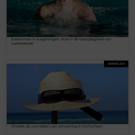
Zwemmen in wageningen: duik in de veelzijdigheid van
waterplezier
WINKELEN
Ontdek de voordelen van zonwering in Gorinchem