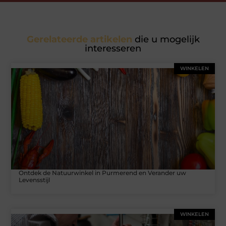
Gerelateerde artikelen
die u mogelijk
interesseren
WINKELEN
Ontdek de Natuurwinkel in Purmerend en Verander uw
Levensstijl
WINKELEN