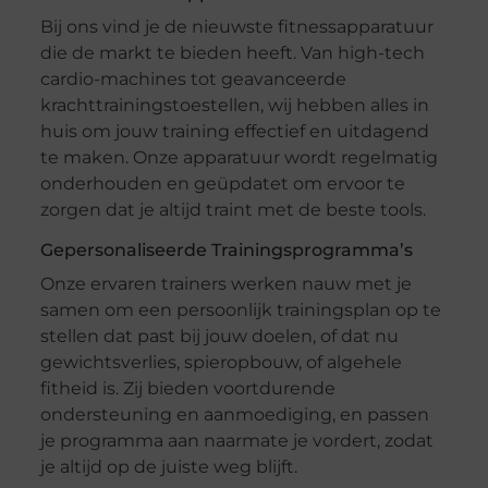
Bij ons vind je de nieuwste fitnessapparatuur
die de markt te bieden heeft. Van high-tech
cardio-machines tot geavanceerde
krachttrainingstoestellen, wij hebben alles in
huis om jouw training effectief en uitdagend
te maken. Onze apparatuur wordt regelmatig
onderhouden en geüpdatet om ervoor te
zorgen dat je altijd traint met de beste tools.
Gepersonaliseerde Trainingsprogramma’s
Onze ervaren trainers werken nauw met je
samen om een persoonlijk trainingsplan op te
stellen dat past bij jouw doelen, of dat nu
gewichtsverlies, spieropbouw, of algehele
fitheid is. Zij bieden voortdurende
ondersteuning en aanmoediging, en passen
je programma aan naarmate je vordert, zodat
je altijd op de juiste weg blijft.