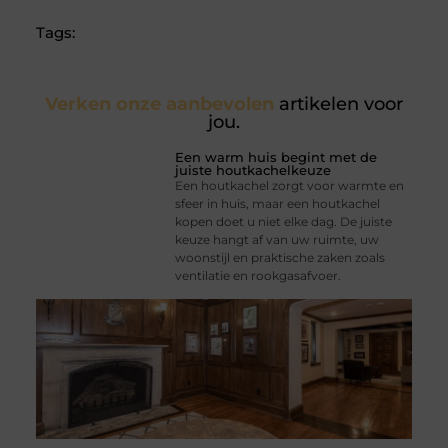
Tags:
Verken onze aanbevolen
artikelen voor
jou.
Een warm huis begint met de
juiste houtkachelkeuze
Een houtkachel zorgt voor warmte en
sfeer in huis, maar een houtkachel
kopen doet u niet elke dag. De juiste
keuze hangt af van uw ruimte, uw
woonstijl en praktische zaken zoals
ventilatie en rookgasafvoer.