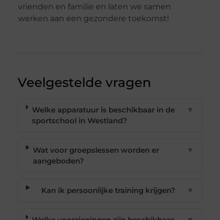
vrienden en familie en laten we samen
werken aan een gezondere toekomst!
Veelgestelde vragen
Welke apparatuur is beschikbaar in de
▼
sportschool in Westland?
Wat voor groepslessen worden er
▼
aangeboden?
Kan ik persoonlijke training krijgen?
▼
Welke voorzieningen zijn beschikbaar
▼