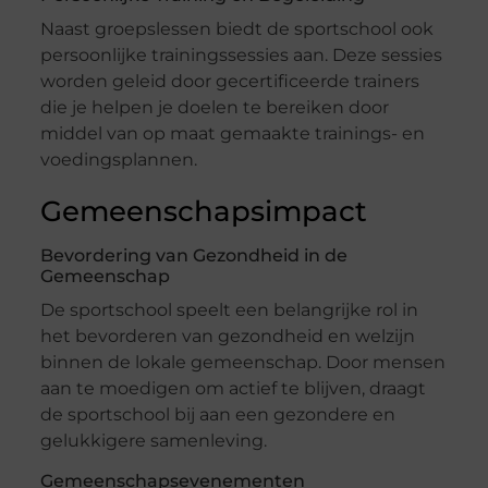
Naast groepslessen biedt de sportschool ook
persoonlijke trainingssessies aan. Deze sessies
worden geleid door gecertificeerde trainers
die je helpen je doelen te bereiken door
middel van op maat gemaakte trainings- en
voedingsplannen.
Gemeenschapsimpact
Bevordering van Gezondheid in de
Gemeenschap
De sportschool speelt een belangrijke rol in
het bevorderen van gezondheid en welzijn
binnen de lokale gemeenschap. Door mensen
aan te moedigen om actief te blijven, draagt
de sportschool bij aan een gezondere en
gelukkigere samenleving.
Gemeenschapsevenementen