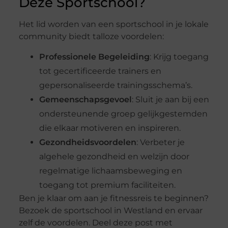
Deze Sportschool?
Het lid worden van een sportschool in je lokale
community biedt talloze voordelen:
Professionele Begeleiding
: Krijg toegang
tot gecertificeerde trainers en
gepersonaliseerde trainingsschema’s.
Gemeenschapsgevoel
: Sluit je aan bij een
ondersteunende groep gelijkgestemden
die elkaar motiveren en inspireren.
Gezondheidsvoordelen
: Verbeter je
algehele gezondheid en welzijn door
regelmatige lichaamsbeweging en
toegang tot premium faciliteiten.
Ben je klaar om aan je fitnessreis te beginnen?
Bezoek de sportschool in Westland en ervaar
zelf de voordelen. Deel deze post met