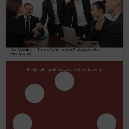
Werkkleding in Tiel die Veiligheid en Professionaliteit
Vooropstelt
Bekijk alle artikelen over dit onderwerp