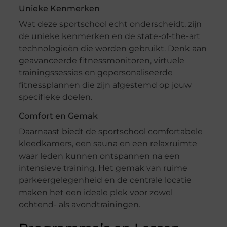
Unieke Kenmerken
Wat deze sportschool echt onderscheidt, zijn
de unieke kenmerken en de state-of-the-art
technologieën die worden gebruikt. Denk aan
geavanceerde fitnessmonitoren, virtuele
trainingssessies en gepersonaliseerde
fitnessplannen die zijn afgestemd op jouw
specifieke doelen.
Comfort en Gemak
Daarnaast biedt de sportschool comfortabele
kleedkamers, een sauna en een relaxruimte
waar leden kunnen ontspannen na een
intensieve training. Het gemak van ruime
parkeergelegenheid en de centrale locatie
maken het een ideale plek voor zowel
ochtend- als avondtrainingen.