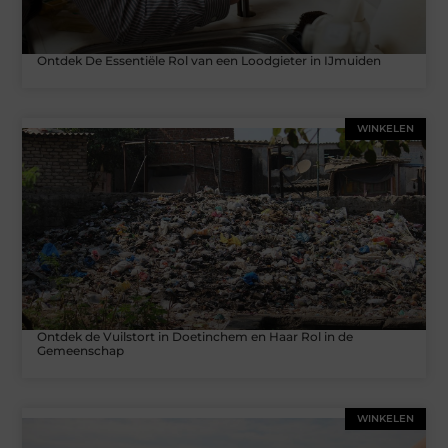
Ontdek De Essentiële Rol van een Loodgieter in IJmuiden
WINKELEN
Ontdek de Vuilstort in Doetinchem en Haar Rol in de
Gemeenschap
WINKELEN