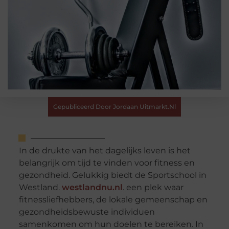
Gepubliceerd Door Jordaan Uitmarkt.nl
In de drukte van het dagelijks leven is het
belangrijk om tijd te vinden voor fitness en
gezondheid. Gelukkig biedt de Sportschool in
Westland.
westlandnu.nl
. een plek waar
fitnessliefhebbers, de lokale gemeenschap en
gezondheidsbewuste individuen
samenkomen om hun doelen te bereiken. In