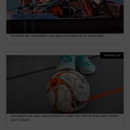
Ontdek de voordelen van een zonnebank in Woerden
WINKELEN
De opkomst van zaalvoetbal in Uden en hoe je erbij betrokken
kunt raken