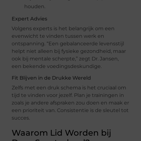
houden.
Expert Advies
Volgens experts is het belangrijk om een
evenwicht te vinden tussen werk en
ontspanning. “Een gebalanceerde levensstijl
helpt niet alleen bij fysieke gezondheid, maar
ook bij mentale scherpte,” zegt Dr. Jansen,
een bekende voedingsdeskundige.
Fit Blijven in de Drukke Wereld
Zelfs met een druk schema is het cruciaal om
tijd te vinden voor jezelf. Plan je trainingen in
zoals je andere afspraken zou doen en maak er
een prioriteit van. Consistentie is de sleutel tot
succes.
Waarom Lid Worden bij