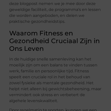
deze blogpost nemen we je mee door deze
geweldige faciliteit, de programma’s en lessen
die worden aangeboden, en delen we
praktische gezondheidstips.
Waarom Fitness en
Gezondheid Cruciaal Zijn in
Ons Leven
In de huidige snelle samenleving kan het
moeilijk zijn om een balans te vinden tussen
werk, familie en persoonlijke tijd. Fitness
speelt een cruciale rol in het behoud van
zowel fysieke als mentale gezondheid. Het
helpt niet alleen bij gewichtsbeheersing, maar
vermindert ook stress en verbetert de
algehele levenskwaliteit.
Door regelmatig te sporten, kunnen we een