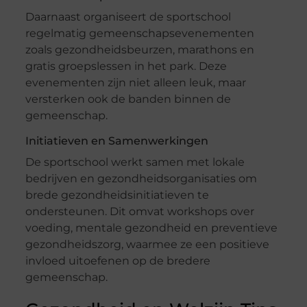
Daarnaast organiseert de sportschool
regelmatig gemeenschapsevenementen
zoals gezondheidsbeurzen, marathons en
gratis groepslessen in het park. Deze
evenementen zijn niet alleen leuk, maar
versterken ook de banden binnen de
gemeenschap.
Initiatieven en Samenwerkingen
De sportschool werkt samen met lokale
bedrijven en gezondheidsorganisaties om
brede gezondheidsinitiatieven te
ondersteunen. Dit omvat workshops over
voeding, mentale gezondheid en preventieve
gezondheidszorg, waarmee ze een positieve
invloed uitoefenen op de bredere
gemeenschap.