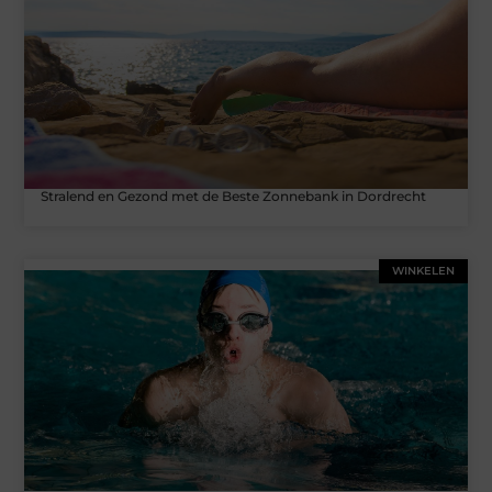
Stralend en Gezond met de Beste Zonnebank in Dordrecht
WINKELEN