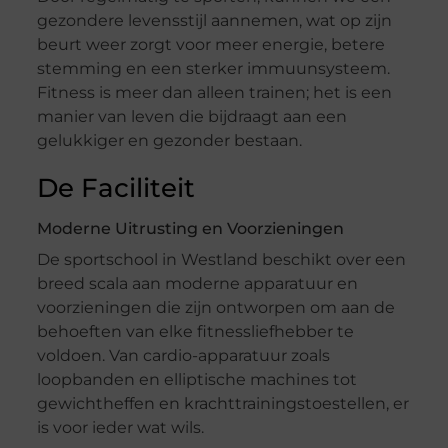
gezondere levensstijl aannemen, wat op zijn
beurt weer zorgt voor meer energie, betere
stemming en een sterker immuunsysteem.
Fitness is meer dan alleen trainen; het is een
manier van leven die bijdraagt aan een
gelukkiger en gezonder bestaan.
De Faciliteit
Moderne Uitrusting en Voorzieningen
De sportschool in Westland beschikt over een
breed scala aan moderne apparatuur en
voorzieningen die zijn ontworpen om aan de
behoeften van elke fitnessliefhebber te
voldoen. Van cardio-apparatuur zoals
loopbanden en elliptische machines tot
gewichtheffen en krachttrainingstoestellen, er
is voor ieder wat wils.