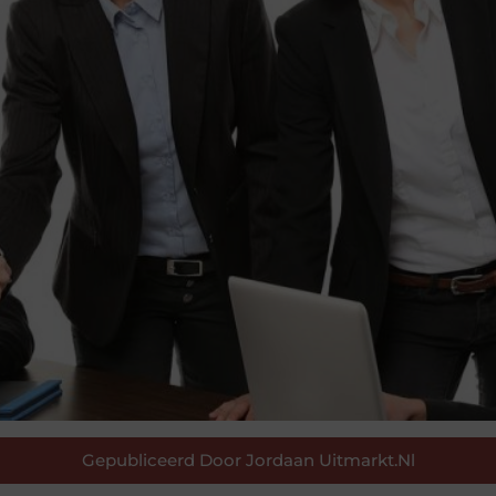
Gepubliceerd Door Jordaan Uitmarkt.nl