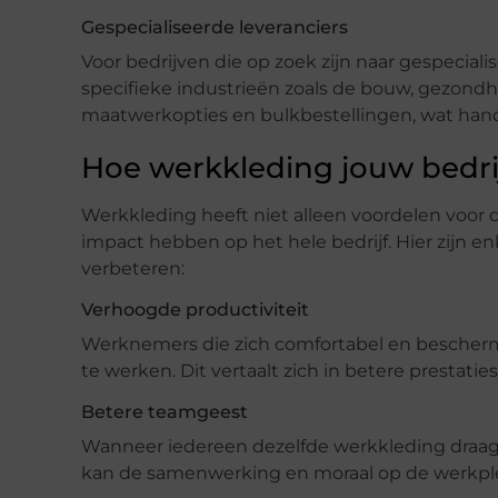
Gespecialiseerde leveranciers
Voor bedrijven die op zoek zijn naar gespecialis
specifieke industrieën zoals de bouw, gezondh
maatwerkopties en bulkbestellingen, wat handi
Hoe werkkleding jouw bedri
Werkkleding heeft niet alleen voordelen voor 
impact hebben op het hele bedrijf. Hier zijn 
verbeteren:
Verhoogde productiviteit
Werknemers die zich comfortabel en beschermd
te werken. Dit vertaalt zich in betere prestatie
Betere teamgeest
Wanneer iedereen dezelfde werkkleding draagt
kan de samenwerking en moraal op de werkpl