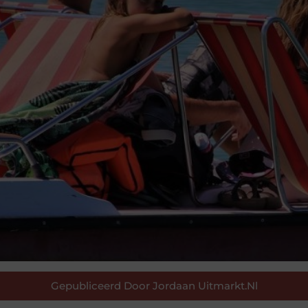
Gepubliceerd Door Jordaan Uitmarkt.nl