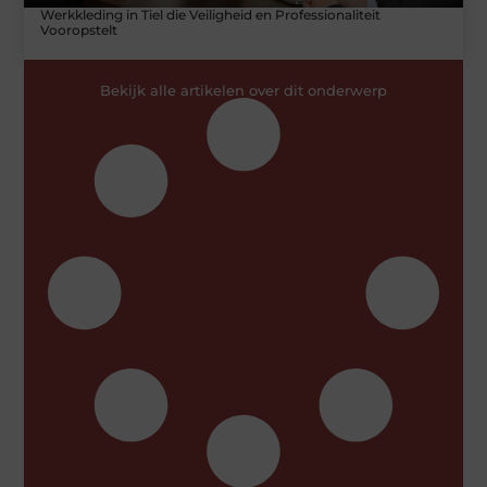
Werkkleding in Tiel die Veiligheid en Professionaliteit
Vooropstelt
Bekijk alle artikelen over dit onderwerp