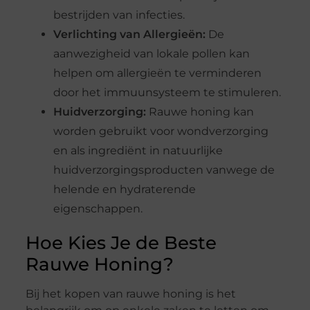
bestrijden van infecties.
Verlichting van Allergieën:
De
aanwezigheid van lokale pollen kan
helpen om allergieën te verminderen
door het immuunsysteem te stimuleren.
Huidverzorging:
Rauwe honing kan
worden gebruikt voor wondverzorging
en als ingrediënt in natuurlijke
huidverzorgingsproducten vanwege de
helende en hydraterende
eigenschappen.
Hoe Kies Je de Beste
Rauwe Honing?
Bij het kopen van rauwe honing is het