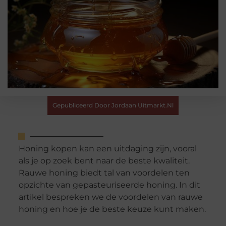
Gepubliceerd Door Jordaan Uitmarkt.nl
Honing kopen kan een uitdaging zijn, vooral
als je op zoek bent naar de beste kwaliteit.
Rauwe honing biedt tal van voordelen ten
opzichte van gepasteuriseerde honing. In dit
artikel bespreken we de voordelen van rauwe
honing en hoe je de beste keuze kunt maken.