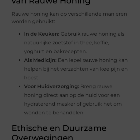
van Rauwe Honing
Rauwe honing kan op verschillende manieren
worden gebruikt:
In de Keuken:
Gebruik rauwe honing als
natuurlijke zoetstof in thee, koffie,
yoghurt en bakrecepten.
Als Medicijn:
Een lepel rauwe honing kan
helpen bij het verzachten van keelpijn en
hoest.
Voor Huidverzorging:
Breng rauwe
honing direct aan op de huid voor een
hydraterend masker of gebruik het om
wonden te behandelen.
Ethische en Duurzame
Overwegingen