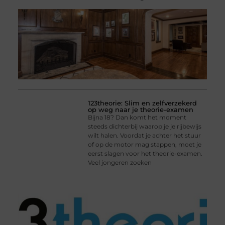
123theorie: Slim en zelfverzekerd
op weg naar je theorie-examen
Bijna 18? Dan komt het moment
steeds dichterbij waarop je je rijbewijs
wilt halen. Voordat je achter het stuur
of op de motor mag stappen, moet je
eerst slagen voor het theorie-examen.
Veel jongeren zoeken