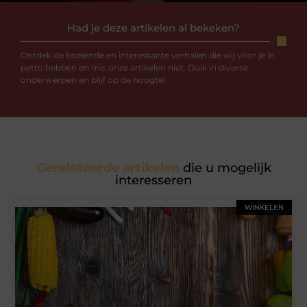
Had je deze artikelen al bekeken?
Ontdek de boeiende en interessante verhalen die wij voor je in
petto hebben en mis onze artikelen niet. Duik in diverse
onderwerpen en blijf op de hoogte!
Gerelateerde artikelen
die u mogelijk
interesseren
WINKELEN