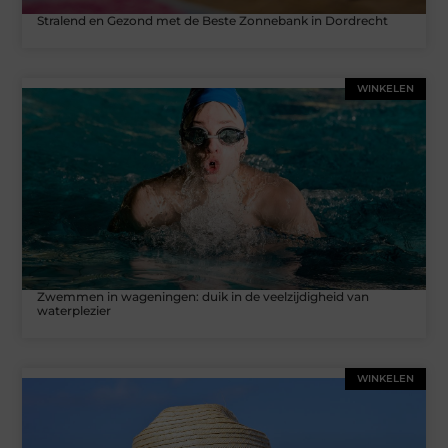
Stralend en Gezond met de Beste Zonnebank in Dordrecht
WINKELEN
Zwemmen in wageningen: duik in de veelzijdigheid van
waterplezier
WINKELEN