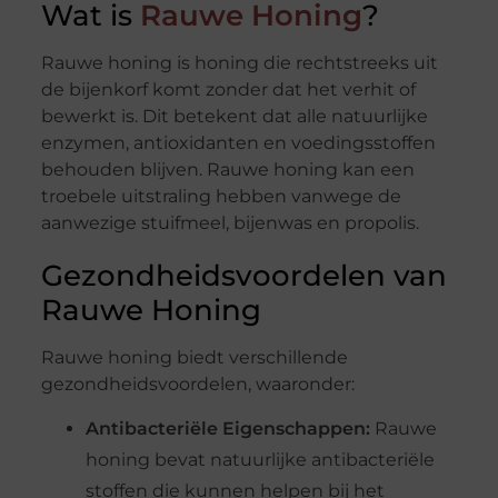
Wat is
Rauwe Honing
?
Rauwe honing is honing die rechtstreeks uit
de bijenkorf komt zonder dat het verhit of
bewerkt is. Dit betekent dat alle natuurlijke
enzymen, antioxidanten en voedingsstoffen
behouden blijven. Rauwe honing kan een
troebele uitstraling hebben vanwege de
aanwezige stuifmeel, bijenwas en propolis.
Gezondheidsvoordelen van
Rauwe Honing
Rauwe honing biedt verschillende
gezondheidsvoordelen, waaronder:
Antibacteriële Eigenschappen:
Rauwe
honing bevat natuurlijke antibacteriële
stoffen die kunnen helpen bij het