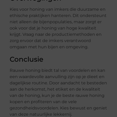
Kies voor honing van imkers die duurzame en
ethische praktijken hanteren. Dit ondersteunt
niet alleen de bijenpopulaties, maar zorgt er
ook voor dat je honing van hoge kwaliteit
krijgt. Vraag naar de productiemethoden en
zorg ervoor dat de imkers verantwoord
omgaan met hun bijen en omgeving.
Conclusie
Rauwe honing biedt tal van voordelen en kan
een waardevolle aanvulling zijn op je dieet en
dagelijkse routine. Door aandacht te besteden
aan de herkomst, het etiket en de kwaliteit
van de honing, kun je de beste rauwe honing
kopen en profiteren van de vele
gezondheidsvoordelen. Kies bewust en geniet
van deze natuurlijke lekkernij.