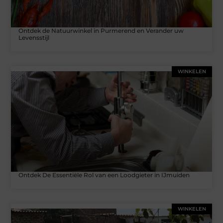
Ontdek de Natuurwinkel in Purmerend en Verander uw
Levensstijl
WINKELEN
Ontdek De Essentiële Rol van een Loodgieter in IJmuiden
WINKELEN