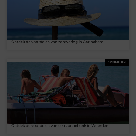
Ontdek de voordelen van zonwering in Gorinchem
WINKELEN
Ontdek de voordelen van een zonnebank in Woerden