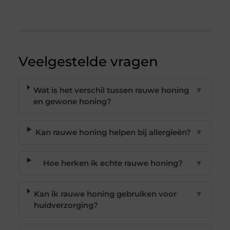
Veelgestelde vragen
Wat is het verschil tussen rauwe honing
▼
en gewone honing?
Kan rauwe honing helpen bij allergieën?
▼
Hoe herken ik echte rauwe honing?
▼
Kan ik rauwe honing gebruiken voor
▼
huidverzorging?