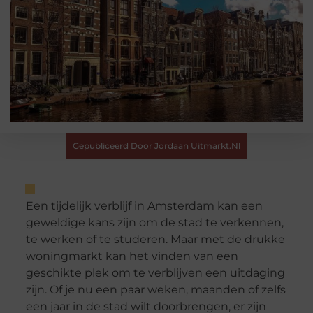
Gepubliceerd Door Jordaan Uitmarkt.nl
Een tijdelijk verblijf in Amsterdam kan een
geweldige kans zijn om de stad te verkennen,
te werken of te studeren. Maar met de drukke
woningmarkt kan het vinden van een
geschikte plek om te verblijven een uitdaging
zijn. Of je nu een paar weken, maanden of zelfs
een jaar in de stad wilt doorbrengen, er zijn