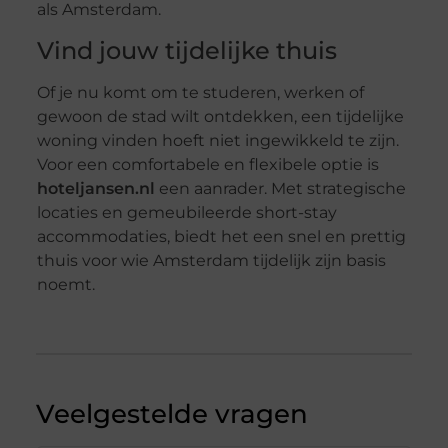
als Amsterdam.
Vind jouw tijdelijke thuis
Of je nu komt om te studeren, werken of
gewoon de stad wilt ontdekken, een tijdelijke
woning vinden hoeft niet ingewikkeld te zijn.
Voor een comfortabele en flexibele optie is
hoteljansen.nl
een aanrader. Met strategische
locaties en gemeubileerde short-stay
accommodaties, biedt het een snel en prettig
thuis voor wie Amsterdam tijdelijk zijn basis
noemt.
Veelgestelde vragen