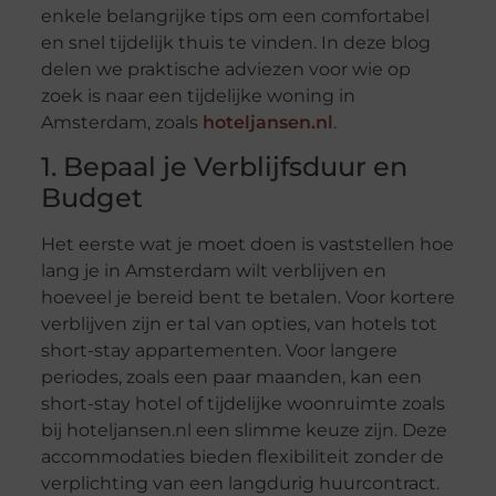
enkele belangrijke tips om een comfortabel
en snel tijdelijk thuis te vinden. In deze blog
delen we praktische adviezen voor wie op
zoek is naar een tijdelijke woning in
Amsterdam, zoals
hoteljansen.nl
.
1. Bepaal je Verblijfsduur en
Budget
Het eerste wat je moet doen is vaststellen hoe
lang je in Amsterdam wilt verblijven en
hoeveel je bereid bent te betalen. Voor kortere
verblijven zijn er tal van opties, van hotels tot
short-stay appartementen. Voor langere
periodes, zoals een paar maanden, kan een
short-stay hotel of tijdelijke woonruimte zoals
bij hoteljansen.nl een slimme keuze zijn. Deze
accommodaties bieden flexibiliteit zonder de
verplichting van een langdurig huurcontract.