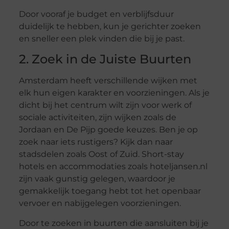
Door vooraf je budget en verblijfsduur
duidelijk te hebben, kun je gerichter zoeken
en sneller een plek vinden die bij je past.
2. Zoek in de Juiste Buurten
Amsterdam heeft verschillende wijken met
elk hun eigen karakter en voorzieningen. Als je
dicht bij het centrum wilt zijn voor werk of
sociale activiteiten, zijn wijken zoals de
Jordaan en De Pijp goede keuzes. Ben je op
zoek naar iets rustigers? Kijk dan naar
stadsdelen zoals Oost of Zuid. Short-stay
hotels en accommodaties zoals hoteljansen.nl
zijn vaak gunstig gelegen, waardoor je
gemakkelijk toegang hebt tot het openbaar
vervoer en nabijgelegen voorzieningen.
Door te zoeken in buurten die aansluiten bij je