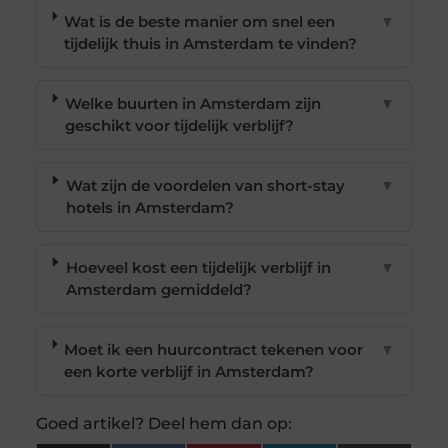
Wat is de beste manier om snel een
▼
tijdelijk thuis in Amsterdam te vinden?
Welke buurten in Amsterdam zijn
▼
geschikt voor tijdelijk verblijf?
Wat zijn de voordelen van short-stay
▼
hotels in Amsterdam?
Hoeveel kost een tijdelijk verblijf in
▼
Amsterdam gemiddeld?
Moet ik een huurcontract tekenen voor
▼
een korte verblijf in Amsterdam?
Goed artikel? Deel hem dan op: