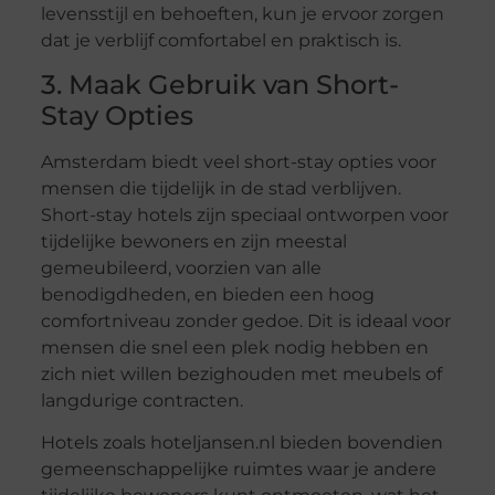
levensstijl en behoeften, kun je ervoor zorgen
dat je verblijf comfortabel en praktisch is.
3. Maak Gebruik van Short-
Stay Opties
Amsterdam biedt veel short-stay opties voor
mensen die tijdelijk in de stad verblijven.
Short-stay hotels zijn speciaal ontworpen voor
tijdelijke bewoners en zijn meestal
gemeubileerd, voorzien van alle
benodigdheden, en bieden een hoog
comfortniveau zonder gedoe. Dit is ideaal voor
mensen die snel een plek nodig hebben en
zich niet willen bezighouden met meubels of
langdurige contracten.
Hotels zoals hoteljansen.nl bieden bovendien
gemeenschappelijke ruimtes waar je andere