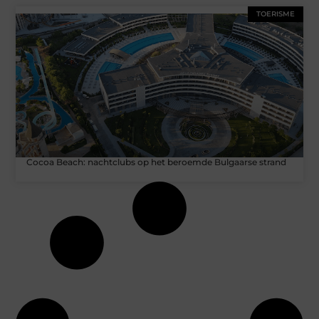
TOERISME
Cocoa Beach: nachtclubs op het beroemde Bulgaarse strand