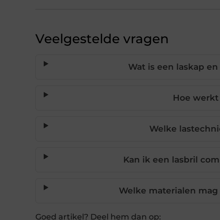
Veelgestelde vragen
Wat is een laskap en
Hoe werkt 
Welke lastechni
Kan ik een lasbril co
Welke materialen mag i
Goed artikel? Deel hem dan op: