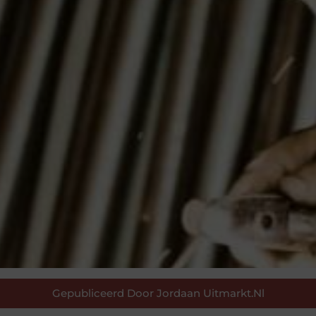
Gepubliceerd Door Jordaan Uitmarkt.nl