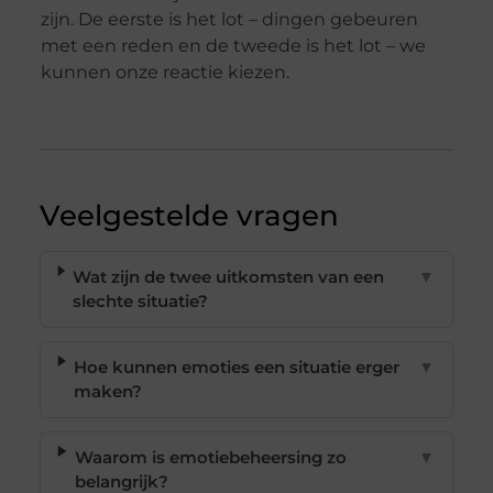
zijn. De eerste is het lot – dingen gebeuren
met een reden en de tweede is het lot – we
kunnen onze reactie kiezen.
Veelgestelde vragen
Wat zijn de twee uitkomsten van een
▼
slechte situatie?
Hoe kunnen emoties een situatie erger
▼
maken?
Waarom is emotiebeheersing zo
▼
belangrijk?