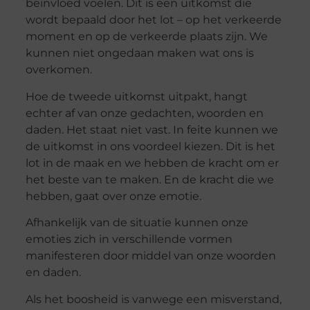
beïnvloed voelen. Dit is een uitkomst die
wordt bepaald door het lot – op het verkeerde
moment en op de verkeerde plaats zijn. We
kunnen niet ongedaan maken wat ons is
overkomen.
Hoe de tweede uitkomst uitpakt, hangt
echter af van onze gedachten, woorden en
daden. Het staat niet vast. In feite kunnen we
de uitkomst in ons voordeel kiezen. Dit is het
lot in de maak en we hebben de kracht om er
het beste van te maken. En de kracht die we
hebben, gaat over onze emotie.
Afhankelijk van de situatie kunnen onze
emoties zich in verschillende vormen
manifesteren door middel van onze woorden
en daden.
Als het boosheid is vanwege een misverstand,