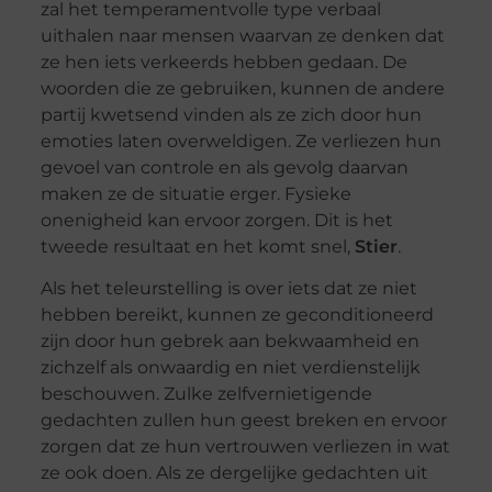
zal het temperamentvolle type verbaal
uithalen naar mensen waarvan ze denken dat
ze hen iets verkeerds hebben gedaan. De
woorden die ze gebruiken, kunnen de andere
partij kwetsend vinden als ze zich door hun
emoties laten overweldigen. Ze verliezen hun
gevoel van controle en als gevolg daarvan
maken ze de situatie erger. Fysieke
onenigheid kan ervoor zorgen. Dit is het
tweede resultaat en het komt snel,
Stier
.
Als het teleurstelling is over iets dat ze niet
hebben bereikt, kunnen ze geconditioneerd
zijn door hun gebrek aan bekwaamheid en
zichzelf als onwaardig en niet verdienstelijk
beschouwen. Zulke zelfvernietigende
gedachten zullen hun geest breken en ervoor
zorgen dat ze hun vertrouwen verliezen in wat
ze ook doen. Als ze dergelijke gedachten uit