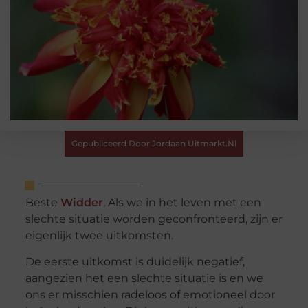
Gepubliceerd Door Jordaan Uitmarkt.nl
Beste
Widder
, Als we in het leven met een
slechte situatie worden geconfronteerd, zijn er
eigenlijk twee uitkomsten.
De eerste uitkomst is duidelijk negatief,
aangezien het een slechte situatie is en we
ons er misschien radeloos of emotioneel door