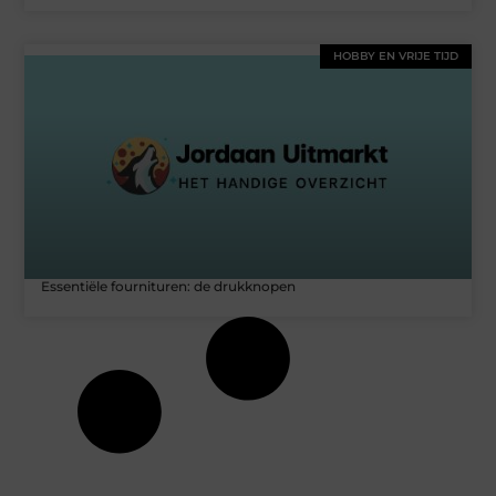
HOBBY EN VRIJE TIJD
Essentiële fournituren: de drukknopen