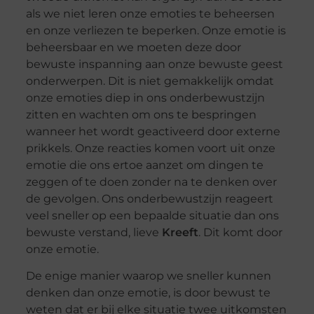
als we niet leren onze emoties te beheersen
en onze verliezen te beperken. Onze emotie is
beheersbaar en we moeten deze door
bewuste inspanning aan onze bewuste geest
onderwerpen. Dit is niet gemakkelijk omdat
onze emoties diep in ons onderbewustzijn
zitten en wachten om ons te bespringen
wanneer het wordt geactiveerd door externe
prikkels. Onze reacties komen voort uit onze
emotie die ons ertoe aanzet om dingen te
zeggen of te doen zonder na te denken over
de gevolgen. Ons onderbewustzijn reageert
veel sneller op een bepaalde situatie dan ons
bewuste verstand, lieve
Kreeft
. Dit komt door
onze emotie.
De enige manier waarop we sneller kunnen
denken dan onze emotie, is door bewust te
weten dat er bij elke situatie twee uitkomsten