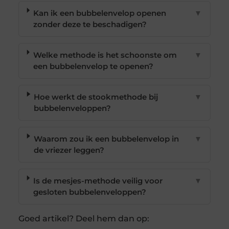
Kan ik een bubbelenvelop openen
▼
zonder deze te beschadigen?
Welke methode is het schoonste om
▼
een bubbelenvelop te openen?
Hoe werkt de stookmethode bij
▼
bubbelenveloppen?
Waarom zou ik een bubbelenvelop in
▼
de vriezer leggen?
Is de mesjes-methode veilig voor
▼
gesloten bubbelenveloppen?
Goed artikel? Deel hem dan op: