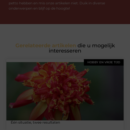
petto hebben en mis onze artikelen niet. Duik in diverse
onderwerpen en blijf op de hoogte!
Gerelateerde artikelen
die u mogelijk
interesseren
HOBBY EN VRIJE TIJD
Één situatie, twee resultaten