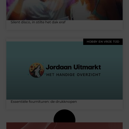
Silent disco, in stilte het dak eraf
HOBBY EN VRIJE TIJD
Essentiële fournituren: de drukknopen