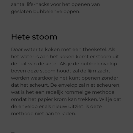
aantal life-hacks voor het openen van
gesloten bubbelenveloppen.
Hete stoom
Door water te koken met een theeketel. Als
het water is aan het koken komt er stoom uit
de tuit van de ketel. Als je de bubbelenvelop
boven deze stoom houdt zal de lijm zacht
worden waardoor je het kunt openen zonder
dat het scheurt. De envelop zal niet scheuren,
wat is het een redelijk rommelige methode
omdat het papier krom kan trekken. Wil je dat
de envelop er als nieuw uitziet, is deze
methode niet aan te raden.