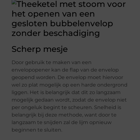
Scherp mesje
Door gebruik te maken van een
envelopopener kan de flap van de envelop
geopend worden. De envelop moet hiervoor
wel zo plat mogelijk op een harde ondergrond
liggen. Het is belangrijk dat dit zo langzaam
mogelijk gedaan wordt, zodat de envelop niet
per ongeluk begint te scheuren. Snelheid is
belangrijk bij deze methode, want door te
langzaam te snijden zal de lijm opnieuw
beginnen te sluiten.