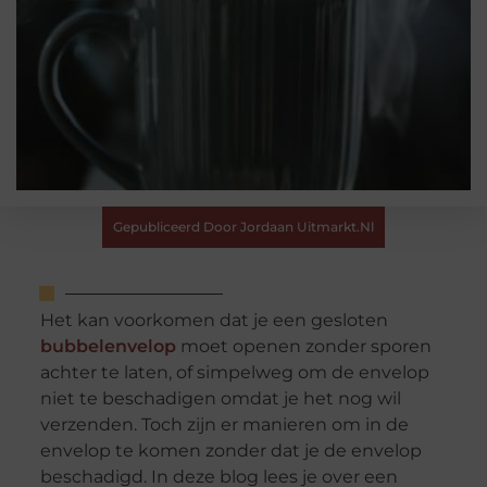
Gepubliceerd Door Jordaan Uitmarkt.nl
Het kan voorkomen dat je een gesloten
bubbelenvelop
moet openen zonder sporen
achter te laten, of simpelweg om de envelop
niet te beschadigen omdat je het nog wil
verzenden. Toch zijn er manieren om in de
envelop te komen zonder dat je de envelop
beschadigd. In deze blog lees je over een