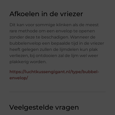
Afkoelen in de vriezer
Dit kan voor sommige klinken als de meest
rare methode om een envelop te openen
zonder deze te beschadigen. Wanneer de
bubbelenvelop een bepaalde tijd in de vriezer
heeft gelegen zullen de lijmdelen kun plak
verliezen, bij ontdooien zal de lijm wel weer
plakkerig worden.
https://luchtkussengigant.nl/type/bubbel-
envelop/
Veelgestelde vragen