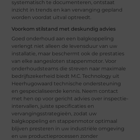
systematisch te documenteren, ontstaat
inzicht in trends en kan vervanging gepland
worden voordat uitval optreedt.
Voorkom stilstand met deskundig advies
Goed onderhoud aan een balgkoppeling
verlengt niet alleen de levensduur van uw
installatie, maar beschermt ook de prestaties
van elke aangesloten stappenmotor. Voor
onderhoudsteams die streven naar maximale
bedrijfszekerheid biedt M.C. Technology uit
Heerhugowaard technische ondersteuning
en gespecialiseerde kennis. Neem contact
met hen op voor gericht advies over inspectie-
intervallen, juiste specificaties en
vervangingsstrategieën, zodat uw
balgkoppeling en stappenmotor optimaal
blijven presteren in uw industriële omgeving
en uw productieprocessen zonder