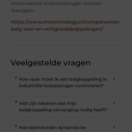
onverwachte onderbrekingen kunnen
doorgaan.
https://www.mctechnology.nl/componenten-
balg-veer-en-veiligheidskoppelingen/
Veelgestelde vragen
Hoe vaak moet ik een balgkoppeling in
▼
industriële toepassingen controleren?
Wat zijn tekenen dat mijn
▼
balgkoppeling vervanging nodig heeft?
Hoe beïnvloeden dynamische
▼