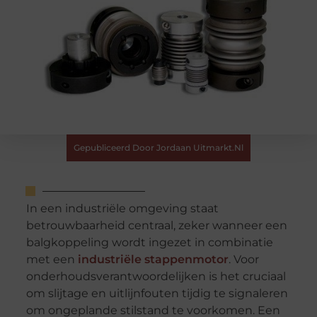
Gepubliceerd Door Jordaan Uitmarkt.nl
In een industriële omgeving staat
betrouwbaarheid centraal, zeker wanneer een
balgkoppeling wordt ingezet in combinatie
met een
industriële stappenmotor
. Voor
onderhoudsverantwoordelijken is het cruciaal
om slijtage en uitlijnfouten tijdig te signaleren
om ongeplande stilstand te voorkomen. Een