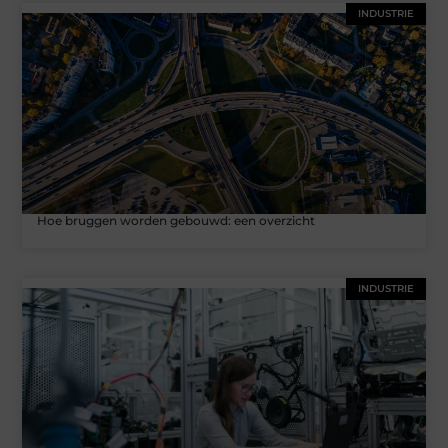
INDUSTRIE
Hoe bruggen worden gebouwd: een overzicht
INDUSTRIE