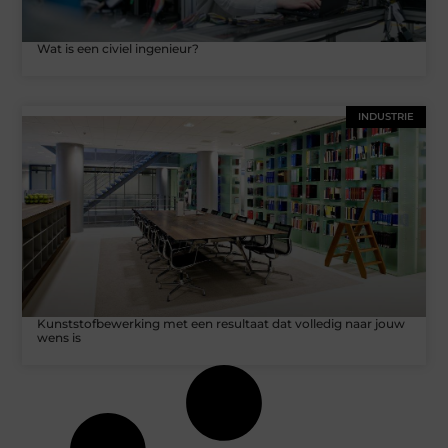
Wat is een civiel ingenieur?
INDUSTRIE
Kunststofbewerking met een resultaat dat volledig naar jouw
wens is