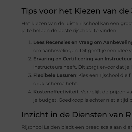
Tips voor het Kiezen van de 
Het kiezen van de juiste rijschool kan een groot
je te helpen de beste rijschool te vinden:
Lees Recensies en Vraag om Aanbeveli
om aanbevelingen. Dit geeft je een idee va
Ervaring en Certificering van Instructeur
instructeurs heeft. Dit zorgt ervoor dat je
Flexibele Lesuren
: Kies een rijschool die 
druk schema hebt.
Kosteneffectiviteit
: Vergelijk de prijzen 
je budget. Goedkoop is echter niet altijd be
Inzicht in de Diensten van R
Rijschool Leiden biedt een breed scala aan die