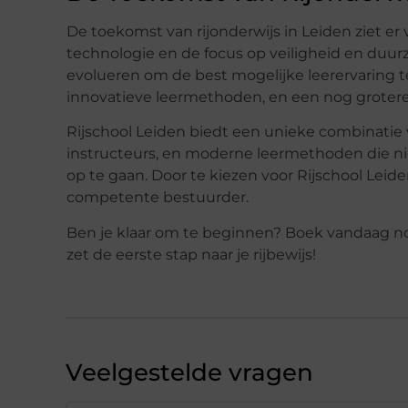
De toekomst van rijonderwijs in Leiden ziet e
technologie en de focus op veiligheid en duurza
evolueren om de best mogelijke leerervaring 
innovatieve leermethoden, en een nog grotere 
Rijschool Leiden biedt een unieke combinatie 
instructeurs, en moderne leermethoden die 
op te gaan. Door te kiezen voor Rijschool Leiden
competente bestuurder.
Ben je klaar om te beginnen? Boek vandaag n
zet de eerste stap naar je rijbewijs!
Veelgestelde vragen