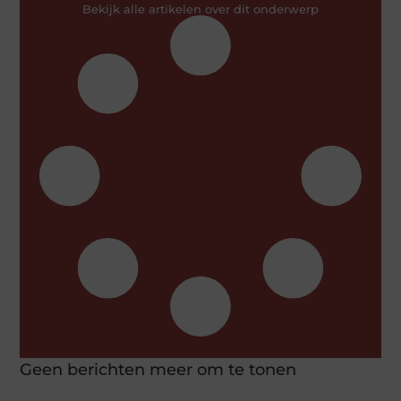
Bekijk alle artikelen over dit onderwerp
Geen berichten meer om te tonen