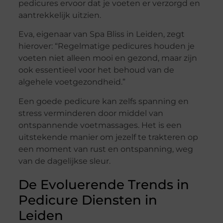
pedicures ervoor dat je voeten er verzorgd en
aantrekkelijk uitzien.
Eva, eigenaar van Spa Bliss in Leiden, zegt
hierover: “Regelmatige pedicures houden je
voeten niet alleen mooi en gezond, maar zijn
ook essentieel voor het behoud van de
algehele voetgezondheid.”
Een goede pedicure kan zelfs spanning en
stress verminderen door middel van
ontspannende voetmassages. Het is een
uitstekende manier om jezelf te trakteren op
een moment van rust en ontspanning, weg
van de dagelijkse sleur.
De Evoluerende Trends in
Pedicure Diensten in
Leiden