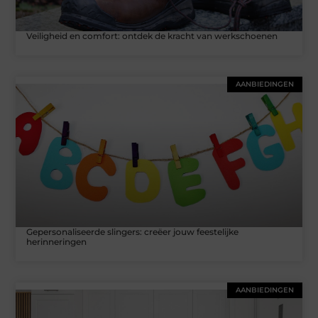
Veiligheid en comfort: ontdek de kracht van werkschoenen
AANBIEDINGEN
Gepersonaliseerde slingers: creëer jouw feestelijke
herinneringen
AANBIEDINGEN