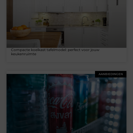
Compacte koelkast tafelmodel: perfect voor jouw
keukenruimte
AANBIEDINGEN