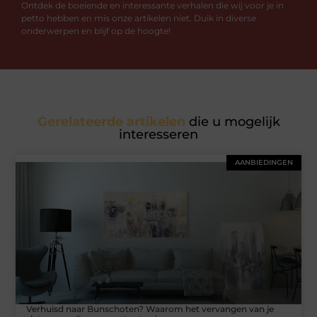
Ontdek de boeiende en interessante verhalen die wij voor je in
petto hebben en mis onze artikelen niet. Duik in diverse
onderwerpen en blijf op de hoogte!
Gerelateerde artikelen
die u mogelijk
interesseren
AANBIEDINGEN
Verhuisd naar Bunschoten? Waarom het vervangen van je