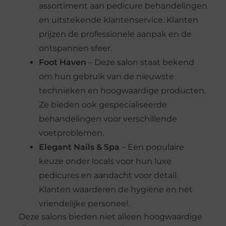
assortiment aan pedicure behandelingen
en uitstekende klantenservice. Klanten
prijzen de professionele aanpak en de
ontspannen sfeer.
Foot Haven
– Deze salon staat bekend
om hun gebruik van de nieuwste
technieken en hoogwaardige producten.
Ze bieden ook gespecialiseerde
behandelingen voor verschillende
voetproblemen.
Elegant Nails & Spa
– Een populaire
keuze onder locals voor hun luxe
pedicures en aandacht voor detail.
Klanten waarderen de hygiëne en het
vriendelijke personeel.
Deze salons bieden niet alleen hoogwaardige