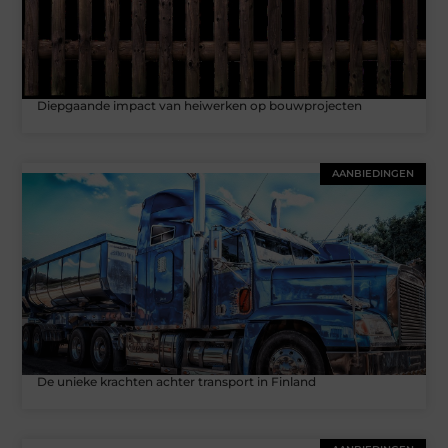
Diepgaande impact van heiwerken op bouwprojecten
AANBIEDINGEN
De unieke krachten achter transport in Finland