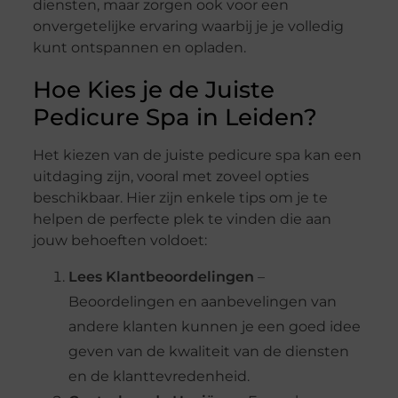
diensten, maar zorgen ook voor een
onvergetelijke ervaring waarbij je je volledig
kunt ontspannen en opladen.
Hoe Kies je de Juiste
Pedicure Spa in Leiden?
Het kiezen van de juiste pedicure spa kan een
uitdaging zijn, vooral met zoveel opties
beschikbaar. Hier zijn enkele tips om je te
helpen de perfecte plek te vinden die aan
jouw behoeften voldoet:
Lees Klantbeoordelingen
–
Beoordelingen en aanbevelingen van
andere klanten kunnen je een goed idee
geven van de kwaliteit van de diensten
en de klanttevredenheid.