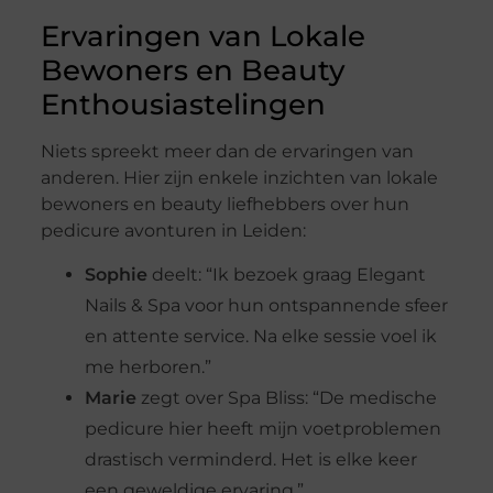
Ervaringen van Lokale
Bewoners en Beauty
Enthousiastelingen
Niets spreekt meer dan de ervaringen van
anderen. Hier zijn enkele inzichten van lokale
bewoners en beauty liefhebbers over hun
pedicure avonturen in Leiden:
Sophie
deelt: “Ik bezoek graag Elegant
Nails & Spa voor hun ontspannende sfeer
en attente service. Na elke sessie voel ik
me herboren.”
Marie
zegt over Spa Bliss: “De medische
pedicure hier heeft mijn voetproblemen
drastisch verminderd. Het is elke keer
een geweldige ervaring.”