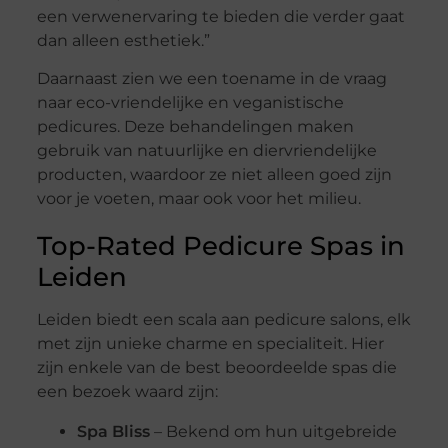
een verwenervaring te bieden die verder gaat
dan alleen esthetiek.”
Daarnaast zien we een toename in de vraag
naar eco-vriendelijke en veganistische
pedicures. Deze behandelingen maken
gebruik van natuurlijke en diervriendelijke
producten, waardoor ze niet alleen goed zijn
voor je voeten, maar ook voor het milieu.
Top-Rated Pedicure Spas in
Leiden
Leiden biedt een scala aan pedicure salons, elk
met zijn unieke charme en specialiteit. Hier
zijn enkele van de best beoordeelde spas die
een bezoek waard zijn:
Spa Bliss
– Bekend om hun uitgebreide