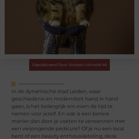
Gepubliceerd Door Jordaan Uitmarkt.nl
In de dynamische stad Leiden, waar
geschiedenis en moderniteit hand in hand
gaan, is het belangrijk om even de tijd te
nemen voor jezelf. En wat is een betere
manier dan door je voeten te verwennen met
een verjongende pedicure? Of je nu een local
bent of een beauty enthousiasteling, deze