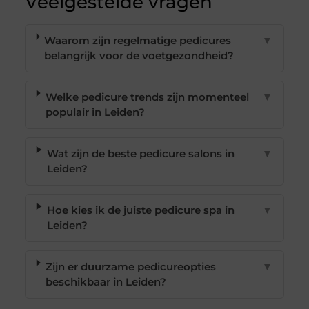
Veelgestelde vragen
Waarom zijn regelmatige pedicures
▼
belangrijk voor de voetgezondheid?
Welke pedicure trends zijn momenteel
▼
populair in Leiden?
Wat zijn de beste pedicure salons in
▼
Leiden?
Hoe kies ik de juiste pedicure spa in
▼
Leiden?
Zijn er duurzame pedicureopties
▼
beschikbaar in Leiden?