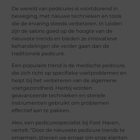
De wereld van pedicures is voortdurend in
beweging, met nieuwe technieken en tools
die de ervaring steeds verbeteren. In Leiden
zijn de salons goed op de hoogte van de
nieuwste trends en bieden ze innovatieve
behandelingen die verder gaan dan de
traditionele pedicure.
Een populaire trend is de medische pedicure,
die zich richt op specifieke voetproblemen en
helpt bij het verbeteren van de algemene
voetgezondheid. Hierbij worden
geavanceerde technieken en steriele
instrumenten gebruikt om problemen
effectief aan te pakken.
Alex, een pedicurespecialist bij Foot Haven,
vertelt: “Door de nieuwste pedicure trends te
omarmen, streven we ernaar om onze klanten