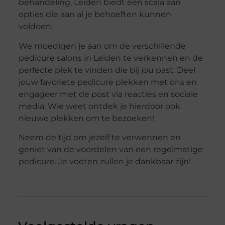
behandeling, Leiden biedt een scala aan
opties die aan al je behoeften kunnen
voldoen.
We moedigen je aan om de verschillende
pedicure salons in Leiden te verkennen en de
perfecte plek te vinden die bij jou past. Deel
jouw favoriete pedicure plekken met ons en
engageer met de post via reacties en sociale
media. Wie weet ontdek je hierdoor ook
nieuwe plekken om te bezoeken!
Neem de tijd om jezelf te verwennen en
geniet van de voordelen van een regelmatige
pedicure. Je voeten zullen je dankbaar zijn!