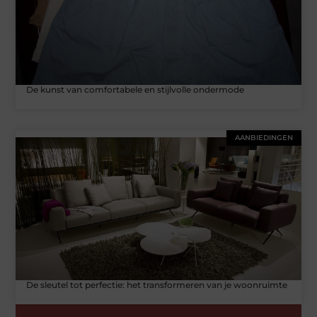
De kunst van comfortabele en stijlvolle ondermode
AANBIEDINGEN
De sleutel tot perfectie: het transformeren van je woonruimte