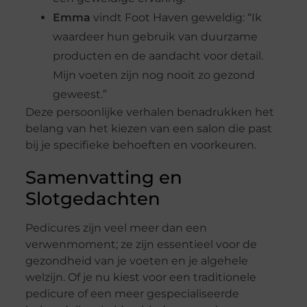
Emma
vindt Foot Haven geweldig: “Ik
waardeer hun gebruik van duurzame
producten en de aandacht voor detail.
Mijn voeten zijn nog nooit zo gezond
geweest.”
Deze persoonlijke verhalen benadrukken het
belang van het kiezen van een salon die past
bij je specifieke behoeften en voorkeuren.
Samenvatting en
Slotgedachten
Pedicures zijn veel meer dan een
verwenmoment; ze zijn essentieel voor de
gezondheid van je voeten en je algehele
welzijn. Of je nu kiest voor een traditionele
pedicure of een meer gespecialiseerde