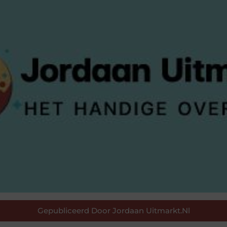
Gepubliceerd Door Jordaan Uitmarkt.nl