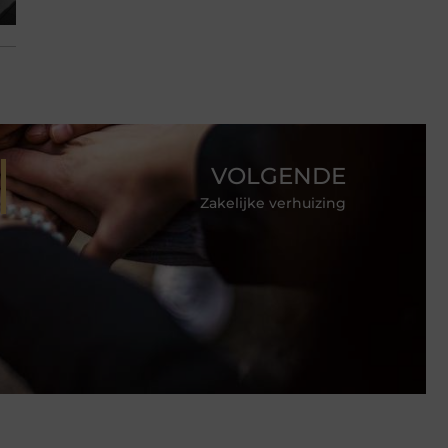
VOLGENDE
Zakelijke verhuizing