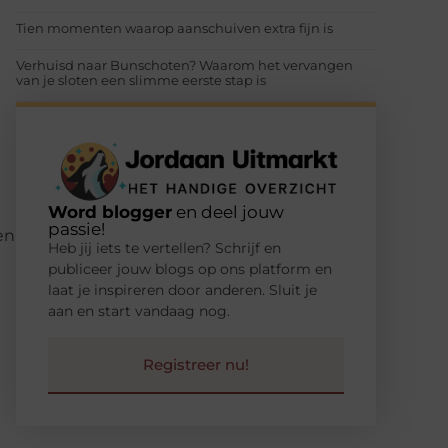
Tien momenten waarop aanschuiven extra fijn is
Verhuisd naar Bunschoten? Waarom het vervangen
van je sloten een slimme eerste stap is
Word blogger
en deel jouw
passie!
en
Heb jij iets te vertellen? Schrijf en
publiceer jouw blogs op ons platform en
laat je inspireren door anderen. Sluit je
aan en start vandaag nog.
Registreer nu!