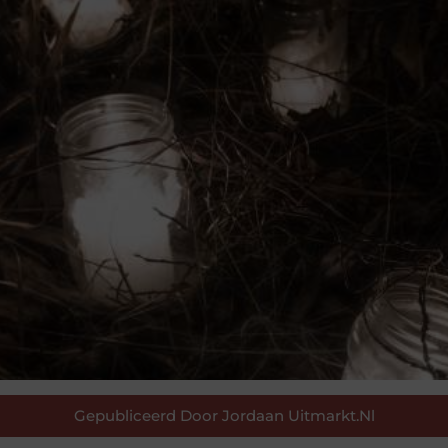
Gepubliceerd Door Jordaan Uitmarkt.nl