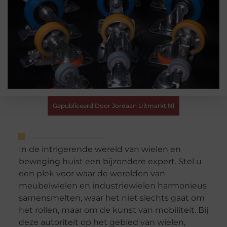
Gepubliceerd Door Jordaan Uitmarkt.nl
In de intrigerende wereld van wielen en
beweging huist een bijzondere expert. Stel u
een plek voor waar de werelden van
meubelwielen en industriewielen harmonieus
samensmelten, waar het niet slechts gaat om
het rollen, maar om de kunst van mobiliteit. Bij
deze autoriteit op het gebied van wielen,