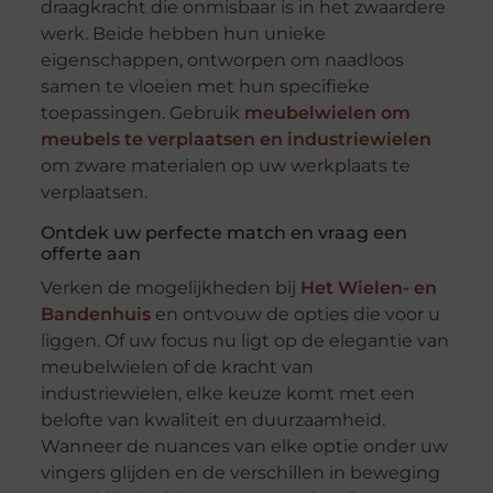
draagkracht die onmisbaar is in het zwaardere
werk. Beide hebben hun unieke
eigenschappen, ontworpen om naadloos
samen te vloeien met hun specifieke
toepassingen. Gebruik
meubelwielen om
meubels te verplaatsen en industriewielen
om zware materialen op uw werkplaats te
verplaatsen.
Ontdek uw perfecte match en vraag een
offerte aan
Verken de mogelijkheden bij
Het Wielen- en
Bandenhuis
en ontvouw de opties die voor u
liggen. Of uw focus nu ligt op de elegantie van
meubelwielen of de kracht van
industriewielen, elke keuze komt met een
belofte van kwaliteit en duurzaamheid.
Wanneer de nuances van elke optie onder uw
vingers glijden en de verschillen in beweging