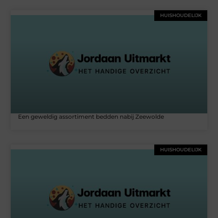
HUISHOUDELIJK
Een geweldig assortiment bedden nabij Zeewolde
HUISHOUDELIJK