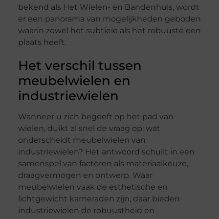
bekend als Het Wielen- en Bandenhuis, wordt
er een panorama van mogelijkheden geboden
waarin zowel het subtiele als het robuuste een
plaats heeft.
Het verschil tussen
meubelwielen en
industriewielen
Wanneer u zich begeeft op het pad van
wielen, duikt al snel de vraag op: wat
onderscheidt meubelwielen van
industriewielen? Het antwoord schuilt in een
samenspel van factoren als materiaalkeuze,
draagvermogen en ontwerp. Waar
meubelwielen vaak de esthetische en
lichtgewicht kameraden zijn, daar bieden
industriewielen de robuustheid en