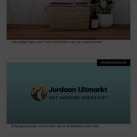
Handige tips voor het inrichten van je wasruimte!
HUISHOUDELIJK
Energiezuinig verlichten door te kiezen voor led