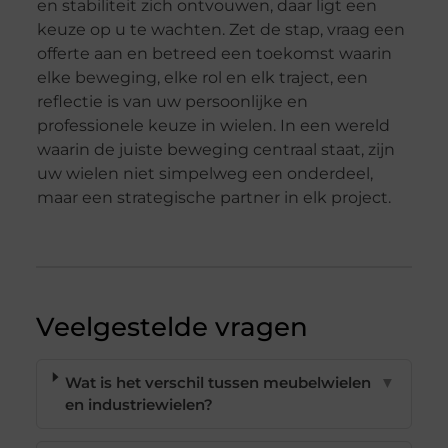
en stabiliteit zich ontvouwen, daar ligt een
keuze op u te wachten. Zet de stap, vraag een
offerte aan en betreed een toekomst waarin
elke beweging, elke rol en elk traject, een
reflectie is van uw persoonlijke en
professionele keuze in wielen. In een wereld
waarin de juiste beweging centraal staat, zijn
uw wielen niet simpelweg een onderdeel,
maar een strategische partner in elk project.
Veelgestelde vragen
Wat is het verschil tussen meubelwielen
▼
en industriewielen?