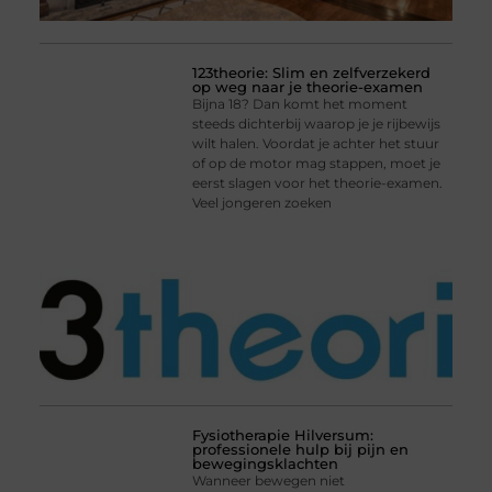
123theorie: Slim en zelfverzekerd
op weg naar je theorie-examen
Bijna 18? Dan komt het moment
steeds dichterbij waarop je je rijbewijs
wilt halen. Voordat je achter het stuur
of op de motor mag stappen, moet je
eerst slagen voor het theorie-examen.
Veel jongeren zoeken
Fysiotherapie Hilversum:
professionele hulp bij pijn en
bewegingsklachten
Wanneer bewegen niet