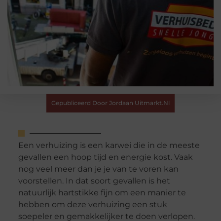
Gepubliceerd Door Jordaan Uitmarkt.nl
Een verhuizing is een karwei die in de meeste
gevallen een hoop tijd en energie kost. Vaak
nog veel meer dan je je van te voren kan
voorstellen. In dat soort gevallen is het
natuurlijk hartstikke fijn om een manier te
hebben om deze verhuizing een stuk
soepeler en gemakkelijker te doen verlopen.