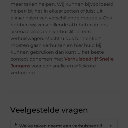
meer taken helpen. Wij kunnen bijvoorbeeld
helpen bij het in elkaar zetten of juist uit
elkaar halen van verschillende meubels. Ook
hebben wij verschillende attributen in ons
arsenaal zoals een verhuislift of een
verhuiswagen. Mocht u dus binnenkort
moeten gaan verhuizen en hier hulp bij
kunnen gebruiken dan kunt u het beste
contact opnemen met
Verhuisbedrijf Snelle
Jongens
voor een snelle en efficiënte
verhuizing.
Veelgestelde vragen
Welke taken neemt een verhuisbedrijf
▼