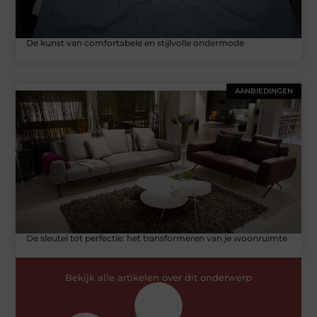
De kunst van comfortabele en stijlvolle ondermode
AANBIEDINGEN
De sleutel tot perfectie: het transformeren van je woonruimte
Bekijk alle artikelen over dit onderwerp