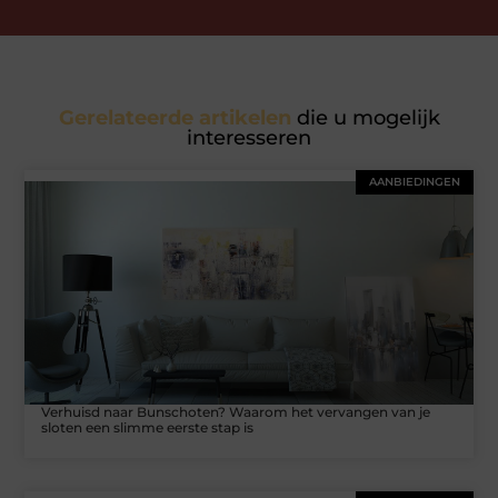
Gerelateerde artikelen
die u mogelijk
interesseren
AANBIEDINGEN
Verhuisd naar Bunschoten? Waarom het vervangen van je
sloten een slimme eerste stap is