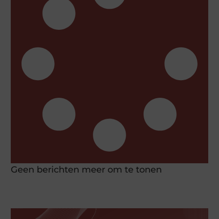
Geen berichten meer om te tonen