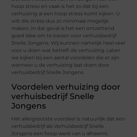
hoop stress en vaak is het zo dat bij een
verhuizing al een hoop stress komt kijken. U
wilt die stress dus zo minimaal mogelijk
maken. In dat geval is het een ontzettend
goed idee om te kiezen voor verhuisbedrijf
Snelle Jongens. Wij kunnen namelijk heel veel
voor u doen wat betreft de verhuizing. Laten
we kijken bij een aantal voordelen die er zijn
wanneer u de verhuizing laat doen door
verhuisbedrijf Snelle Jongens.
Voordelen verhuizing door
verhuisbedrijf Snelle
Jongens
Het allergrootste voordeel is natuurlijk dat een
verhuisbedrijf als Verhuisbedrijf Snelle
Jongens een hoop werk van u afneemt.