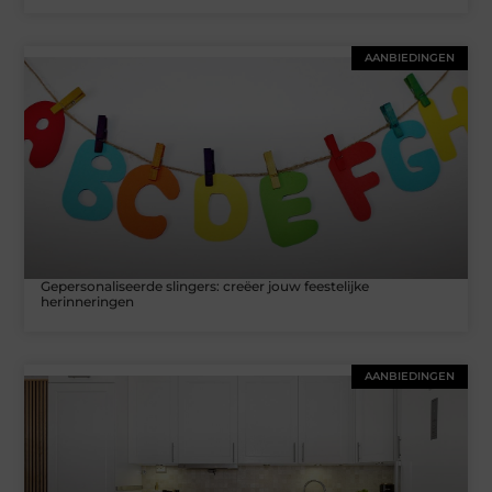
AANBIEDINGEN
Gepersonaliseerde slingers: creëer jouw feestelijke
herinneringen
AANBIEDINGEN