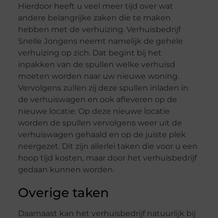
Hierdoor heeft u veel meer tijd over wat
andere belangrijke zaken die te maken
hebben met de verhuizing. Verhuisbedrijf
Snelle Jongens neemt namelijk de gehele
verhuizing op zich. Dat begint bij het
inpakken van de spullen welke verhuisd
moeten worden naar uw nieuwe woning.
Vervolgens zullen zij deze spullen inladen in
de verhuiswagen en ook afleveren op de
nieuwe locatie. Op deze nieuwe locatie
worden de spullen vervolgens weer uit de
verhuiswagen gehaald en op de juiste plek
neergezet. Dit zijn allerlei taken die voor u een
hoop tijd kosten, maar door het verhuisbedrijf
gedaan kunnen worden.
Overige taken
Daarnaast kan het verhuisbedrijf natuurlijk bij