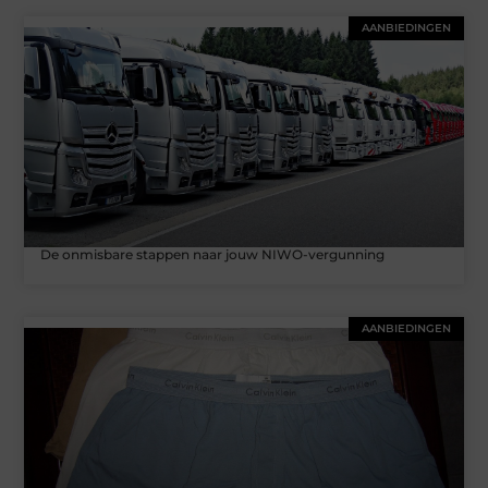
AANBIEDINGEN
De onmisbare stappen naar jouw NIWO-vergunning
AANBIEDINGEN