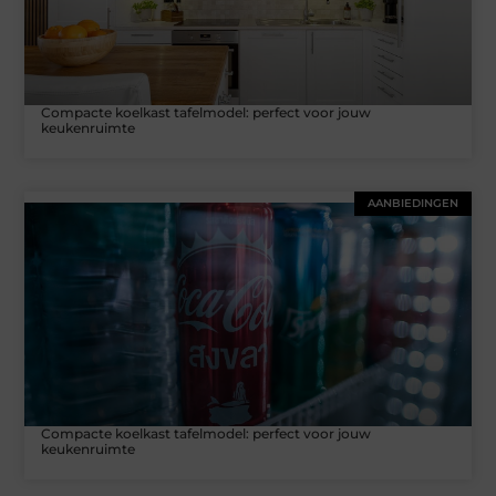
Compacte koelkast tafelmodel: perfect voor jouw
keukenruimte
AANBIEDINGEN
Compacte koelkast tafelmodel: perfect voor jouw
keukenruimte