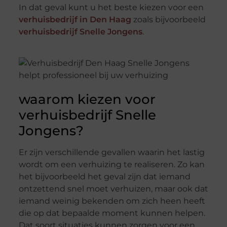
In dat geval kunt u het beste kiezen voor een
verhuisbedrijf in Den Haag
zoals bijvoorbeeld
verhuisbedrijf Snelle Jongens
.
waarom kiezen voor
verhuisbedrijf Snelle
Jongens?
Er zijn verschillende gevallen waarin het lastig
wordt om een verhuizing te realiseren. Zo kan
het bijvoorbeeld het geval zijn dat iemand
ontzettend snel moet verhuizen, maar ook dat
iemand weinig bekenden om zich heen heeft
die op dat bepaalde moment kunnen helpen.
Dat soort situaties kunnen zorgen voor een