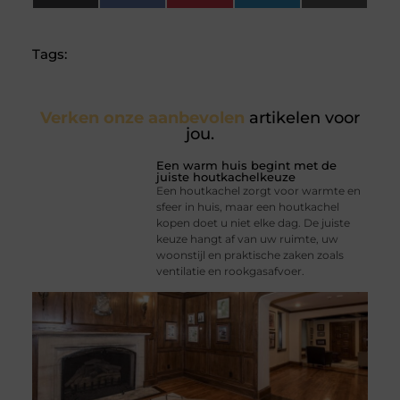
(Twitter)
Tags:
Verken onze aanbevolen
artikelen voor
jou.
Een warm huis begint met de
juiste houtkachelkeuze
Een houtkachel zorgt voor warmte en
sfeer in huis, maar een houtkachel
kopen doet u niet elke dag. De juiste
keuze hangt af van uw ruimte, uw
woonstijl en praktische zaken zoals
ventilatie en rookgasafvoer.