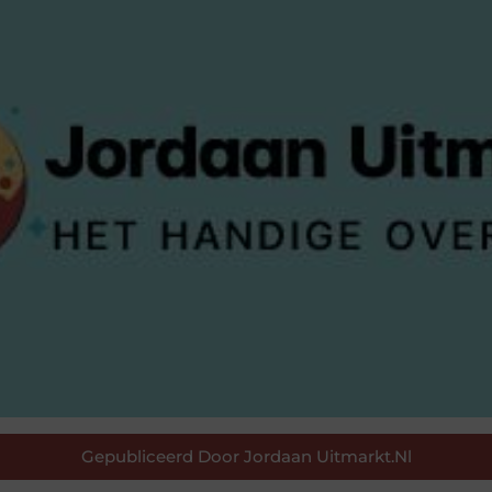
Gepubliceerd Door Jordaan Uitmarkt.nl