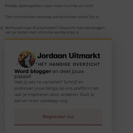
Prefab dakkapellen voor meer ruimte en licht
Tien momenten waarop aanschuiven extra fijn is
et
Verhuisd naar Bunschoten? Waarom het vervangen
van je sloten een slimme eerste stap is
Word blogger
en deel jouw
passie!
Heb jij iets te vertellen? Schrijf en
publiceer jouw blogs op ons platform en
laat je inspireren door anderen. Sluit je
aan en start vandaag nog.
Registreer nu!