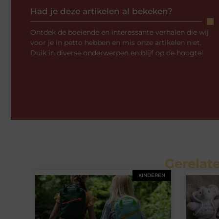
Had je deze artikelen al bekeken?
Ontdek de boeiende en interessante verhalen die wij
voor je in petto hebben en mis onze artikelen niet.
Duik in diverse onderwerpen en blijf op de hoogte!
Gerelate
KINDEREN