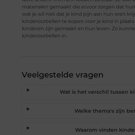
materialen gemaakt die ervoor zorgen dat hun o
wat je wil niet dat je kind pijn aan hun oren kr
kinderoorbellen te kopen voor je kind in plaa
kinderen zijn gemaakt en hun leven. Zo kunn
kinderoorbellen in.
Veelgestelde vragen
Wat is het verschil tussen 
Welke thema's zijn be
Waarom vinden kinder