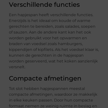
Verschillende functies
Een hapjespan heeft verschillende functies.
Enerzijds is het ideaal om koude of warme
gerechten te bereiden, zoals salades, soepen
of sauzen. Aan de andere kant kan het ook
worden gebruikt voor het opwarmen en
braden van voedsel zoals hamburgers,
kippendijen of kipfilets. Als het voedsel klaar is,
kunnen de gerechten in de hapjespan
worden geserveerd, wat het koken aanzienlijk
versnelt.
Compacte afmetingen
Tot slot hebben hapjespannen meestal
compacte afmetingen, waardoor ze makkelijk
in elke keuken passen. Door hun compacte
formaat nemen ze weinig ruimte in beslag en