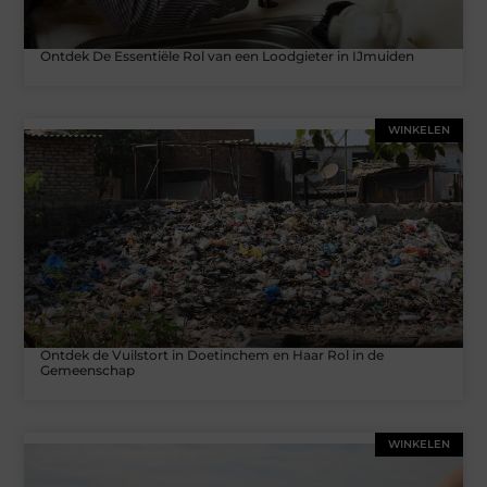
Ontdek De Essentiële Rol van een Loodgieter in IJmuiden
WINKELEN
Ontdek de Vuilstort in Doetinchem en Haar Rol in de
Gemeenschap
WINKELEN