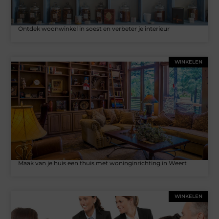
Ontdek woonwinkel in soest en verbeter je interieur
WINKELEN
Maak van je huis een thuis met woninginrichting in Weert
WINKELEN