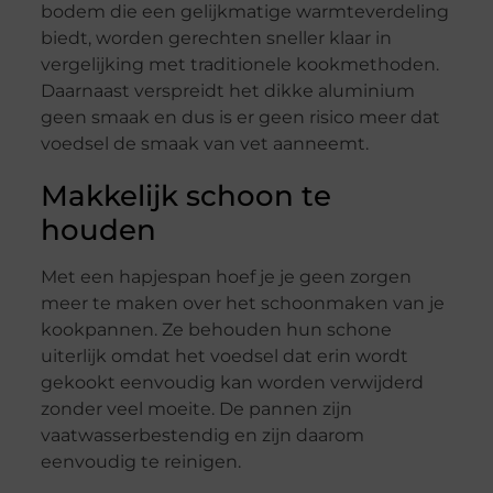
bodem die een gelijkmatige warmteverdeling
biedt, worden gerechten sneller klaar in
vergelijking met traditionele kookmethoden.
Daarnaast verspreidt het dikke aluminium
geen smaak en dus is er geen risico meer dat
voedsel de smaak van vet aanneemt.
Makkelijk schoon te
houden
Met een hapjespan hoef je je geen zorgen
meer te maken over het schoonmaken van je
kookpannen. Ze behouden hun schone
uiterlijk omdat het voedsel dat erin wordt
gekookt eenvoudig kan worden verwijderd
zonder veel moeite. De pannen zijn
vaatwasserbestendig en zijn daarom
eenvoudig te reinigen.