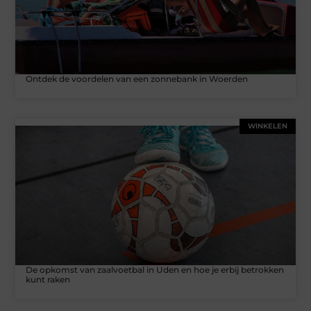
Ontdek de voordelen van een zonnebank in Woerden
WINKELEN
De opkomst van zaalvoetbal in Uden en hoe je erbij betrokken
kunt raken