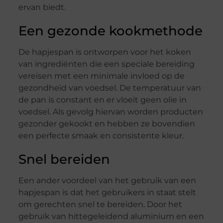
ervan biedt.
Een gezonde kookmethode
De hapjespan is ontworpen voor het koken
van ingrediënten die een speciale bereiding
vereisen met een minimale invloed op de
gezondheid van voedsel. De temperatuur van
de pan is constant en er vloeit geen olie in
voedsel. Als gevolg hiervan worden producten
gezonder gekookt en hebben ze bovendien
een perfecte smaak en consistente kleur.
Snel bereiden
Een ander voordeel van het gebruik van een
hapjespan is dat het gebruikers in staat stelt
om gerechten snel te bereiden. Door het
gebruik van hittegeleidend aluminium en een