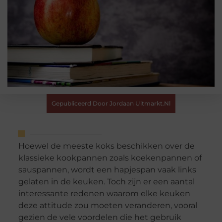
Gepubliceerd Door Jordaan Uitmarkt.nl
Hoewel de meeste koks beschikken over de
klassieke kookpannen zoals koekenpannen of
sauspannen, wordt een hapjespan vaak links
gelaten in de keuken. Toch zijn er een aantal
interessante redenen waarom elke keuken
deze attitude zou moeten veranderen, vooral
gezien de vele voordelen die het gebruik