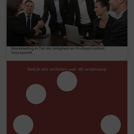
Werkkleding in Tiel die Veiligheid en Professionaliteit
Vooropstelt
Bekijk alle artikelen over dit onderwerp