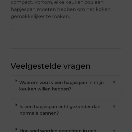
compact. Kortom, elke keuken zou een
hapjespan moeten hebben om het koken
gemakkelijker te maken.
.
Veelgestelde vragen
Waarom zou ik een hapjespan in mijn
▼
keuken willen hebben?
Is een hapjespan echt gezonder dan
▼
normale pannen?
Hoe snel worden gerechten in een
▼