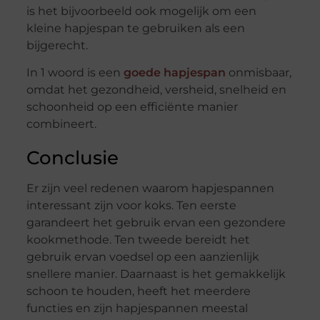
is het bijvoorbeeld ook mogelijk om een
kleine hapjespan te gebruiken als een
bijgerecht.
In 1 woord is een
goede hapjespan
onmisbaar,
omdat het gezondheid, versheid, snelheid en
schoonheid op een efficiënte manier
combineert.
Conclusie
Er zijn veel redenen waarom hapjespannen
interessant zijn voor koks. Ten eerste
garandeert het gebruik ervan een gezondere
kookmethode. Ten tweede bereidt het
gebruik ervan voedsel op een aanzienlijk
snellere manier. Daarnaast is het gemakkelijk
schoon te houden, heeft het meerdere
functies en zijn hapjespannen meestal