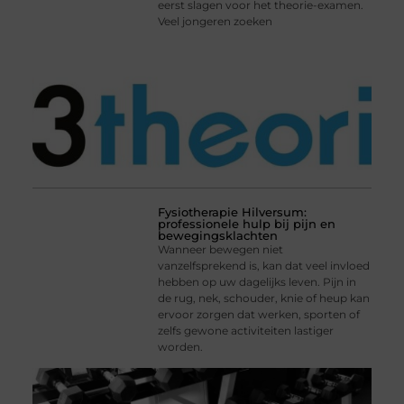
eerst slagen voor het theorie-examen.
Veel jongeren zoeken
Fysiotherapie Hilversum:
professionele hulp bij pijn en
bewegingsklachten
Wanneer bewegen niet
vanzelfsprekend is, kan dat veel invloed
hebben op uw dagelijks leven. Pijn in
de rug, nek, schouder, knie of heup kan
ervoor zorgen dat werken, sporten of
zelfs gewone activiteiten lastiger
worden.