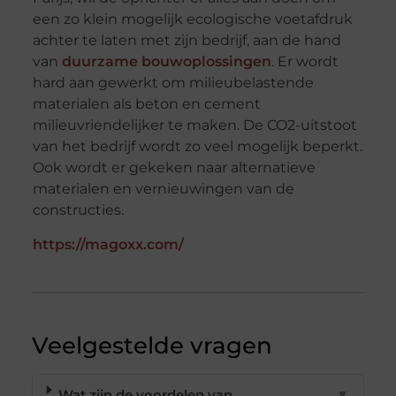
een zo klein mogelijk ecologische voetafdruk
achter te laten met zijn bedrijf, aan de hand
van
duurzame bouwoplossingen
. Er wordt
hard aan gewerkt om milieubelastende
materialen als beton en cement
milieuvriendelijker te maken. De CO2-uitstoot
van het bedrijf wordt zo veel mogelijk beperkt.
Ook wordt er gekeken naar alternatieve
materialen en vernieuwingen van de
constructies.
https://magoxx.com/
Veelgestelde vragen
Wat zijn de voordelen van
▼