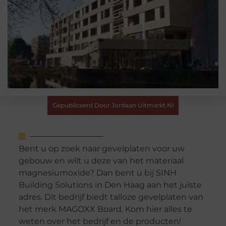
Gepubliceerd Door Jordaan Uitmarkt.nl
Bent u op zoek naar gevelplaten voor uw
gebouw en wilt u deze van het materiaal
magnesiumoxide? Dan bent u bij SINH
Building Solutions in Den Haag aan het juiste
adres. Dit bedrijf biedt talloze gevelplaten van
het merk MAGOXX Board. Kom hier alles te
weten over het bedrijf en de producten!