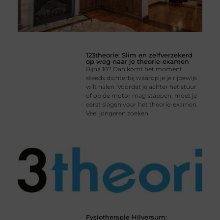
123theorie: Slim en zelfverzekerd
op weg naar je theorie-examen
Bijna 18? Dan komt het moment
steeds dichterbij waarop je je rijbewijs
wilt halen. Voordat je achter het stuur
of op de motor mag stappen, moet je
eerst slagen voor het theorie-examen.
Veel jongeren zoeken
Fysiotherapie Hilversum: