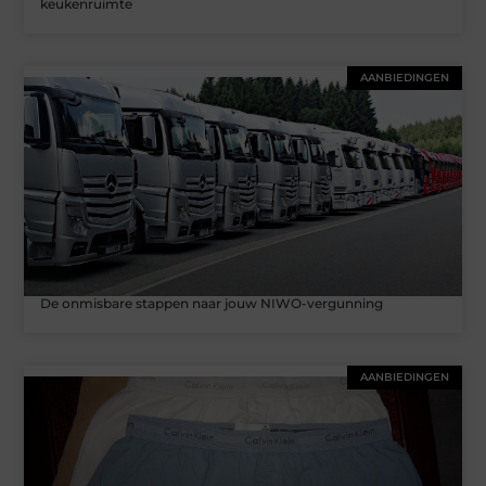
keukenruimte
AANBIEDINGEN
De onmisbare stappen naar jouw NIWO-vergunning
AANBIEDINGEN