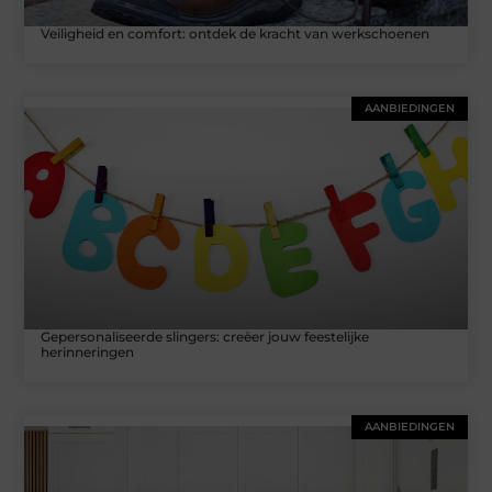
Veiligheid en comfort: ontdek de kracht van werkschoenen
AANBIEDINGEN
Gepersonaliseerde slingers: creëer jouw feestelijke
herinneringen
AANBIEDINGEN