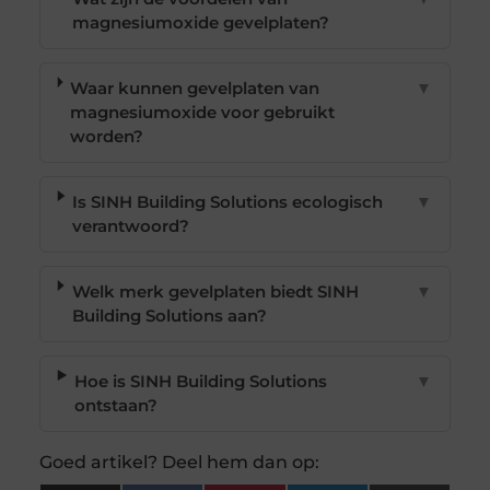
magnesiumoxide gevelplaten?
Waar kunnen gevelplaten van
▼
magnesiumoxide voor gebruikt
worden?
Is SINH Building Solutions ecologisch
▼
verantwoord?
Welk merk gevelplaten biedt SINH
▼
Building Solutions aan?
Hoe is SINH Building Solutions
▼
ontstaan?
Goed artikel? Deel hem dan op: