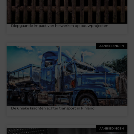
Diepgaande impact van heiwerken op bouwprojecten
AANBIEDINGEN
De unieke krachten achter transport in Finland
AANBIEDINGEN