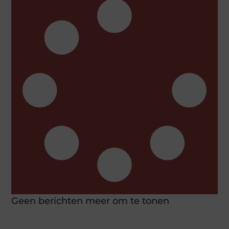
Geen berichten meer om te tonen