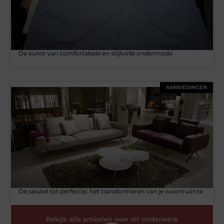
De kunst van comfortabele en stijlvolle ondermode
AANBIEDINGEN
De sleutel tot perfectie: het transformeren van je woonruimte
Bekijk alle artikelen over dit onderwerp