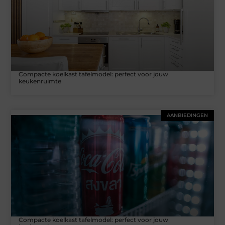
Compacte koelkast tafelmodel: perfect voor jouw
keukenruimte
AANBIEDINGEN
Compacte koelkast tafelmodel: perfect voor jouw