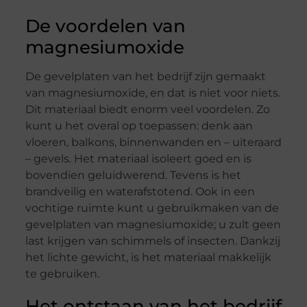
De voordelen van
magnesiumoxide
De gevelplaten van het bedrijf zijn gemaakt
van magnesiumoxide, en dat is niet voor niets.
Dit materiaal biedt enorm veel voordelen. Zo
kunt u het overal op toepassen: denk aan
vloeren, balkons, binnenwanden en – uiteraard
– gevels. Het materiaal isoleert goed en is
bovendien geluidwerend. Tevens is het
brandveilig en waterafstotend. Ook in een
vochtige ruimte kunt u gebruikmaken van de
gevelplaten van magnesiumoxide; u zult geen
last krijgen van schimmels of insecten. Dankzij
het lichte gewicht, is het materiaal makkelijk
te gebruiken.
Het ontstaan van het bedrijf