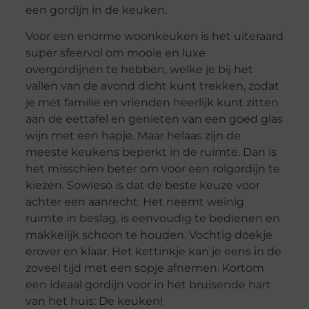
een gordijn in de keuken.
Voor een enorme woonkeuken is het uiteraard
super sfeervol om mooie en luxe
overgordijnen te hebben, welke je bij het
vallen van de avond dicht kunt trekken, zodat
je met familie en vrienden heerlijk kunt zitten
aan de eettafel en genieten van een goed glas
wijn met een hapje. Maar helaas zijn de
meeste keukens beperkt in de ruimte. Dan is
het misschien beter om voor een rolgordijn te
kiezen. Sowieso is dat de beste keuze voor
achter een aanrecht. Het neemt weinig
ruimte in beslag, is eenvoudig te bedienen en
makkelijk schoon te houden. Vochtig doekje
erover en klaar. Het kettinkje kan je eens in de
zoveel tijd met een sopje afnemen. Kortom
een ideaal gordijn voor in het bruisende hart
van het huis: De keuken!