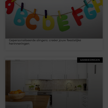
Gepersonaliseerde slingers: creëer jouw feestelijke
herinneringen
AANBIEDINGEN