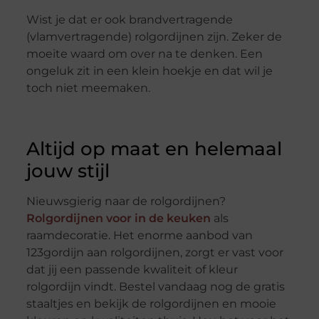
Wist je dat er ook brandvertragende
(vlamvertragende) rolgordijnen zijn. Zeker de
moeite waard om over na te denken. Een
ongeluk zit in een klein hoekje en dat wil je
toch niet meemaken.
Altijd op maat en helemaal
jouw stijl
Nieuwsgierig naar de rolgordijnen?
Rolgordijnen voor in de keuken
als
raamdecoratie. Het enorme aanbod van
123gordijn aan rolgordijnen, zorgt er vast voor
dat jij een passende kwaliteit of kleur
rolgordijn vindt. Bestel vandaag nog de gratis
staaltjes en bekijk de rolgordijnen en mooie