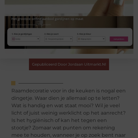
Gepubliceerd Door Jordaan Uitmarkt.nl
Raamdecoratie voor in de keuken is nogal een
dingetje. Waar dien je allemaal op te letten?
Wat is handig en wat staat mooi? Wil je veel
licht of juist weinig werklicht op het aanrecht?
Is het hygiënisch of kan het tegen een
stootje? Zomaar wat punten om rekening
mee te houden, wanneer je op zoek bent naar