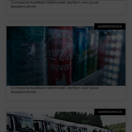
Compacte koelkast tafelmodel: perfect voor jouw
keukenruimte
AANBIEDINGEN
Compacte koelkast tafelmodel: perfect voor jouw
keukenruimte
AANBIEDINGEN