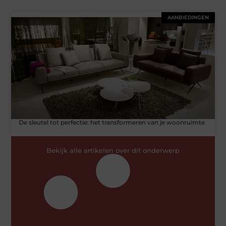
AANBIEDINGEN
De sleutel tot perfectie: het transformeren van je woonruimte
Bekijk alle artikelen over dit onderwerp