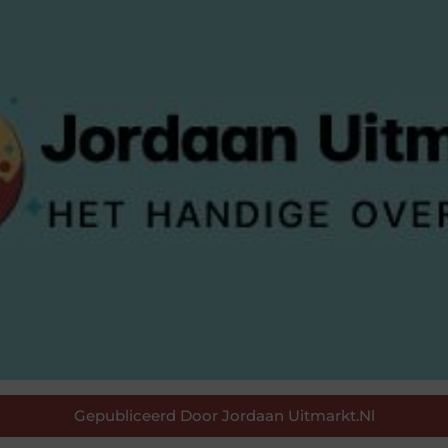
Gepubliceerd Door Jordaan Uitmarkt.nl