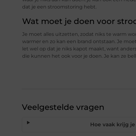
dat je een stroomstoring hebt.
Wat moet je doen voor str
Je moet alles uitzetten, zodat niks te warm w
warmer en zo kan een brand ontstaan. Je moet 
let wel op dat je niks kapot maakt, want anders
die kunnen het ook voor je doen. Je kan ze bell
Veelgestelde vragen
Hoe vaak krijg j