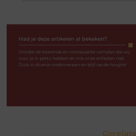
Had je deze artikelen al bekeken?
Ontdek de boeiende en interessante verhalen die wij
voor je in petto hebben en mis onze artikelen niet.
Duik in diverse onderwerpen en blijf op de hoogte!
Gerelate