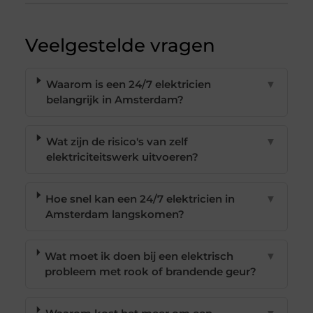
Veelgestelde vragen
Waarom is een 24/7 elektricien
▼
belangrijk in Amsterdam?
Wat zijn de risico's van zelf
▼
elektriciteitswerk uitvoeren?
Hoe snel kan een 24/7 elektricien in
▼
Amsterdam langskomen?
Wat moet ik doen bij een elektrisch
▼
probleem met rook of brandende geur?