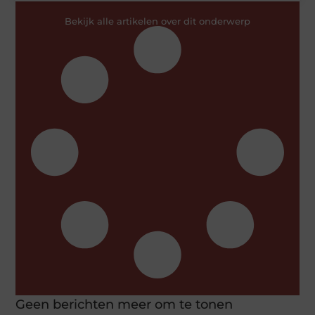
Bekijk alle artikelen over dit onderwerp
Geen berichten meer om te tonen