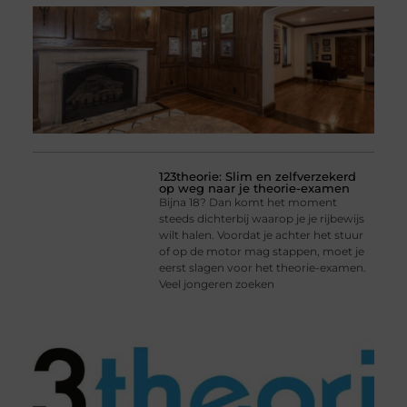
123theorie: Slim en zelfverzekerd
op weg naar je theorie-examen
Bijna 18? Dan komt het moment
steeds dichterbij waarop je je rijbewijs
wilt halen. Voordat je achter het stuur
of op de motor mag stappen, moet je
eerst slagen voor het theorie-examen.
Veel jongeren zoeken