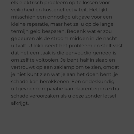
elk elektrisch probleem op te lossen voor
veiligheid en kosteneffectiviteit. Het lijkt
misschien een onnodige uitgave voor een
kleine reparatie, maar het zal u op de lange
termijn geld besparen. Bedenk wat er zou
gebeuren als de stroom midden in de nacht
uitvalt. U lokaliseert het probleem en stelt vast
dat het een taak is die eenvoudig genoeg is
om zelf te voltooien. Je bent half in slaap en
vertrouwt op een zaklamp om te zien, omdat
je niet kunt zien wat je aan het doen bent, je
schade kan berokkenen. Een ondeskundig
uitgevoerde reparatie kan daarentegen extra
schade veroorzaken als u deze zonder letsel
afkrijgt.