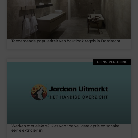
Toenemende populariteit van houtlook tegels in Dordrecht
DIENSTVERLENING
Werken met elektra? Kies voor de veiligste optie en schakel
een elektricien in