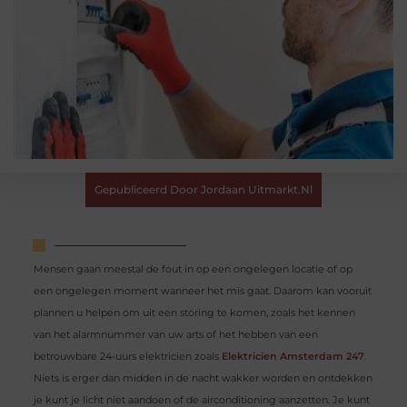
Gepubliceerd Door Jordaan Uitmarkt.nl
Mensen gaan meestal de fout in op een ongelegen locatie of op
een ongelegen moment wanneer het mis gaat. Daarom kan vooruit
plannen u helpen om uit een storing te komen, zoals het kennen
van het alarmnummer van uw arts of het hebben van een
betrouwbare 24-uurs elektricien zoals
Elektricien Amsterdam 247
.
Niets is erger dan midden in de nacht wakker worden en ontdekken
je kunt je licht niet aandoen of de airconditioning aanzetten. Je kunt