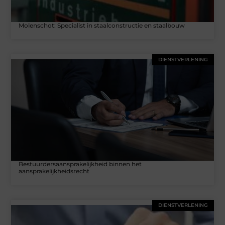
Molenschot: Specialist in staalconstructie en staalbouw
DIENSTVERLENING
Bestuurdersaansprakelijkheid binnen het
aansprakelijkheidsrecht
DIENSTVERLENING