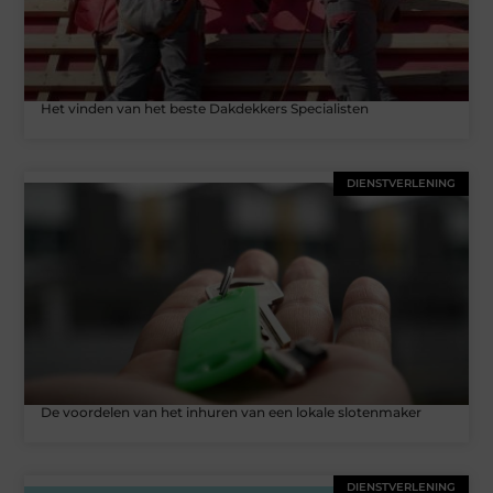
Het vinden van het beste Dakdekkers Specialisten
DIENSTVERLENING
De voordelen van het inhuren van een lokale slotenmaker
DIENSTVERLENING