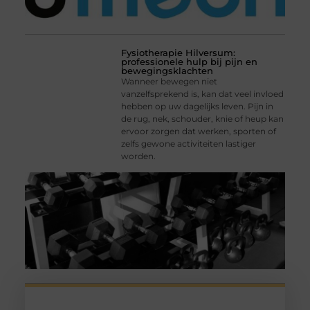
Fysiotherapie Hilversum:
professionele hulp bij pijn en
bewegingsklachten
Wanneer bewegen niet
vanzelfsprekend is, kan dat veel invloed
hebben op uw dagelijks leven. Pijn in
de rug, nek, schouder, knie of heup kan
ervoor zorgen dat werken, sporten of
zelfs gewone activiteiten lastiger
worden.