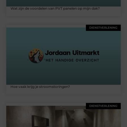
Wat zijn de voordelen van PVT panelen op mijn dak?
DIENSTVERLENING
Hoe vaak krijg je stroomstoringen?
DIENSTVERLENING