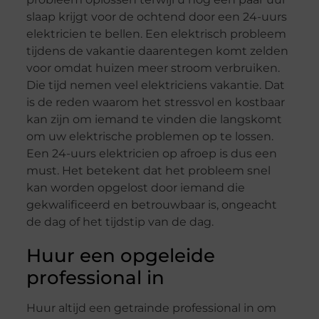
slaap krijgt voor de ochtend door een 24-uurs
elektricien te bellen. Een elektrisch probleem
tijdens de vakantie daarentegen komt zelden
voor omdat huizen meer stroom verbruiken.
Die tijd nemen veel elektriciens vakantie. Dat
is de reden waarom het stressvol en kostbaar
kan zijn om iemand te vinden die langskomt
om uw elektrische problemen op te lossen.
Een 24-uurs elektricien op afroep is dus een
must. Het betekent dat het probleem snel
kan worden opgelost door iemand die
gekwalificeerd en betrouwbaar is, ongeacht
de dag of het tijdstip van de dag.
Huur een opgeleide
professional in
Huur altijd een getrainde professional in om