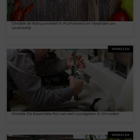
Ontdek de Natuurwinkel in Purmerend en Verander uw
Levensstijl
WINKELEN
Ontdek De Essentiële Rol van een Loodgieter in IJmuiden
WINKELEN