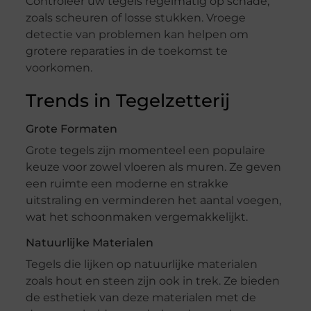
Controleer uw tegels regelmatig op schade,
zoals scheuren of losse stukken. Vroege
detectie van problemen kan helpen om
grotere reparaties in de toekomst te
voorkomen.
Trends in Tegelzetterij
Grote Formaten
Grote tegels zijn momenteel een populaire
keuze voor zowel vloeren als muren. Ze geven
een ruimte een moderne en strakke
uitstraling en verminderen het aantal voegen,
wat het schoonmaken vergemakkelijkt.
Natuurlijke Materialen
Tegels die lijken op natuurlijke materialen
zoals hout en steen zijn ook in trek. Ze bieden
de esthetiek van deze materialen met de