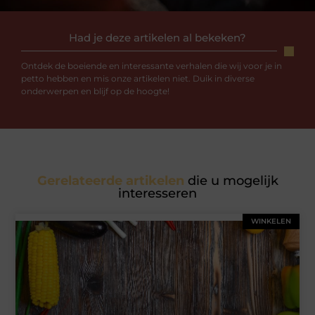
Had je deze artikelen al bekeken?
Ontdek de boeiende en interessante verhalen die wij voor je in
petto hebben en mis onze artikelen niet. Duik in diverse
onderwerpen en blijf op de hoogte!
Gerelateerde artikelen
die u mogelijk
interesseren
WINKELEN