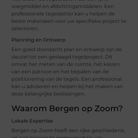
voegmiddel en afdichtingsmiddelen. Een
professionele tegelzetter kan u helpen de
beste materialen voor uw specifieke project te
selecteren.
Planning en Ontwerp
Een goed doordacht plan en ontwerp zijn de
sleutel tot een geslaagd tegelproject. Dit
omvat het meten van de ruimte, het kiezen
van een patroon en het bepalen van de
positionering van de tegels. Een professional
kan u adviseren en helpen bij het maken van
deze belangrijke beslissingen.
Waarom Bergen op Zoom?
Lokale Expertise
Bergen op Zoom heeft een rijke geschiedenis
en een bloeiende gemeenschap van