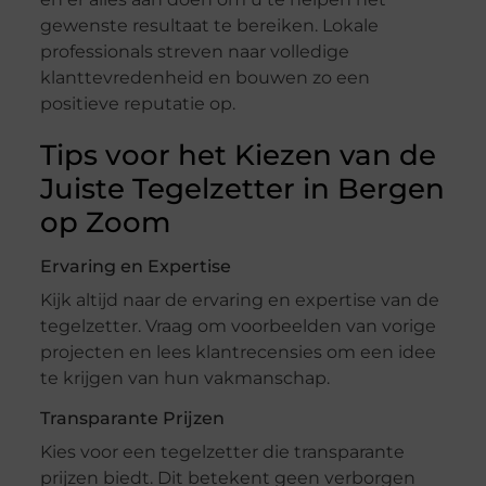
gewenste resultaat te bereiken. Lokale
professionals streven naar volledige
klanttevredenheid en bouwen zo een
positieve reputatie op.
Tips voor het Kiezen van de
Juiste Tegelzetter in Bergen
op Zoom
Ervaring en Expertise
Kijk altijd naar de ervaring en expertise van de
tegelzetter. Vraag om voorbeelden van vorige
projecten en lees klantrecensies om een idee
te krijgen van hun vakmanschap.
Transparante Prijzen
Kies voor een tegelzetter die transparante
prijzen biedt. Dit betekent geen verborgen