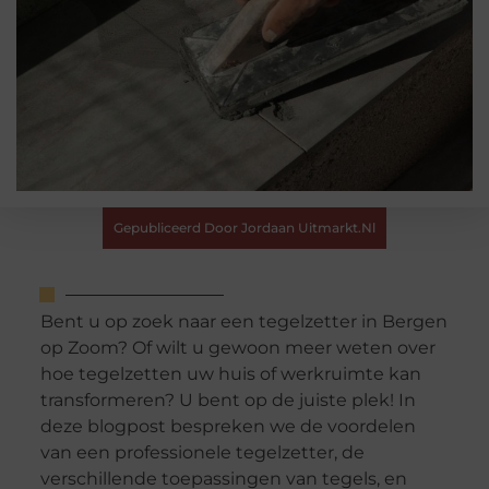
Gepubliceerd Door Jordaan Uitmarkt.nl
Bent u op zoek naar een tegelzetter in Bergen
op Zoom? Of wilt u gewoon meer weten over
hoe tegelzetten uw huis of werkruimte kan
transformeren? U bent op de juiste plek! In
deze blogpost bespreken we de voordelen
van een professionele tegelzetter, de
verschillende toepassingen van tegels, en