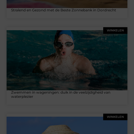
Stralend en Gezond met de Beste Zonnebank in Dordrecht
WINKELEN
Zwemmen in wageningen: duik in de veelzijdigheid van
waterplezier
WINKELEN