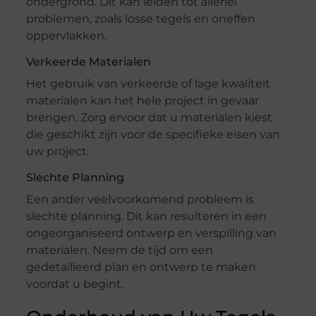
ondergrond. Dit kan leiden tot allerlei
problemen, zoals losse tegels en oneffen
oppervlakken.
Verkeerde Materialen
Het gebruik van verkeerde of lage kwaliteit
materialen kan het hele project in gevaar
brengen. Zorg ervoor dat u materialen kiest
die geschikt zijn voor de specifieke eisen van
uw project.
Slechte Planning
Een ander veelvoorkomend probleem is
slechte planning. Dit kan resulteren in een
ongeorganiseerd ontwerp en verspilling van
materialen. Neem de tijd om een
gedetailleerd plan en ontwerp te maken
voordat u begint.