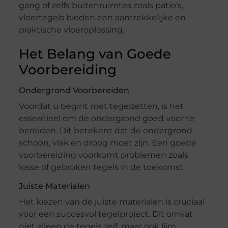
gang of zelfs buitenruimtes zoals patio’s,
vloertegels bieden een aantrekkelijke en
praktische vloeroplossing.
Het Belang van Goede
Voorbereiding
Ondergrond Voorbereiden
Voordat u begint met tegelzetten, is het
essentieel om de ondergrond goed voor te
bereiden. Dit betekent dat de ondergrond
schoon, vlak en droog moet zijn. Een goede
voorbereiding voorkomt problemen zoals
losse of gebroken tegels in de toekomst.
Juiste Materialen
Het kiezen van de juiste materialen is cruciaal
voor een succesvol tegelproject. Dit omvat
niet alleen de tegels zelf, maar ook lijm,