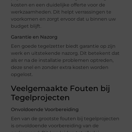
kosten en een duidelijke offerte voor de
werkzaamheden. Dit helpt verrassingen te
voorkomen en zorgt ervoor dat u binnen uw
budget blijft.
Garantie en Nazorg
Een goede tegelzetter biedt garantie op zijn
werk en uitstekende nazorg. Dit betekent dat
als er na de installatie problemen optreden,
deze snel en zonder extra kosten worden
opgelost.
Veelgemaakte Fouten bij
Tegelprojecten
Onvoldoende Voorbereiding
Een van de grootste fouten bij tegelprojecten
is onvoldoende voorbereiding van de