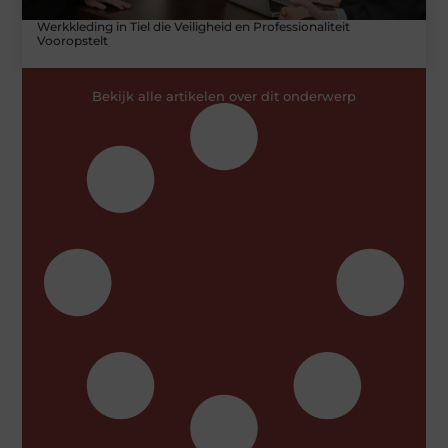
Werkkleding in Tiel die Veiligheid en Professionaliteit
Vooropstelt
Bekijk alle artikelen over dit onderwerp