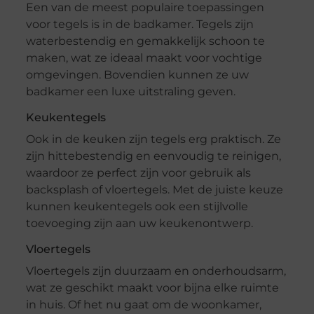
Een van de meest populaire toepassingen
voor tegels is in de badkamer. Tegels zijn
waterbestendig en gemakkelijk schoon te
maken, wat ze ideaal maakt voor vochtige
omgevingen. Bovendien kunnen ze uw
badkamer een luxe uitstraling geven.
Keukentegels
Ook in de keuken zijn tegels erg praktisch. Ze
zijn hittebestendig en eenvoudig te reinigen,
waardoor ze perfect zijn voor gebruik als
backsplash of vloertegels. Met de juiste keuze
kunnen keukentegels ook een stijlvolle
toevoeging zijn aan uw keukenontwerp.
Vloertegels
Vloertegels zijn duurzaam en onderhoudsarm,
wat ze geschikt maakt voor bijna elke ruimte
in huis. Of het nu gaat om de woonkamer,