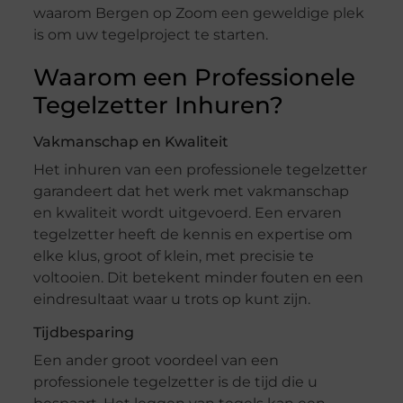
waarom Bergen op Zoom een geweldige plek
is om uw tegelproject te starten.
Waarom een Professionele
Tegelzetter Inhuren?
Vakmanschap en Kwaliteit
Het inhuren van een professionele tegelzetter
garandeert dat het werk met vakmanschap
en kwaliteit wordt uitgevoerd. Een ervaren
tegelzetter heeft de kennis en expertise om
elke klus, groot of klein, met precisie te
voltooien. Dit betekent minder fouten en een
eindresultaat waar u trots op kunt zijn.
Tijdbesparing
Een ander groot voordeel van een
professionele tegelzetter is de tijd die u