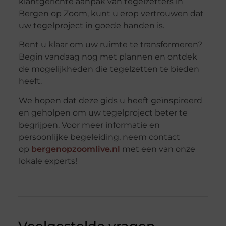
klantgerichte aanpak van tegelzetters in
Bergen op Zoom, kunt u erop vertrouwen dat
uw tegelproject in goede handen is.
Bent u klaar om uw ruimte te transformeren?
Begin vandaag nog met plannen en ontdek
de mogelijkheden die tegelzetten te bieden
heeft.
We hopen dat deze gids u heeft geïnspireerd
en geholpen om uw tegelproject beter te
begrijpen. Voor meer informatie en
persoonlijke begeleiding, neem contact
op
bergenopzoomlive.nl
met een van onze
lokale experts!