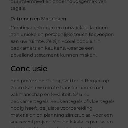
duurzaamheid en onderhoudsgemak van
tegels.
Patronen en Mozaïeken
Creatieve patronen en mozaïeken kunnen
een unieke en persoonlijke touch toevoegen
aan uw ruimte. Ze zijn vooral populair in
badkamers en keukens, waar ze een
opvallend statement kunnen maken.
Conclusie
Een professionele tegelzetter in Bergen op
Zoom kan uw ruimte transformeren met
vakmanschap en kwaliteit. Of u nu
badkamertegels, keukentegels of vloertegels
nodig heeft, de juiste voorbereiding,
materialen en planning zijn cruciaal voor een
succesvol project. Met de lokale expertise en