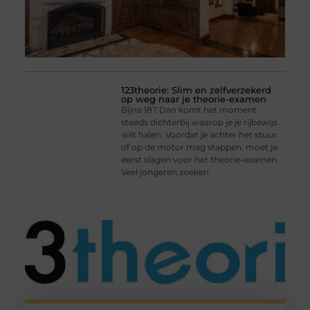
123theorie: Slim en zelfverzekerd
op weg naar je theorie-examen
Bijna 18? Dan komt het moment
steeds dichterbij waarop je je rijbewijs
wilt halen. Voordat je achter het stuur
of op de motor mag stappen, moet je
eerst slagen voor het theorie-examen.
Veel jongeren zoeken