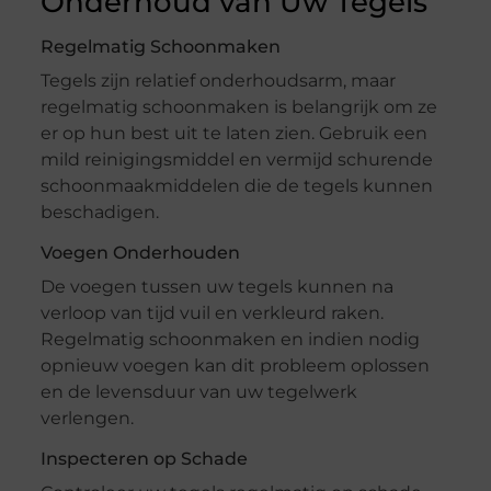
Onderhoud van Uw Tegels
Regelmatig Schoonmaken
Tegels zijn relatief onderhoudsarm, maar
regelmatig schoonmaken is belangrijk om ze
er op hun best uit te laten zien. Gebruik een
mild reinigingsmiddel en vermijd schurende
schoonmaakmiddelen die de tegels kunnen
beschadigen.
Voegen Onderhouden
De voegen tussen uw tegels kunnen na
verloop van tijd vuil en verkleurd raken.
Regelmatig schoonmaken en indien nodig
opnieuw voegen kan dit probleem oplossen
en de levensduur van uw tegelwerk
verlengen.
Inspecteren op Schade