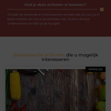
Had je deze artikelen al bekeken?
Ontdek de boeiende en interessante verhalen die wij voor je in
petto hebben en mis onze artikelen niet. Duik in diverse
onderwerpen en blijf op de hoogte!
Gerelateerde artikelen
die u mogelijk
interesseren
WINKELEN