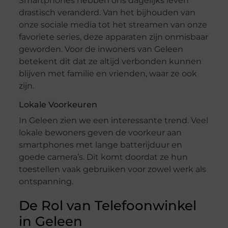
Smartphones hebben ons dagelijks leven
drastisch veranderd. Van het bijhouden van
onze sociale media tot het streamen van onze
favoriete series, deze apparaten zijn onmisbaar
geworden. Voor de inwoners van Geleen
betekent dit dat ze altijd verbonden kunnen
blijven met familie en vrienden, waar ze ook
zijn.
Lokale Voorkeuren
In Geleen zien we een interessante trend. Veel
lokale bewoners geven de voorkeur aan
smartphones met lange batterijduur en
goede camera’s. Dit komt doordat ze hun
toestellen vaak gebruiken voor zowel werk als
ontspanning.
De Rol van Telefoonwinkel
in Geleen