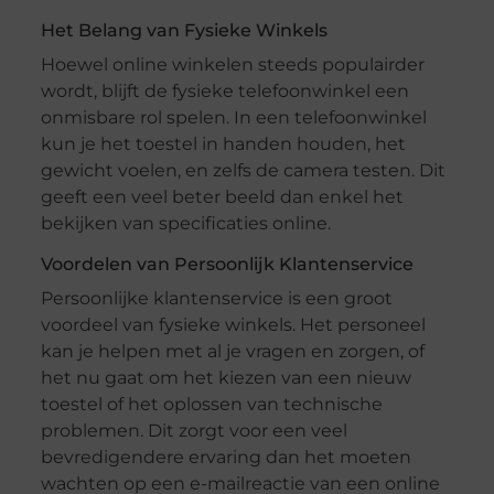
Het Belang van Fysieke Winkels
Hoewel online winkelen steeds populairder
wordt, blijft de fysieke telefoonwinkel een
onmisbare rol spelen. In een telefoonwinkel
kun je het toestel in handen houden, het
gewicht voelen, en zelfs de camera testen. Dit
geeft een veel beter beeld dan enkel het
bekijken van specificaties online.
Voordelen van Persoonlijk Klantenservice
Persoonlijke klantenservice is een groot
voordeel van fysieke winkels. Het personeel
kan je helpen met al je vragen en zorgen, of
het nu gaat om het kiezen van een nieuw
toestel of het oplossen van technische
problemen. Dit zorgt voor een veel
bevredigendere ervaring dan het moeten
wachten op een e-mailreactie van een online