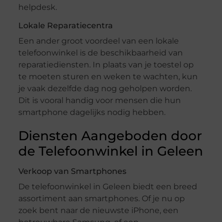
helpdesk.
Lokale Reparatiecentra
Een ander groot voordeel van een lokale
telefoonwinkel is de beschikbaarheid van
reparatiediensten. In plaats van je toestel op
te moeten sturen en weken te wachten, kun
je vaak dezelfde dag nog geholpen worden.
Dit is vooral handig voor mensen die hun
smartphone dagelijks nodig hebben.
Diensten Aangeboden door
de Telefoonwinkel in Geleen
Verkoop van Smartphones
De telefoonwinkel in Geleen biedt een breed
assortiment aan smartphones. Of je nu op
zoek bent naar de nieuwste iPhone, een