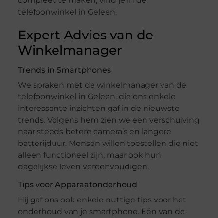
compleet te maken, vind je in de
telefoonwinkel in Geleen.
Expert Advies van de
Winkelmanager
Trends in Smartphones
We spraken met de winkelmanager van de
telefoonwinkel in Geleen, die ons enkele
interessante inzichten gaf in de nieuwste
trends. Volgens hem zien we een verschuiving
naar steeds betere camera’s en langere
batterijduur. Mensen willen toestellen die niet
alleen functioneel zijn, maar ook hun
dagelijkse leven vereenvoudigen.
Tips voor Apparaatonderhoud
Hij gaf ons ook enkele nuttige tips voor het
onderhoud van je smartphone. Eén van de