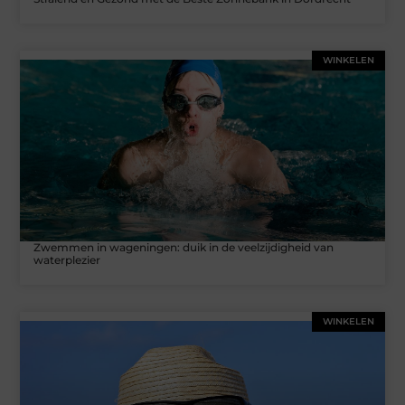
WINKELEN
Zwemmen in wageningen: duik in de veelzijdigheid van
waterplezier
WINKELEN