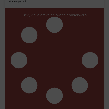
Vooropstelt
Bekijk alle artikelen over dit onderwerp