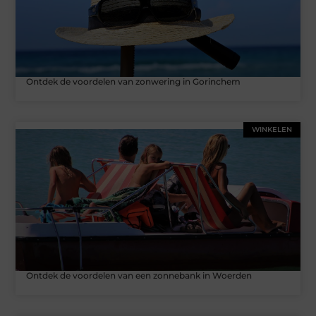
Ontdek de voordelen van zonwering in Gorinchem
WINKELEN
Ontdek de voordelen van een zonnebank in Woerden