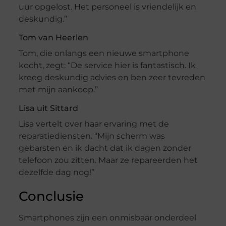
uur opgelost. Het personeel is vriendelijk en
deskundig.”
Tom van Heerlen
Tom, die onlangs een nieuwe smartphone
kocht, zegt: “De service hier is fantastisch. Ik
kreeg deskundig advies en ben zeer tevreden
met mijn aankoop.”
Lisa uit Sittard
Lisa vertelt over haar ervaring met de
reparatiediensten. “Mijn scherm was
gebarsten en ik dacht dat ik dagen zonder
telefoon zou zitten. Maar ze repareerden het
dezelfde dag nog!”
Conclusie
Smartphones zijn een onmisbaar onderdeel