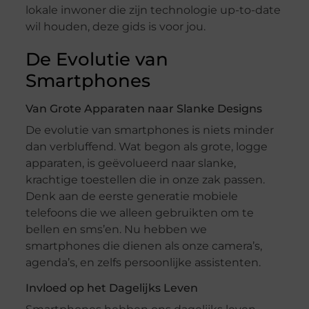
lokale inwoner die zijn technologie up-to-date
wil houden, deze gids is voor jou.
De Evolutie van
Smartphones
Van Grote Apparaten naar Slanke Designs
De evolutie van smartphones is niets minder
dan verbluffend. Wat begon als grote, logge
apparaten, is geëvolueerd naar slanke,
krachtige toestellen die in onze zak passen.
Denk aan de eerste generatie mobiele
telefoons die we alleen gebruikten om te
bellen en sms’en. Nu hebben we
smartphones die dienen als onze camera’s,
agenda’s, en zelfs persoonlijke assistenten.
Invloed op het Dagelijks Leven