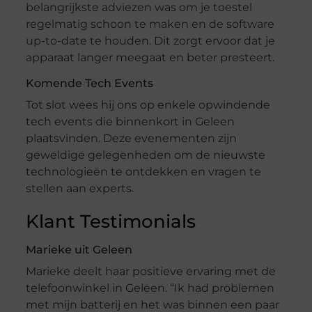
belangrijkste adviezen was om je toestel
regelmatig schoon te maken en de software
up-to-date te houden. Dit zorgt ervoor dat je
apparaat langer meegaat en beter presteert.
Komende Tech Events
Tot slot wees hij ons op enkele opwindende
tech events die binnenkort in Geleen
plaatsvinden. Deze evenementen zijn
geweldige gelegenheden om de nieuwste
technologieën te ontdekken en vragen te
stellen aan experts.
Klant Testimonials
Marieke uit Geleen
Marieke deelt haar positieve ervaring met de
telefoonwinkel in Geleen. “Ik had problemen
met mijn batterij en het was binnen een paar