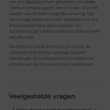
van ons dagelijks leven geworden, en lokale
telefoonwinkels spelen een cruciale rol in het
bieden van de best mogelijke ervaring. Van
deskundig advies en snelle reparaties tot een
breed assortiment aan toestellen en
accessoires, de telefoonwinkel in Geleen heeft
het allemaal.
Ondersteun lokale bedrijven en ervaar de
voordelen zelf. Breng vandaag nog een
bezoek aan de telefoonwinkel in Geleen en
ontdek wat zij voor jou kunnen betekenen.
Veelgestelde vragen
Welke diensten biedt de telefoonwinkel
▼