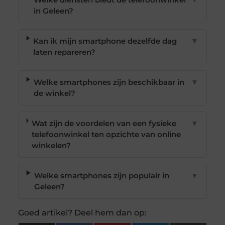
in Geleen?
Kan ik mijn smartphone dezelfde dag
▼
laten repareren?
Welke smartphones zijn beschikbaar in
▼
de winkel?
Wat zijn de voordelen van een fysieke
▼
telefoonwinkel ten opzichte van online
winkelen?
Welke smartphones zijn populair in
▼
Geleen?
Goed artikel? Deel hem dan op: