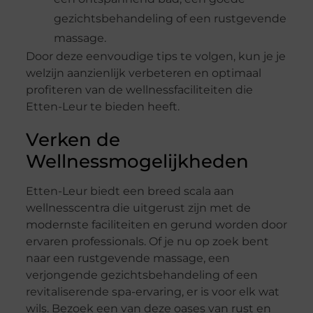
gezichtsbehandeling of een rustgevende
massage.
Door deze eenvoudige tips te volgen, kun je je
welzijn aanzienlijk verbeteren en optimaal
profiteren van de wellnessfaciliteiten die
Etten-Leur te bieden heeft.
Verken de
Wellnessmogelijkheden
Etten-Leur biedt een breed scala aan
wellnesscentra die uitgerust zijn met de
modernste faciliteiten en gerund worden door
ervaren professionals. Of je nu op zoek bent
naar een rustgevende massage, een
verjongende gezichtsbehandeling of een
revitaliserende spa-ervaring, er is voor elk wat
wils. Bezoek een van deze oases van rust en