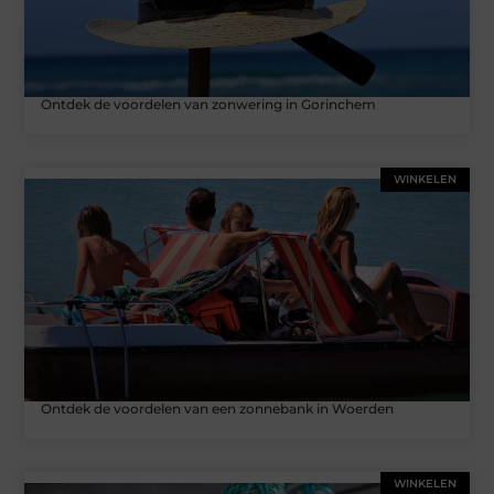
Ontdek de voordelen van zonwering in Gorinchem
WINKELEN
Ontdek de voordelen van een zonnebank in Woerden
WINKELEN