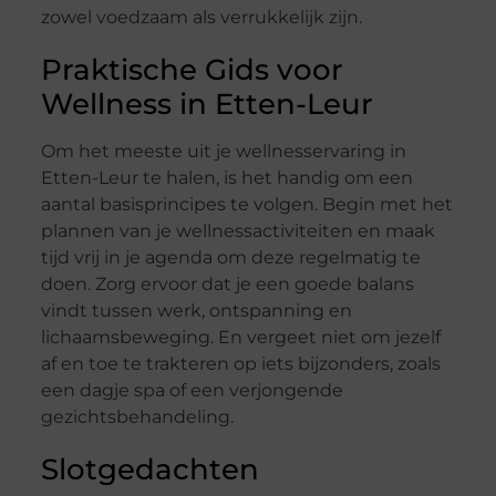
zowel voedzaam als verrukkelijk zijn.
Praktische Gids voor
Wellness in Etten-Leur
Om het meeste uit je wellnesservaring in
Etten-Leur te halen, is het handig om een
aantal basisprincipes te volgen. Begin met het
plannen van je wellnessactiviteiten en maak
tijd vrij in je agenda om deze regelmatig te
doen. Zorg ervoor dat je een goede balans
vindt tussen werk, ontspanning en
lichaamsbeweging. En vergeet niet om jezelf
af en toe te trakteren op iets bijzonders, zoals
een dagje spa of een verjongende
gezichtsbehandeling.
Slotgedachten