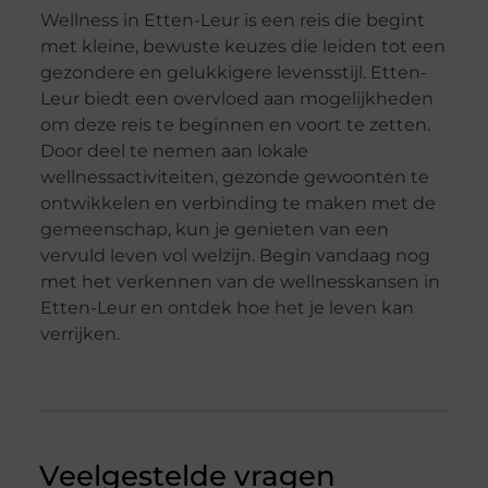
Wellness in Etten-Leur is een reis die begint
met kleine, bewuste keuzes die leiden tot een
gezondere en gelukkigere levensstijl. Etten-
Leur biedt een overvloed aan mogelijkheden
om deze reis te beginnen en voort te zetten.
Door deel te nemen aan lokale
wellnessactiviteiten, gezonde gewoonten te
ontwikkelen en verbinding te maken met de
gemeenschap, kun je genieten van een
vervuld leven vol welzijn. Begin vandaag nog
met het verkennen van de wellnesskansen in
Etten-Leur en ontdek hoe het je leven kan
verrijken.
Veelgestelde vragen