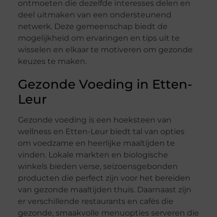
ontmoeten die dezelfde interesses delen en
deel uitmaken van een ondersteunend
netwerk. Deze gemeenschap biedt de
mogelijkheid om ervaringen en tips uit te
wisselen en elkaar te motiveren om gezonde
keuzes te maken.
Gezonde Voeding in Etten-
Leur
Gezonde voeding is een hoeksteen van
wellness en Etten-Leur biedt tal van opties
om voedzame en heerlijke maaltijden te
vinden. Lokale markten en biologische
winkels bieden verse, seizoensgebonden
producten die perfect zijn voor het bereiden
van gezonde maaltijden thuis. Daarnaast zijn
er verschillende restaurants en cafés die
gezonde, smaakvolle menuopties serveren die