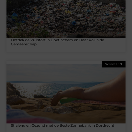
Ontdek de Vuilstort in Doetinchem en Haar Rol in de
Gemeenschap
WINKELEN
Stralend en Gezond met de Beste Zonnebank in Dordrecht