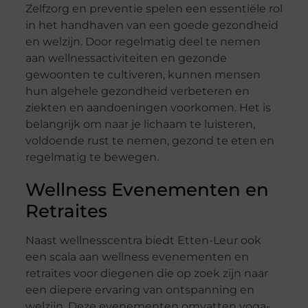
Zelfzorg en preventie spelen een essentiële rol
in het handhaven van een goede gezondheid
en welzijn. Door regelmatig deel te nemen
aan wellnessactiviteiten en gezonde
gewoonten te cultiveren, kunnen mensen
hun algehele gezondheid verbeteren en
ziekten en aandoeningen voorkomen. Het is
belangrijk om naar je lichaam te luisteren,
voldoende rust te nemen, gezond te eten en
regelmatig te bewegen.
Wellness Evenementen en
Retraites
Naast wellnesscentra biedt Etten-Leur ook
een scala aan wellness evenementen en
retraites voor diegenen die op zoek zijn naar
een diepere ervaring van ontspanning en
welzijn. Deze evenementen omvatten yoga-