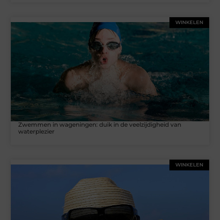
WINKELEN
Zwemmen in wageningen: duik in de veelzijdigheid van
waterplezier
WINKELEN