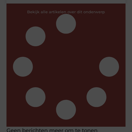
Bekijk alle artikelen over dit onderwerp
Geen berichten meer om te tonen