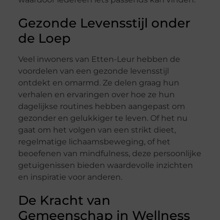
Gezonde Levensstijl onder
de Loep
Veel inwoners van Etten-Leur hebben de
voordelen van een gezonde levensstijl
ontdekt en omarmd. Ze delen graag hun
verhalen en ervaringen over hoe ze hun
dagelijkse routines hebben aangepast om
gezonder en gelukkiger te leven. Of het nu
gaat om het volgen van een strikt dieet,
regelmatige lichaamsbeweging, of het
beoefenen van mindfulness, deze persoonlijke
getuigenissen bieden waardevolle inzichten
en inspiratie voor anderen.
De Kracht van
Gemeenschap in Wellness