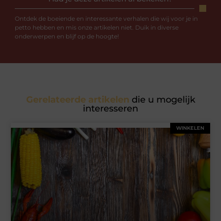
Ontdek de boeiende en interessante verhalen die wij voor je in
petto hebben en mis onze artikelen niet. Duik in diverse
onderwerpen en blijf op de hoogte!
Gerelateerde artikelen
die u mogelijk
interesseren
WINKELEN