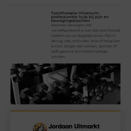
Fysiotherapie Hilversum:
professionele hulp bij pijn en
bewegingsklachten
Wanneer bewegen niet
vanzelfsprekend is, kan dat veel invloed
hebben op uw dagelijks leven. Pijn in
de rug, nek, schouder, knie of heup kan
ervoor zorgen dat werken, sporten of
zelfs gewone activiteiten lastiger
worden.