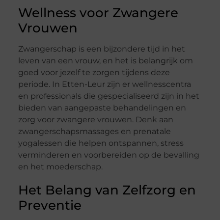
Wellness voor Zwangere
Vrouwen
Zwangerschap is een bijzondere tijd in het
leven van een vrouw, en het is belangrijk om
goed voor jezelf te zorgen tijdens deze
periode. In Etten-Leur zijn er wellnesscentra
en professionals die gespecialiseerd zijn in het
bieden van aangepaste behandelingen en
zorg voor zwangere vrouwen. Denk aan
zwangerschapsmassages en prenatale
yogalessen die helpen ontspannen, stress
verminderen en voorbereiden op de bevalling
en het moederschap.
Het Belang van Zelfzorg en
Preventie