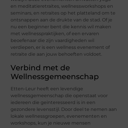
en meditatieretraites, wellnessworkshops en
seminars, en retraites op het platteland om te
ontsnappen aan de drukte van de stad. Of je
nu een beginner bent die kennis wil maken
met wellnesspraktijken, of een ervaren
beoefenaar die zijn vaardigheden wil
verdiepen, er is een wellness evenement of
retraite die aan jouw behoeften voldoet.
Verbind met de
Wellnessgemeenschap
Etten-Leur heeft een levendige
wellnessgemeenschap die openstaat voor
iedereen die geïnteresseerd is in een
gezondere levensstijl. Door deel te nemen aan
lokale wellnessgroepen, evenementen en
workshops, kun je nieuwe mensen