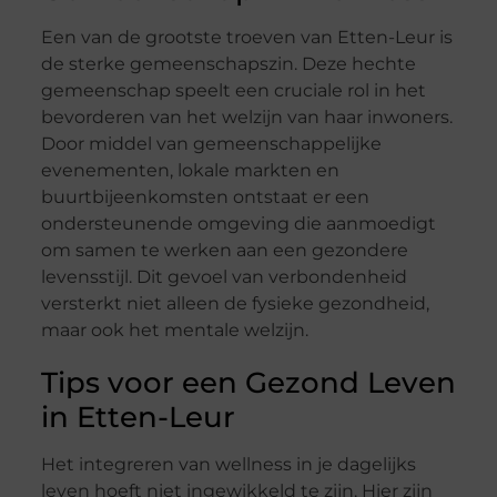
Een van de grootste troeven van Etten-Leur is
de sterke gemeenschapszin. Deze hechte
gemeenschap speelt een cruciale rol in het
bevorderen van het welzijn van haar inwoners.
Door middel van gemeenschappelijke
evenementen, lokale markten en
buurtbijeenkomsten ontstaat er een
ondersteunende omgeving die aanmoedigt
om samen te werken aan een gezondere
levensstijl. Dit gevoel van verbondenheid
versterkt niet alleen de fysieke gezondheid,
maar ook het mentale welzijn.
Tips voor een Gezond Leven
in Etten-Leur
Het integreren van wellness in je dagelijks
leven hoeft niet ingewikkeld te zijn. Hier zijn