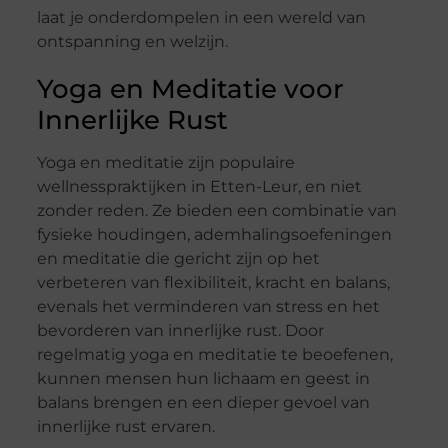
laat je onderdompelen in een wereld van
ontspanning en welzijn.
Yoga en Meditatie voor
Innerlijke Rust
Yoga en meditatie zijn populaire
wellnesspraktijken in Etten-Leur, en niet
zonder reden. Ze bieden een combinatie van
fysieke houdingen, ademhalingsoefeningen
en meditatie die gericht zijn op het
verbeteren van flexibiliteit, kracht en balans,
evenals het verminderen van stress en het
bevorderen van innerlijke rust. Door
regelmatig yoga en meditatie te beoefenen,
kunnen mensen hun lichaam en geest in
balans brengen en een dieper gevoel van
innerlijke rust ervaren.