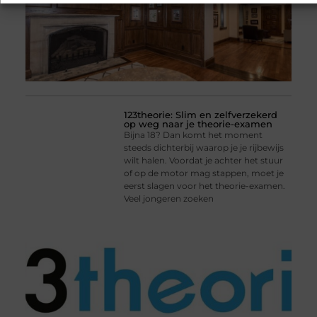
123theorie: Slim en zelfverzekerd
op weg naar je theorie-examen
Bijna 18? Dan komt het moment
steeds dichterbij waarop je je rijbewijs
wilt halen. Voordat je achter het stuur
of op de motor mag stappen, moet je
eerst slagen voor het theorie-examen.
Veel jongeren zoeken