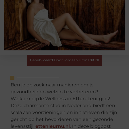
Gepubliceerd Door Jordaan Uitmarkt.nl
Ben je op zoek naar manieren om je
gezondheid en welzijn te verbeteren?
Welkom bij de Wellness in Etten-Leur gids!
Deze charmante stad in Nederland biedt een
scala aan voorzieningen en initiatieven die zijn
gericht op het bevorderen van een gezonde
levensstijl.
ettenleurnu.nl
. In deze blogpost