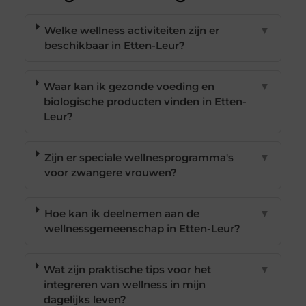
Welke wellness activiteiten zijn er
▼
beschikbaar in Etten-Leur?
Waar kan ik gezonde voeding en
▼
biologische producten vinden in Etten-
Leur?
Zijn er speciale wellnesprogramma's
▼
voor zwangere vrouwen?
Hoe kan ik deelnemen aan de
▼
wellnessgemeenschap in Etten-Leur?
Wat zijn praktische tips voor het
▼
integreren van wellness in mijn
dagelijks leven?